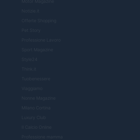
Motor Magazine
Notizie.it
Offerte Shopping
Pet Story
Professione Lavoro
Sport Magazine
Style24
Think.it
Tuobenessere
Viaggiamo
Nonne Magazine
Milano Cortina
Luxury Club
Il Calcio Online
Professione mamma