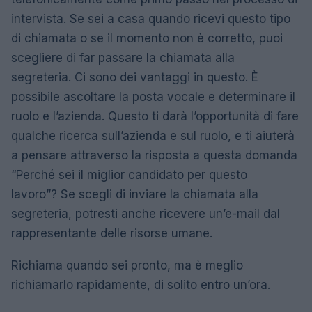
intervista. Se sei a casa quando ricevi questo tipo
di chiamata o se il momento non è corretto, puoi
scegliere di far passare la chiamata alla
segreteria. Ci sono dei vantaggi in questo. È
possibile ascoltare la posta vocale e determinare il
ruolo e l’azienda. Questo ti darà l’opportunità di fare
qualche ricerca sull’azienda e sul ruolo, e ti aiuterà
a pensare attraverso la risposta a questa domanda
“Perché sei il miglior candidato per questo
lavoro”? Se scegli di inviare la chiamata alla
segreteria, potresti anche ricevere un’e-mail dal
rappresentante delle risorse umane.
Richiama quando sei pronto, ma è meglio
richiamarlo rapidamente, di solito entro un’ora.