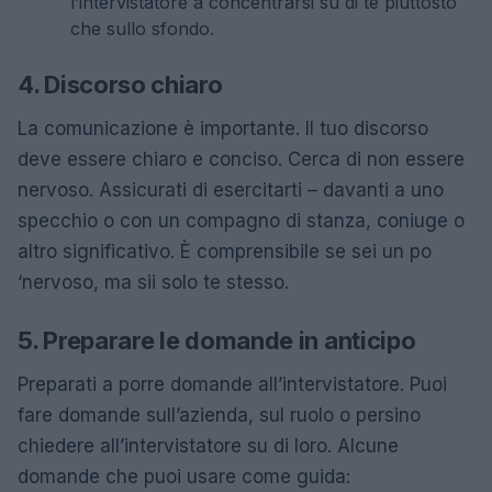
l’intervistatore a concentrarsi su di te piuttosto
che sullo sfondo.
4. Discorso chiaro
La comunicazione è importante. Il tuo discorso
deve essere chiaro e conciso. Cerca di non essere
nervoso. Assicurati di esercitarti – davanti a uno
specchio o con un compagno di stanza, coniuge o
altro significativo. È comprensibile se sei un po
‘nervoso, ma sii solo te stesso.
5. Preparare le domande in anticipo
Preparati a porre domande all’intervistatore. Puoi
fare domande sull’azienda, sul ruolo o persino
chiedere all’intervistatore su di loro. Alcune
domande che puoi usare come guida: