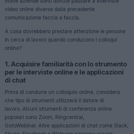
molte aziende sono dovute passare a interviste
video online diverse dalla precedente
comunicazione faccia a faccia.
A cosa dovrebbero prestare attenzione le persone
in cerca di lavoro quando conducono i colloqui
online?
1. Acquisire familiarità con lo strumento
per le interviste online e le applicazioni
di chat
Prima di condurre un colloquio online, considera
che tipo di strumenti utilizzerà il datore di
lavoro. Alcuni strumenti di conferenza online
popolari sono Zoom, Ringcentral,
GotoWebinar. Altre applicazioni di chat come Slack,
Skype, Facebook e Watsapp possono essere