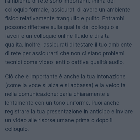
l’ambiente di rete sono importanti. Prima del
colloquio formale, assicurati di avere un ambiente
fisico relativamente tranquillo e pulito. Entrambi
possono riflettere sulla qualità del colloquio e
favorire un colloquio online fluido e di alta
qualità. Inoltre, assicurati di testare il tuo ambiente
di rete per assicurarti che non ci siano problemi
tecnici come video lenti o cattiva qualità audio.
Ciò che è importante è anche la tua intonazione
(come la voce si alza e si abbassa) e la velocità
nella comunicazione: parla chiaramente e
lentamente con un tono uniforme. Puoi anche
registrare la tua presentazione in anticipo e inviare
un video alle risorse umane prima o dopo il
colloquio.