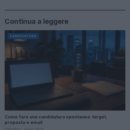
Continua a leggere
CANDIDATURA
Come fare una candidatura spontanea: target,
proposta e email
Sofia Ricci · 6 Ago 2026