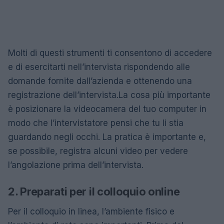
Molti di questi strumenti ti consentono di accedere
e di esercitarti nell’intervista rispondendo alle
domande fornite dall’azienda e ottenendo una
registrazione dell’intervista.La cosa più importante
è posizionare la videocamera del tuo computer in
modo che l’intervistatore pensi che tu li stia
guardando negli occhi. La pratica è importante e,
se possibile, registra alcuni video per vedere
l’angolazione prima dell’intervista.
2. Preparati per il colloquio online
Per il colloquio in linea, l’ambiente fisico e