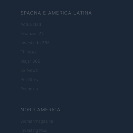
SPAGNA E AMERICA LATINA
Actualidad
Finanzas 24
Investindo 365
Think.es
Viajar 365
ES Newz
Pet Story
Encocina
NORD AMERICA
Womanmagazine
Investing Plus