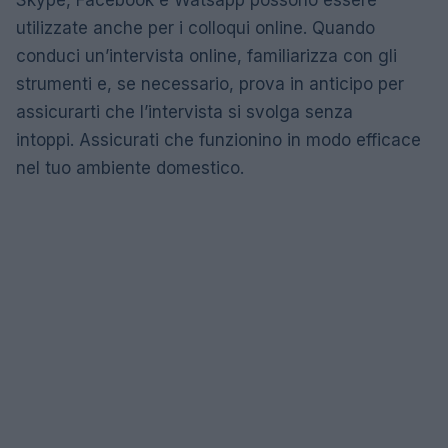
utilizzate anche per i colloqui online. Quando
conduci un’intervista online, familiarizza con gli
strumenti e, se necessario, prova in anticipo per
assicurarti che l’intervista si svolga senza
intoppi. Assicurati che funzionino in modo efficace
nel tuo ambiente domestico.