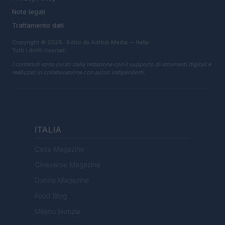
Note legali
Trattamento dati
Copyright © 2026 · Edito da AdHub Media — Italia
Tutti i diritti riservati
I contenuti sono curati dalla redazione con il supporto di strumenti digitali e
realizzati in collaborazione con autori indipendenti.
ITALIA
Casa Magazine
Cineverse Magazine
Donne Magazine
Food Blog
Milano Notizie