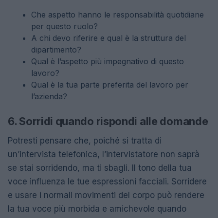
Che aspetto hanno le responsabilità quotidiane
per questo ruolo?
A chi devo riferire e qual è la struttura del
dipartimento?
Qual è l’aspetto più impegnativo di questo
lavoro?
Qual è la tua parte preferita del lavoro per
l’azienda?
6. Sorridi quando rispondi alle domande
Potresti pensare che, poiché si tratta di
un’intervista telefonica, l’intervistatore non saprà
se stai sorridendo, ma ti sbagli. Il tono della tua
voce influenza le tue espressioni facciali. Sorridere
e usare i normali movimenti del corpo può rendere
la tua voce più morbida e amichevole quando