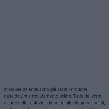
In alcune aziende sono già state introdotte
candidature e reclutamento online. Tuttavia, viste
alcune delle restrizioni imposte alle distanze sociali,