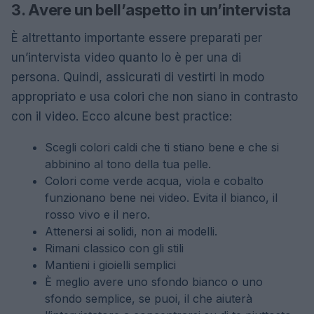
3. Avere un bell’aspetto in un’intervista
È altrettanto importante essere preparati per
un’intervista video quanto lo è per una di
persona. Quindi, assicurati di vestirti in modo
appropriato e usa colori che non siano in contrasto
con il video. Ecco alcune best practice:
Scegli colori caldi che ti stiano bene e che si
abbinino al tono della tua pelle.
Colori come verde acqua, viola e cobalto
funzionano bene nei video. Evita il bianco, il
rosso vivo e il nero.
Attenersi ai solidi, non ai modelli.
Rimani classico con gli stili
Mantieni i gioielli semplici
È meglio avere uno sfondo bianco o uno
sfondo semplice, se puoi, il che aiuterà