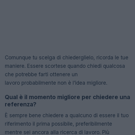
Comunque tu scelga di chiederglielo, ricorda le tue
maniere. Essere scortese quando chiedi qualcosa
che potrebbe farti ottenere un
lavoro probabilmente non è l’idea migliore.
Qual è il momento migliore per chiedere una
referenza?
È sempre bene chiedere a qualcuno di essere il tuo
riferimento il prima possibile, preferibilmente
mentre sei ancora alla ricerca di lavoro. Più