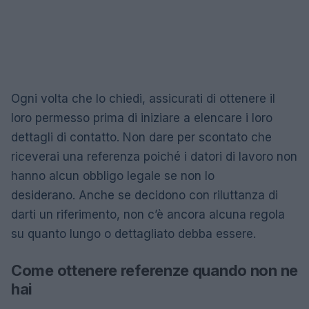
Ogni volta che lo chiedi, assicurati di ottenere il
loro permesso prima di iniziare a elencare i loro
dettagli di contatto. Non dare per scontato che
riceverai una referenza poiché i datori di lavoro non
hanno alcun obbligo legale se non lo
desiderano. Anche se decidono con riluttanza di
darti un riferimento, non c’è ancora alcuna regola
su quanto lungo o dettagliato debba essere.
Come ottenere referenze quando non ne
hai