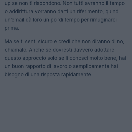
up se non ti rispondono. Non tutti avranno il tempo
o addirittura vorranno darti un riferimento, quindi
un’email dà loro un po ‘di tempo per rimuginarci
prima.
Ma se ti senti sicuro e credi che non diranno di no,
chiamalo. Anche se dovresti davvero adottare
questo approccio solo se li conosci molto bene, hai
un buon rapporto di lavoro o semplicemente hai
bisogno di una risposta rapidamente.