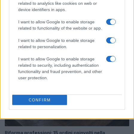
related to analytics like cookies on web or
device identifiers in apps.
I want to allow Google to enable storage
related to functionality of the website or app.
Candidatura spontanea efficace: target, email e KPI
Luca Ferrari · 5 Ago 2026
I want to allow Google to enable storage
related to personalization.
CANDIDATURA
I want to allow Google to enable storage
related to security, including authentication
functionality and fraud prevention, and other
user protection.
CONFIRM
Riforma professioni: 15 ordini coinvolti nella