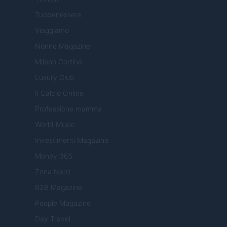
Tuobenessere
Viaggiamo
Nonne Magazine
Milano Cortina
Luxury Club
Il Calcio Online
Professione mamma
World Music
Investimenti Magazine
Money 365
Zona Nerd
B2B Magazine
People Magazine
Day Travel