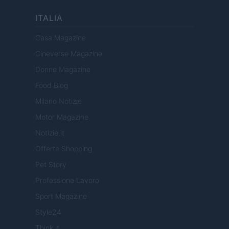
ITALIA
Casa Magazine
Cineverse Magazine
Donne Magazine
Food Blog
Milano Notizie
Motor Magazine
Notizie.it
Offerte Shopping
Pet Story
Professione Lavoro
Sport Magazine
Style24
Think.it