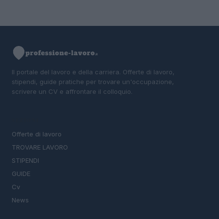
Il portale del lavoro e della carriera. Offerte di lavoro,
stipendi, guide pratiche per trovare un'occupazione,
scrivere un CV e affrontare il colloquio.
SEZIONI
Offerte di lavoro
TROVARE LAVORO
STIPENDI
GUIDE
Cv
News