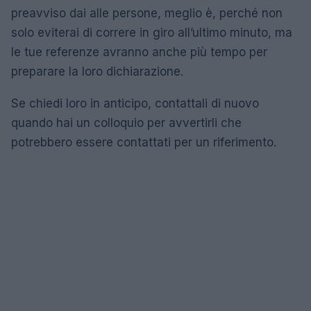
preavviso dai alle persone, meglio è, perché non
solo eviterai di correre in giro all’ultimo minuto, ma
le tue referenze avranno anche più tempo per
preparare la loro dichiarazione.
Se chiedi loro in anticipo, contattali di nuovo
quando hai un colloquio per avvertirli che
potrebbero essere contattati per un riferimento.