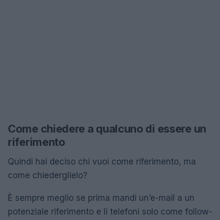
Come chiedere a qualcuno di essere un
riferimento
Quindi hai deciso chi vuoi come riferimento, ma
come chiederglielo?
È sempre meglio se prima mandi un’e-mail a un
potenziale riferimento e li telefoni solo come follow-