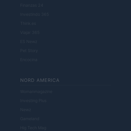
Finanzas 24
Investindo 365
Think.es
Viajar 365
ES Newz
Pet Story
Encocina
NORD AMERICA
Womanmagazine
Investing Plus
Newz
Gameland
Hig Tech Mag