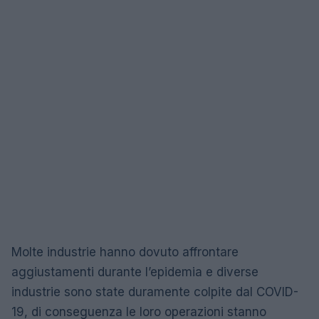
Molte industrie hanno dovuto affrontare
aggiustamenti durante l’epidemia e diverse
industrie sono state duramente colpite dal COVID-
19, di conseguenza le loro operazioni stanno