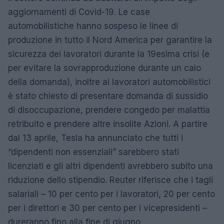
aggiornamenti di Covid-19. Le case
automobilistiche hanno sospeso le linee di
produzione in tutto il Nord America per garantire la
sicurezza dei lavoratori durante la 19esima crisi (e
per evitare la sovrapproduzione durante un calo
della domanda), inoltre ai lavoratori automobilistici
è stato chiesto di presentare domanda di sussidio
di disoccupazione, prendere congedo per malattia
retribuito e prendere altre insolite Azioni. A partire
dal 13 aprile, Tesla ha annunciato che tutti i
“dipendenti non essenziali” sarebbero stati
licenziati e gli altri dipendenti avrebbero subito una
riduzione dello stipendio. Reuter riferisce che i tagli
salariali – 10 per cento per i lavoratori, 20 per cento
per i direttori e 30 per cento per i vicepresidenti –
dureranno fino alla fine di giugno.