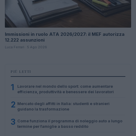
Immissioni in ruolo ATA 2026/2027: il MEF autorizza
12.222 assunzioni
Luca Ferrari · 5 Ago 2026
PIÙ LETTI
1
Lavorare nel mondo dello sport: come aumentare
efficienza, produttività e benessere dei lavoratori
2
Mercato degli affitti in Italia: studenti e stranieri
guidano la trasformazione
3
Come funziona il programma di noleggio auto a lungo
termine per famiglie a basso reddito