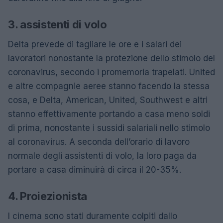
3. assistenti di volo
Delta prevede di tagliare le ore e i salari dei
lavoratori nonostante la protezione dello stimolo del
coronavirus, secondo i promemoria trapelati. United
e altre compagnie aeree stanno facendo la stessa
cosa, e Delta, American, United, Southwest e altri
stanno effettivamente portando a casa meno soldi
di prima, nonostante i sussidi salariali nello stimolo
al coronavirus. A seconda dell’orario di lavoro
normale degli assistenti di volo, la loro paga da
portare a casa diminuirà di circa il 20-35%.
4. Proiezionista
I cinema sono stati duramente colpiti dallo