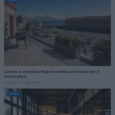
Lavoro e vacanza: Napoli settima al mondo per il
workcation
Luca Ferrari · 5 Ago 2026
GUIDE