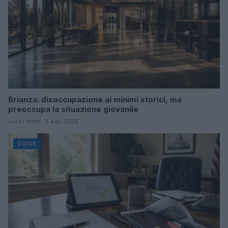
Brianza: disoccupazione ai minimi storici, ma
preoccupa la situazione giovanile
Luca Ferrari · 5 Ago 2026
GUIDE