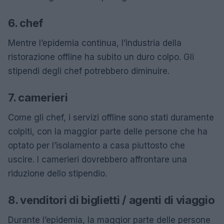
6. chef
Mentre l’epidemia continua, l’industria della
ristorazione offline ha subito un duro colpo. Gli
stipendi degli chef potrebbero diminuire.
7. camerieri
Come gli chef, i servizi offline sono stati duramente
colpiti, con la maggior parte delle persone che ha
optato per l’isolamento a casa piuttosto che
uscire. I camerieri dovrebbero affrontare una
riduzione dello stipendio.
8. venditori di biglietti / agenti di viaggio
Durante l’epidemia, la maggior parte delle persone