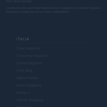
Tutti i diritti riservati
I contenuti sono curati dalla redazione con il supporto di strumenti digitali e
realizzati in collaborazione con autori indipendenti.
ITALIA
Casa Magazine
Cineverse Magazine
Donne Magazine
Food Blog
Milano Notizie
Motor Magazine
Notizie.it
Offerte Shopping