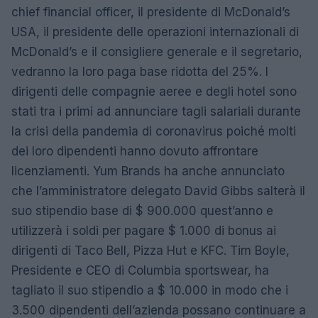
chief financial officer, il presidente di McDonald’s
USA, il presidente delle operazioni internazionali di
McDonald’s e il consigliere generale e il segretario,
vedranno la loro paga base ridotta del 25%. I
dirigenti delle compagnie aeree e degli hotel sono
stati tra i primi ad annunciare tagli salariali durante
la crisi della pandemia di coronavirus poiché molti
dei loro dipendenti hanno dovuto affrontare
licenziamenti. Yum Brands ha anche annunciato
che l’amministratore delegato David Gibbs salterà il
suo stipendio base di $ 900.000 quest’anno e
utilizzerà i soldi per pagare $ 1.000 di bonus ai
dirigenti di Taco Bell, Pizza Hut e KFC. Tim Boyle,
Presidente e CEO di Columbia sportswear, ha
tagliato il suo stipendio a $ 10.000 in modo che i
3.500 dipendenti dell’azienda possano continuare a