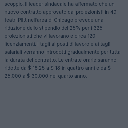
scoppio. Il leader sindacale ha affermato che un
nuovo contratto approvato dai proiezionisti in 49
teatri Plitt nell’area di Chicago prevede una
riduzione dello stipendio del 25% per i 325
proiezionisti che vi lavorano e circa 120
licenziamenti. I tagli ai posti di lavoro e ai tagli
salariali verranno introdotti gradualmente per tutta
la durata del contratto. Le entrate orarie saranno
ridotte da $ 16,25 a $ 18 in quattro anni e da $
25.000 a $ 30.000 nel quarto anno.