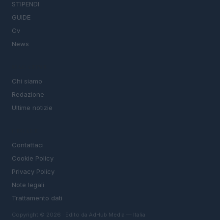
STIPENDI
GUIDE
Cv
News
MAGAZINE
Chi siamo
Redazione
Ultime notizie
LEGALE
Contattaci
Cookie Policy
Privacy Policy
Note legali
Trattamento dati
Copyright © 2026 · Edito da AdHub Media — Italia