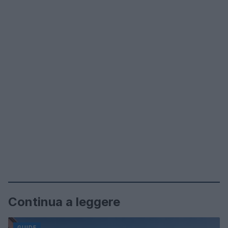
Continua a leggere
GUIDE