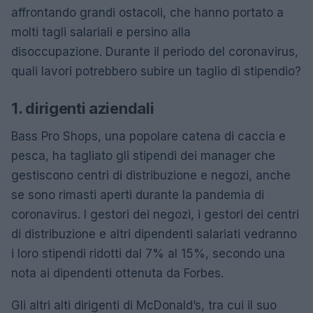
affrontando grandi ostacoli, che hanno portato a
molti tagli salariali e persino alla
disoccupazione. Durante il periodo del coronavirus,
quali lavori potrebbero subire un taglio di stipendio?
1. dirigenti aziendali
Bass Pro Shops, una popolare catena di caccia e
pesca, ha tagliato gli stipendi dei manager che
gestiscono centri di distribuzione e negozi, anche
se sono rimasti aperti durante la pandemia di
coronavirus. I gestori dei negozi, i gestori dei centri
di distribuzione e altri dipendenti salariati vedranno
i loro stipendi ridotti dal 7% al 15%, secondo una
nota ai dipendenti ottenuta da Forbes.
Gli altri alti dirigenti di McDonald’s, tra cui il suo