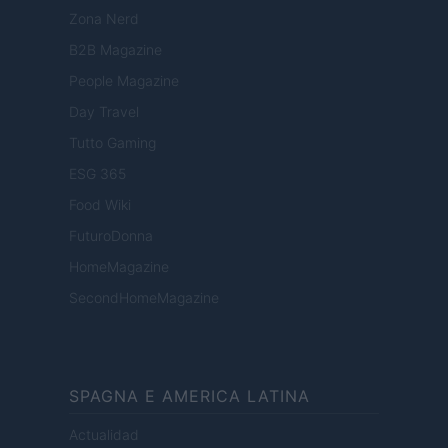
Zona Nerd
B2B Magazine
People Magazine
Day Travel
Tutto Gaming
ESG 365
Food Wiki
FuturoDonna
HomeMagazine
SecondHomeMagazine
SPAGNA E AMERICA LATINA
Actualidad