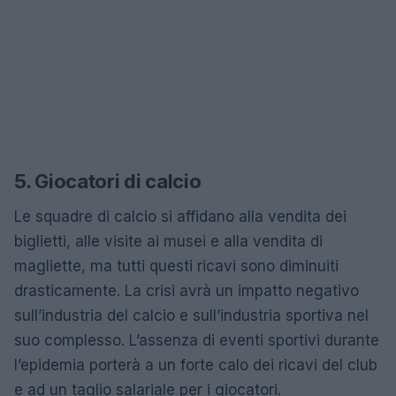
5. Giocatori di calcio
Le squadre di calcio si affidano alla vendita dei
biglietti, alle visite ai musei e alla vendita di
magliette, ma tutti questi ricavi sono diminuiti
drasticamente. La crisi avrà un impatto negativo
sull’industria del calcio e sull’industria sportiva nel
suo complesso. L’assenza di eventi sportivi durante
l’epidemia porterà a un forte calo dei ricavi del club
e ad un taglio salariale per i giocatori.