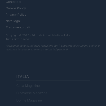
Contattaci
Cookie Policy
Privacy Policy
Note legali
Trattamento dati
Copyright © 2026 · Edito da AdHub Media — Italia
Tutti i diritti riservati
I contenuti sono curati dalla redazione con il supporto di strumenti digitali e
realizzati in collaborazione con autori indipendenti.
ITALIA
Casa Magazine
Cineverse Magazine
Donne Magazine