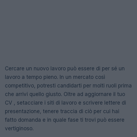
Cercare un nuovo lavoro può essere di per sé un
lavoro a tempo pieno. In un mercato così
competitivo, potresti candidarti per molti ruoli prima
che arrivi quello giusto. Oltre ad aggiornare il tuo
CV , setacciare i siti di lavoro e scrivere lettere di
presentazione, tenere traccia di ciò per cui hai
fatto domanda e in quale fase ti trovi può essere
vertiginoso.