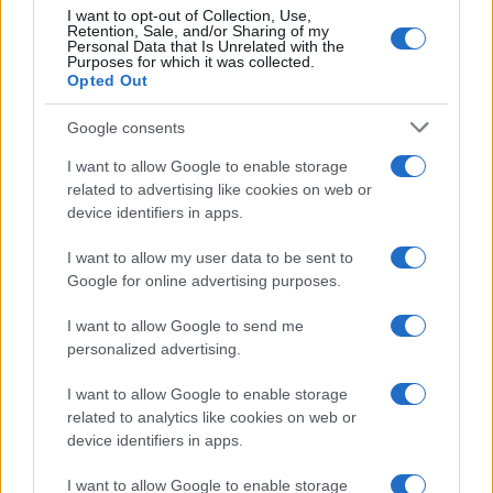
I want to opt-out of Collection, Use,
Retention, Sale, and/or Sharing of my
Personal Data that Is Unrelated with the
AUTORE
Purposes for which it was collected.
Redazione
Opted Out
Google consents
I want to allow Google to enable storage
related to advertising like cookies on web or
device identifiers in apps.
I want to allow my user data to be sent to
Google for online advertising purposes.
I want to allow Google to send me
personalized advertising.
I want to allow Google to enable storage
related to analytics like cookies on web or
device identifiers in apps.
I want to allow Google to enable storage