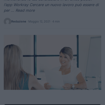
l’app Workray Cercare un nuovo lavoro può essere di
per ... Read more
Redazione
·
Maggio 12, 2021
· 4 min