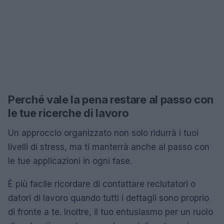
Perché vale la pena restare al passo con
le tue ricerche di lavoro
Un approccio organizzato non solo ridurrà i tuoi
livelli di stress, ma ti manterrà anche al passo con
le tue applicazioni in ogni fase.
È più facile ricordare di contattare reclutatori o
datori di lavoro quando tutti i dettagli sono proprio
di fronte a te. Inoltre, il tuo entusiasmo per un ruolo