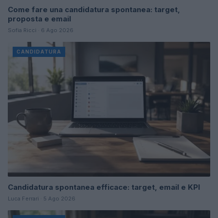
Come fare una candidatura spontanea: target,
proposta e email
Sofia Ricci · 6 Ago 2026
CANDIDATURA
Candidatura spontanea efficace: target, email e KPI
Luca Ferrari · 5 Ago 2026