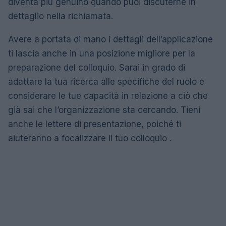
diventa più genuino quando puoi discuterne in
dettaglio nella richiamata.
Avere a portata di mano i dettagli dell’applicazione
ti lascia anche in una posizione migliore per la
preparazione del colloquio. Sarai in grado di
adattare la tua ricerca alle specifiche del ruolo e
considerare le tue capacità in relazione a ciò che
già sai che l’organizzazione sta cercando. Tieni
anche le lettere di presentazione, poiché ti
aiuteranno a focalizzare il tuo colloquio .