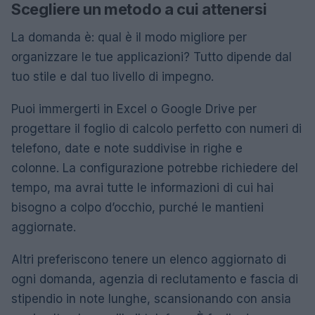
Scegliere un metodo a cui attenersi
La domanda è: qual è il modo migliore per
organizzare le tue applicazioni? Tutto dipende dal
tuo stile e dal tuo livello di impegno.
Puoi immergerti in Excel o Google Drive per
progettare il foglio di calcolo perfetto con numeri di
telefono, date e note suddivise in righe e
colonne. La configurazione potrebbe richiedere del
tempo, ma avrai tutte le informazioni di cui hai
bisogno a colpo d’occhio, purché le mantieni
aggiornate.
Altri preferiscono tenere un elenco aggiornato di
ogni domanda, agenzia di reclutamento e fascia di
stipendio in note lunghe, scansionando con ansia