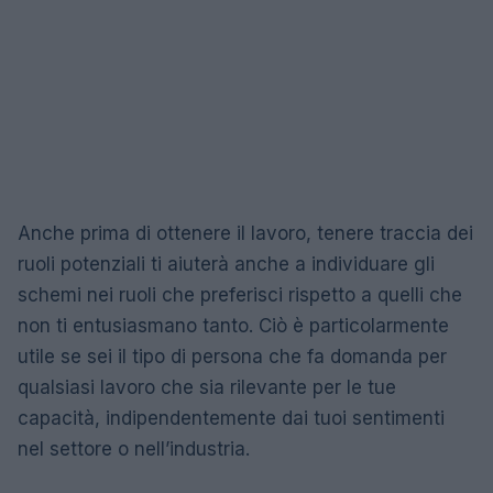
Anche prima di ottenere il lavoro, tenere traccia dei
ruoli potenziali ti aiuterà anche a individuare gli
schemi nei ruoli che preferisci rispetto a quelli che
non ti entusiasmano tanto. Ciò è particolarmente
utile se sei il tipo di persona che fa domanda per
qualsiasi lavoro che sia rilevante per le tue
capacità, indipendentemente dai tuoi sentimenti
nel settore o nell’industria.