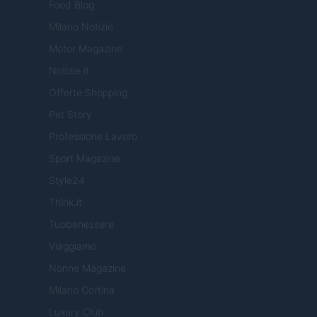
Food Blog
Milano Notizie
Motor Magazine
Notizie.it
Offerte Shopping
Pet Story
Professione Lavoro
Sport Magazine
Style24
Think.it
Tuobenessere
Viaggiamo
Nonne Magazine
Milano Cortina
Luxury Club