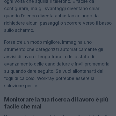
ogni volta che squilla il telefono. È facile da
configurare, ma gli svantaggi diventano chiari
quando l’elenco diventa abbastanza lungo da
richiedere alcuni passaggi o scorrere verso il basso
sullo schermo.
Forse c’è un modo migliore. Immagina uno
strumento che categorizzi automaticamente gli
avvisi di lavoro, tenga traccia dello stato di
avanzamento delle candidature e invii promemoria
su quando dare seguito. Se vuoi allontanarti dai
fogli di calcolo, Workray potrebbe essere la
soluzione per te.
Monitorare la tua ricerca di lavoro è più
facile che mai