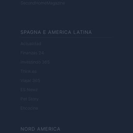
SecondHomeMagazine
SPAGNA E AMERICA LATINA
Actualidad
Finanzas 24
Investindo 365
Think.es
Viajar 365
ES Newz
Pet Story
Encocina
NORD AMERICA