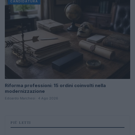
CANDIDATURA
Riforma professioni: 15 ordini coinvolti nella
modernizzazione
Edoardo Marchesi · 4 Ago 2026
PIÙ LETTI