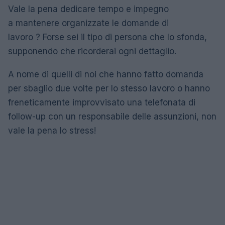
Vale la pena dedicare tempo e impegno
a mantenere organizzate le domande di
lavoro ? Forse sei il tipo di persona che lo sfonda,
supponendo che ricorderai ogni dettaglio.
A nome di quelli di noi che hanno fatto domanda
per sbaglio due volte per lo stesso lavoro o hanno
freneticamente improvvisato una telefonata di
follow-up con un responsabile delle assunzioni, non
vale la pena lo stress!