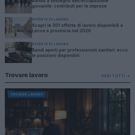
Bando a sostegno dell’occupazione
giovanile: contributi per le imprese
OFFERTE DI LAVORO
Scopri le 301 offerte di lavoro disponibili a
Lecce e provincia nel 2026
OFFERTE DI LAVORO
Bandi aperti per professionisti sanitari: ecco
le posizioni disponibili
Trovare lavoro
VEDI TUTTI →
TROVARE LAVORO