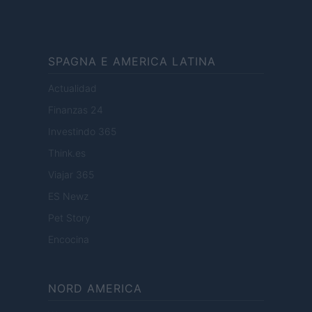
SPAGNA E AMERICA LATINA
Actualidad
Finanzas 24
Investindo 365
Think.es
Viajar 365
ES Newz
Pet Story
Encocina
NORD AMERICA