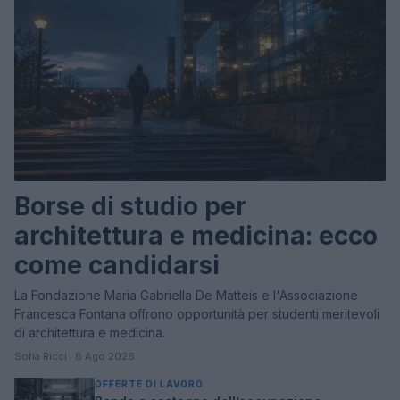
Borse di studio per
architettura e medicina: ecco
come candidarsi
La Fondazione Maria Gabriella De Matteis e l'Associazione
Francesca Fontana offrono opportunità per studenti meritevoli
di architettura e medicina.
Sofia Ricci · 8 Ago 2026
OFFERTE DI LAVORO