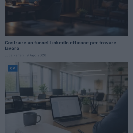
Costruire un funnel LinkedIn efficace per trovare
lavoro
Luca Ferrari · 9 Ago 2026
CV