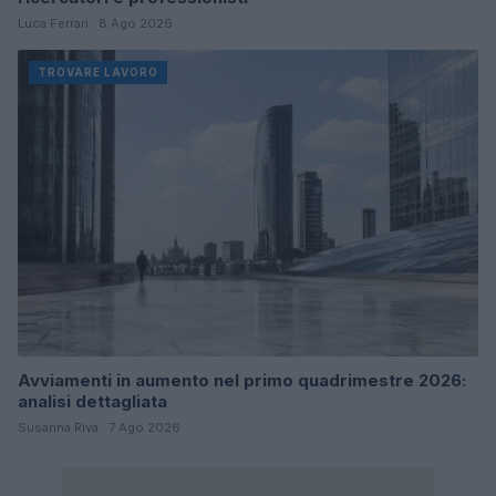
Luca Ferrari · 8 Ago 2026
TROVARE LAVORO
Avviamenti in aumento nel primo quadrimestre 2026:
analisi dettagliata
Susanna Riva · 7 Ago 2026