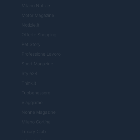
Milano Notizie
Motor Magazine
Notizie.it
Offerte Shopping
Pet Story
Professione Lavoro
Sport Magazine
Style24
Think.it
Tuobenessere
Viaggiamo
Nonne Magazine
Milano Cortina
Luxury Club