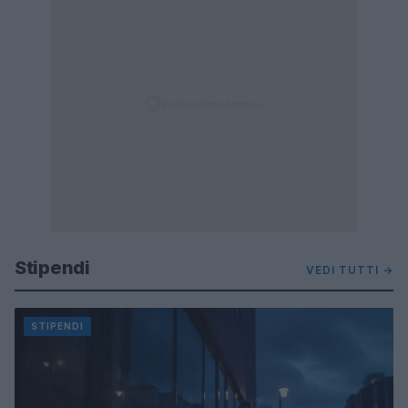
Stipendi
VEDI TUTTI →
STIPENDI