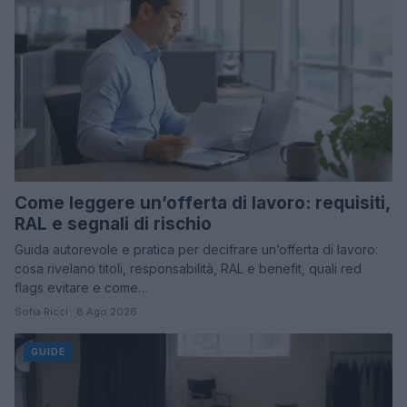
Come leggere un’offerta di lavoro: requisiti,
RAL e segnali di rischio
Guida autorevole e pratica per decifrare un’offerta di lavoro:
cosa rivelano titoli, responsabilità, RAL e benefit, quali red
flags evitare e come…
Sofia Ricci · 8 Ago 2026
GUIDE