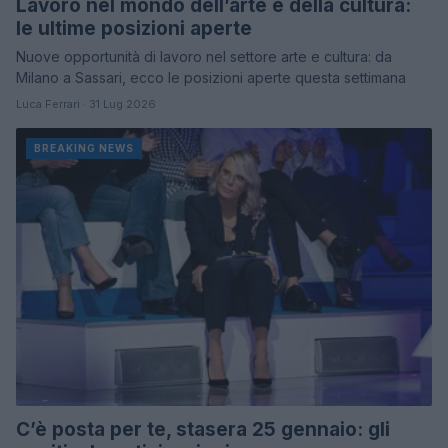
Lavoro nel mondo dell’arte e della cultura:
le ultime posizioni aperte
Nuove opportunità di lavoro nel settore arte e cultura: da
Milano a Sassari, ecco le posizioni aperte questa settimana
Luca Ferrari · 31 Lug 2026
BREAKING NEWS
C’è posta per te, stasera 25 gennaio: gli