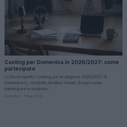
Casting per Domenica in 2026/2027: come
partecipare
La Rai ha aperto i casting per la stagione 2026/2027 di
Domenica in, condotta da Mara Venier. Scopri come
partecipare e mostrare…
Sofia Ricci · 7 Ago 2026