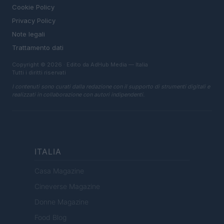
Cookie Policy
Privacy Policy
Note legali
Trattamento dati
Copyright © 2026 · Edito da AdHub Media — Italia
Tutti i diritti riservati
I contenuti sono curati dalla redazione con il supporto di strumenti digitali e
realizzati in collaborazione con autori indipendenti.
ITALIA
Casa Magazine
Cineverse Magazine
Donne Magazine
Food Blog