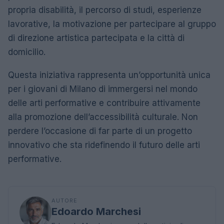
propria disabilità, il percorso di studi, esperienze
lavorative, la motivazione per partecipare al gruppo
di direzione artistica partecipata e la città di
domicilio.
Questa iniziativa rappresenta un’opportunità unica
per i giovani di Milano di immergersi nel mondo
delle arti performative e contribuire attivamente
alla promozione dell’accessibilità culturale. Non
perdere l’occasione di far parte di un progetto
innovativo che sta ridefinendo il futuro delle arti
performative.
AUTORE
Edoardo Marchesi