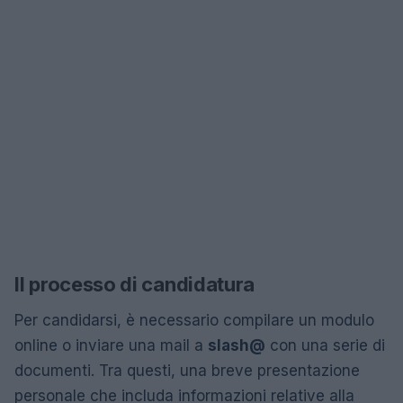
Il processo di candidatura
Per candidarsi, è necessario compilare un modulo
online o inviare una mail a
slash@
con una serie di
documenti. Tra questi, una breve presentazione
personale che includa informazioni relative alla