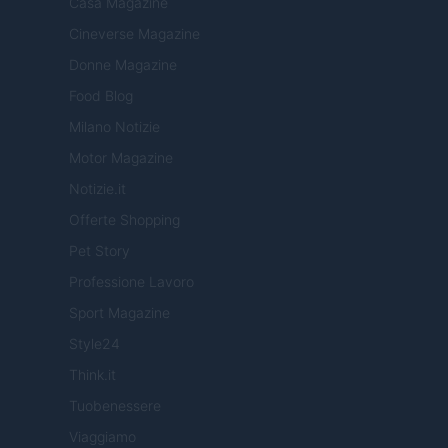
Casa Magazine
Cineverse Magazine
Donne Magazine
Food Blog
Milano Notizie
Motor Magazine
Notizie.it
Offerte Shopping
Pet Story
Professione Lavoro
Sport Magazine
Style24
Think.it
Tuobenessere
Viaggiamo