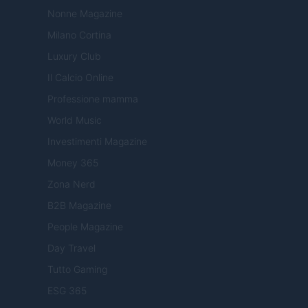
Nonne Magazine
Milano Cortina
Luxury Club
Il Calcio Online
Professione mamma
World Music
Investimenti Magazine
Money 365
Zona Nerd
B2B Magazine
People Magazine
Day Travel
Tutto Gaming
ESG 365