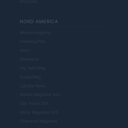
Encocina
NORD AMERICA
Womanmagazine
Investing Plus
Newz
Gameland
Hig Tech Mag
Scoop Mag
Lgbtqia News
Motors Magazine 365
Day Travel 365
Home Magazine 365
Cineverse Magazine