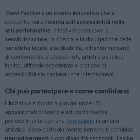
Slash Festival
è un evento innovativo che si
concentra sulla
ricerca sull’accessibilità nelle
arti performative
. Il festival promuove la
sensibilizzazione, la ricerca e la divulgazione delle
tematiche legate alla disabilità, offrendo momenti
di confronto tra professionisti, artisti e pubblico.
Inoltre, diffonde esperienze e pratiche di
accessibilità sia nazionali che internazionali.
Chi può partecipare e come candidarsi
L’iniziativa è rivolta a giovani under 30
appassionati di teatro e arti performative,
preferibilmente con una
formazione
in ambito
artistico. Sono particolarmente benvenuti candidati
neurodivergenti
o con disabilità sensoriali, fisiche