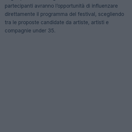
partecipanti avranno l’opportunità di influenzare
direttamente il programma del festival, scegliendo
tra le proposte candidate da artiste, artisti e
compagnie under 35.