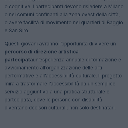
o cognitive. I partecipanti devono risiedere a Milano
o nei comuni confinanti alla zona ovest della città,
o avere facilità di movimento nei quartieri di Baggio
e San Siro.
Questi giovani avranno l’opportunità di vivere un
percorso di direzione artistica
partecipata
un’esperienza annuale di formazione e
avvicinamento all’organizzazione delle arti
performative e all’accessibilità culturale. Il progetto
mira a trasformare l’accessibilità da un semplice
servizio aggiuntivo a una pratica strutturale e
partecipata, dove le persone con disabilità
diventano decisori culturali, non solo destinatari.