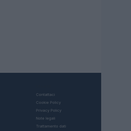
LEGALE
Contattaci
Cookie Policy
Privacy Policy
Note legali
Trattamento dati