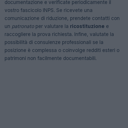
documentazione e verificate periodicamente il
vostro fascicolo INPS. Se ricevete una
comunicazione di riduzione, prendete contatti con
un
patronato
per valutare la
ricostituzione
e
raccogliere la prova richiesta. Infine, valutate la
possibilità di consulenze professionali se la
posizione è complessa o coinvolge redditi esteri o
patrimoni non facilmente documentabili.