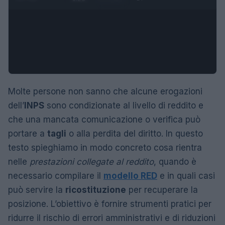
Molte persone non sanno che alcune erogazioni
dell’
INPS
sono condizionate al livello di reddito e
che una mancata comunicazione o verifica può
portare a
tagli
o alla perdita del diritto. In questo
testo spieghiamo in modo concreto cosa rientra
nelle
prestazioni collegate al reddito
, quando è
necessario compilare il
modello RED
e in quali casi
può servire la
ricostituzione
per recuperare la
posizione. L’obiettivo è fornire strumenti pratici per
ridurre il rischio di errori amministrativi e di riduzioni