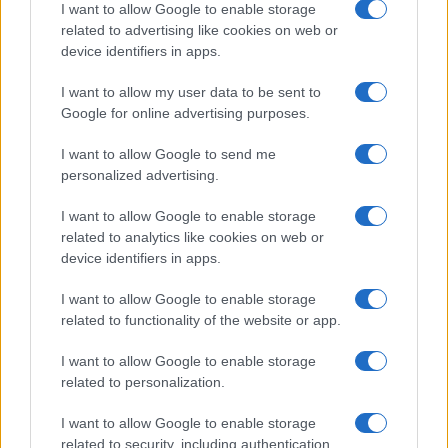
I want to allow Google to enable storage
related to advertising like cookies on web or
device identifiers in apps.
I want to allow my user data to be sent to
Google for online advertising purposes.
I want to allow Google to send me
personalized advertising.
I want to allow Google to enable storage
related to analytics like cookies on web or
device identifiers in apps.
Continua a leggere
I want to allow Google to enable storage
related to functionality of the website or app.
GUIDE
I want to allow Google to enable storage
related to personalization.
I want to allow Google to enable storage
related to security, including authentication