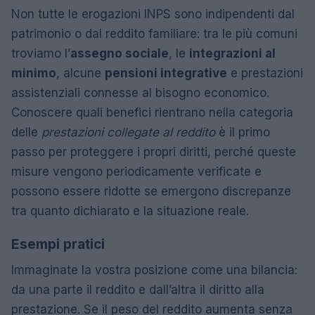
Non tutte le erogazioni INPS sono indipendenti dal
patrimonio o dal reddito familiare: tra le più comuni
troviamo l’
assegno sociale
, le
integrazioni al
minimo
, alcune
pensioni integrative
e prestazioni
assistenziali connesse al bisogno economico.
Conoscere quali benefici rientrano nella categoria
delle
prestazioni collegate al reddito
è il primo
passo per proteggere i propri diritti, perché queste
misure vengono periodicamente verificate e
possono essere ridotte se emergono discrepanze
tra quanto dichiarato e la situazione reale.
Esempi pratici
Immaginate la vostra posizione come una bilancia:
da una parte il reddito e dall’altra il diritto alla
prestazione. Se il peso del reddito aumenta senza