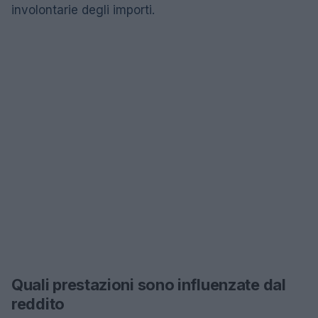
involontarie degli importi.
Quali prestazioni sono influenzate dal
reddito