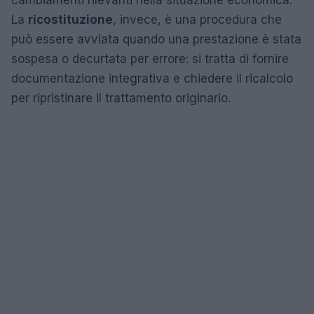
La
ricostituzione
, invece, è una procedura che
può essere avviata quando una prestazione è stata
sospesa o decurtata per errore: si tratta di fornire
documentazione integrativa e chiedere il ricalcolo
per ripristinare il trattamento originario.