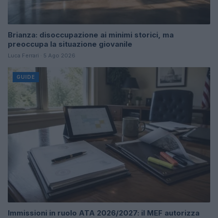
Brianza: disoccupazione ai minimi storici, ma
preoccupa la situazione giovanile
Luca Ferrari · 5 Ago 2026
GUIDE
Immissioni in ruolo ATA 2026/2027: il MEF autorizza