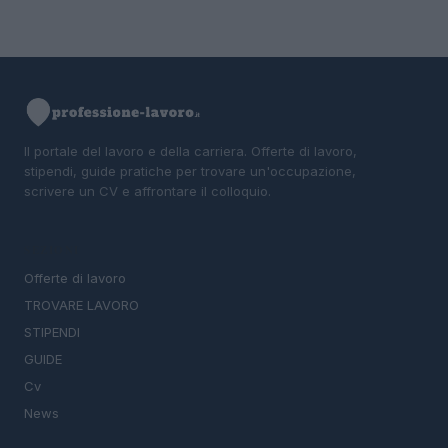
Il portale del lavoro e della carriera. Offerte di lavoro,
stipendi, guide pratiche per trovare un'occupazione,
scrivere un CV e affrontare il colloquio.
SEZIONI
Offerte di lavoro
TROVARE LAVORO
STIPENDI
GUIDE
Cv
News