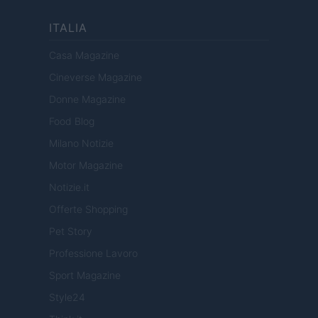
ITALIA
Casa Magazine
Cineverse Magazine
Donne Magazine
Food Blog
Milano Notizie
Motor Magazine
Notizie.it
Offerte Shopping
Pet Story
Professione Lavoro
Sport Magazine
Style24