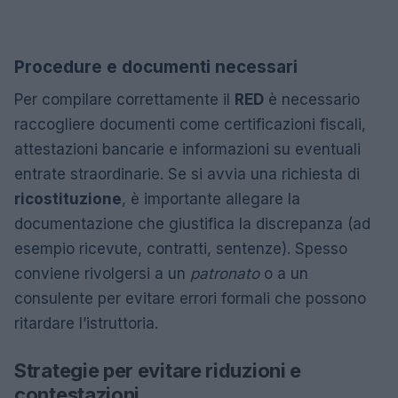
Procedure e documenti necessari
Per compilare correttamente il
RED
è necessario
raccogliere documenti come certificazioni fiscali,
attestazioni bancarie e informazioni su eventuali
entrate straordinarie. Se si avvia una richiesta di
ricostituzione
, è importante allegare la
documentazione che giustifica la discrepanza (ad
esempio ricevute, contratti, sentenze). Spesso
conviene rivolgersi a un
patronato
o a un
consulente per evitare errori formali che possono
ritardare l’istruttoria.
Strategie per evitare riduzioni e
contestazioni