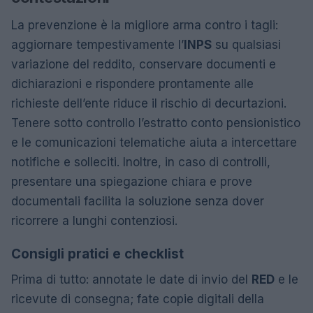
La prevenzione è la migliore arma contro i tagli:
aggiornare tempestivamente l’
INPS
su qualsiasi
variazione del reddito, conservare documenti e
dichiarazioni e rispondere prontamente alle
richieste dell’ente riduce il rischio di decurtazioni.
Tenere sotto controllo l’estratto conto pensionistico
e le comunicazioni telematiche aiuta a intercettare
notifiche e solleciti. Inoltre, in caso di controlli,
presentare una spiegazione chiara e prove
documentali facilita la soluzione senza dover
ricorrere a lunghi contenziosi.
Consigli pratici e checklist
Prima di tutto: annotate le date di invio del
RED
e le
ricevute di consegna; fate copie digitali della