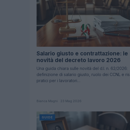
Salario giusto e contrattazione: le
novità del decreto lavoro 2026
Una guida chiara sulle novità del d.l. n. 62/2026:
definizione di salario giusto, ruolo dei CCNL e ris
pratici per i lavoratori…
Bianca Magni · 23 Mag 2026
GUIDE