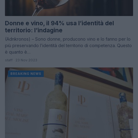
Donne e vino, il 94% usa l’identità del
territorio: l’indagine
(Adnkronos) – Sono donne, producono vino e lo fanno per lo
più preservando l’identità del territorio di competenza. Questo
è quanto è…
staff · 23 Nov 2023
BREAKING NEWS