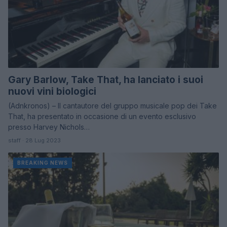
Gary Barlow, Take That, ha lanciato i suoi
nuovi vini biologici
(Adnkronos) – Il cantautore del gruppo musicale pop dei Take
That, ha presentato in occasione di un evento esclusivo
presso Harvey Nichols…
staff · 28 Lug 2023
BREAKING NEWS