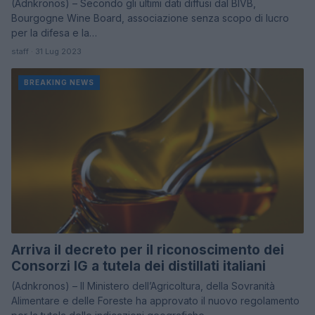
(Adnkronos) – Secondo gli ultimi dati diffusi dal BIVB,
Bourgogne Wine Board, associazione senza scopo di lucro
per la difesa e la…
staff · 31 Lug 2023
BREAKING NEWS
Arriva il decreto per il riconoscimento dei
Consorzi IG a tutela dei distillati italiani
(Adnkronos) – Il Ministero dell’Agricoltura, della Sovranità
Alimentare e delle Foreste ha approvato il nuovo regolamento