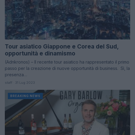
Tour asiatico Giappone e Corea del Sud,
opportunità e dinamismo
(Adnkronos) – Il recente tour asiatico ha rappresentato il primo
passo per la creazione di nuove opportunità di business. Sì, la
presenza…
staff · 31 Lug 2023
BREAKING NEWS