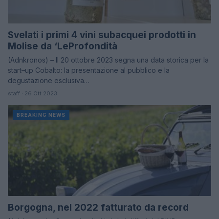
Svelati i primi 4 vini subacquei prodotti in
Molise da ‘LeProfondità
(Adnkronos) – Il 20 ottobre 2023 segna una data storica per la
start–up Cobalto: la presentazione al pubblico e la
degustazione esclusiva…
staff · 26 Ott 2023
BREAKING NEWS
Borgogna, nel 2022 fatturato da record