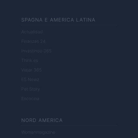
SPAGNA E AMERICA LATINA
Actualidad
Finanzas 24
Investindo 365
Think.es
Viajar 365
ES Newz
Pet Story
Encocina
NORD AMERICA
Womanmagazine