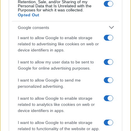
Retention, Sale, and/or Sharing of my
Personal Data that Is Unrelated with the
Purposes for which it was collected.
Opted Out
Google consents
I want to allow Google to enable storage
related to advertising like cookies on web or
device identifiers in apps.
BREAKING NEWS
I want to allow my user data to be sent to
Google for online advertising purposes.
I want to allow Google to send me
personalized advertising.
I want to allow Google to enable storage
related to analytics like cookies on web or
device identifiers in apps.
I want to allow Google to enable storage
related to functionality of the website or app.