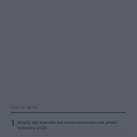
TOP IN NEWS
1
Analisi del mercato del lavoro bresciano nel primo
trimestre 2026