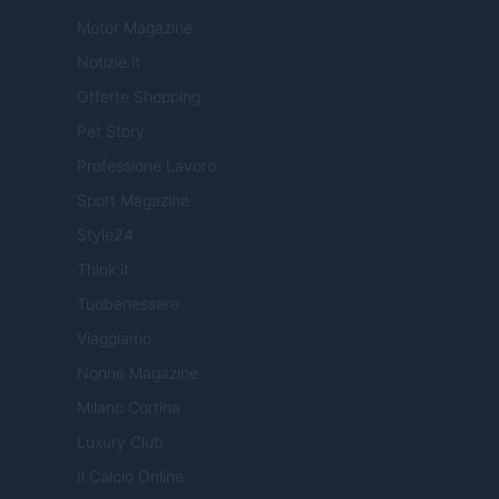
Motor Magazine
Notizie.it
Offerte Shopping
Pet Story
Professione Lavoro
Sport Magazine
Style24
Think.it
Tuobenessere
Viaggiamo
Nonne Magazine
Milano Cortina
Luxury Club
Il Calcio Online