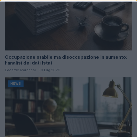
Occupazione stabile ma disoccupazione in aumento:
l’analisi dei dati Istat
Edoardo Marchesi · 30 Lug 2026
NEWS