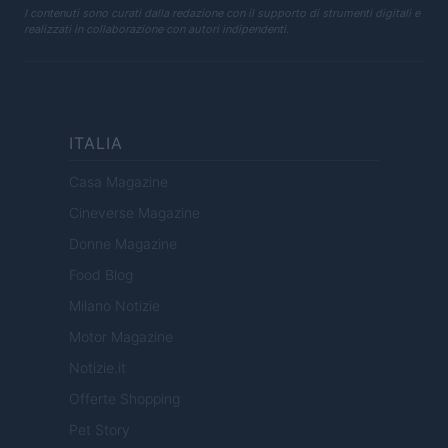
I contenuti sono curati dalla redazione con il supporto di strumenti digitali e
realizzati in collaborazione con autori indipendenti.
ITALIA
Casa Magazine
Cineverse Magazine
Donne Magazine
Food Blog
Milano Notizie
Motor Magazine
Notizie.it
Offerte Shopping
Pet Story