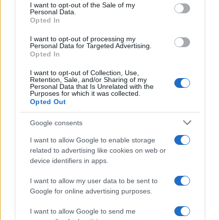
consent section.
I want to opt-out of the Sale of my
Personal Data.
Opted In
I want to opt-out of processing my
Personal Data for Targeted Advertising.
Opted In
I want to opt-out of Collection, Use,
Retention, Sale, and/or Sharing of my
Personal Data that Is Unrelated with the
Purposes for which it was collected.
Opted Out
Google consents
I want to allow Google to enable storage
related to advertising like cookies on web or
device identifiers in apps.
I want to allow my user data to be sent to
Continua a leggere
Google for online advertising purposes.
I want to allow Google to send me
NEWS