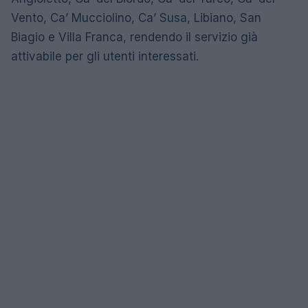
Vento, Ca’ Mucciolino, Ca’ Susa, Libiano, San
Biagio e Villa Franca, rendendo il servizio già
attivabile per gli utenti interessati.