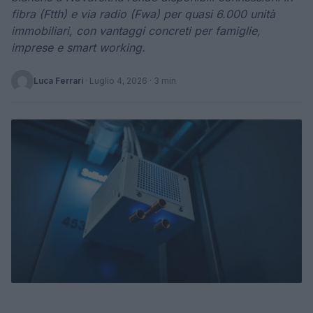
fibra (Ftth) e via radio (Fwa) per quasi 6.000 unità
immobiliari, con vantaggi concreti per famiglie,
imprese e smart working.
Luca Ferrari
·
Luglio 4, 2026
· 3 min