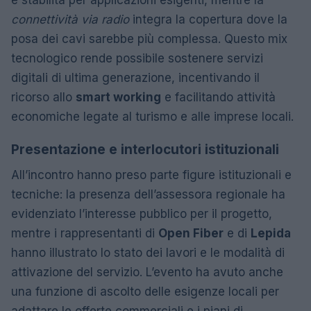
e stabilità per applicazioni esigenti, mentre la
connettività via radio
integra la copertura dove la
posa dei cavi sarebbe più complessa. Questo mix
tecnologico rende possibile sostenere servizi
digitali di ultima generazione, incentivando il
ricorso allo
smart working
e facilitando attività
economiche legate al turismo e alle imprese locali.
Presentazione e interlocutori istituzionali
All’incontro hanno preso parte figure istituzionali e
tecniche: la presenza dell’assessora regionale ha
evidenziato l’interesse pubblico per il progetto,
mentre i rappresentanti di
Open Fiber
e di
Lepida
hanno illustrato lo stato dei lavori e le modalità di
attivazione del servizio. L’evento ha avuto anche
una funzione di ascolto delle esigenze locali per