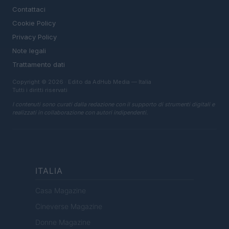
Contattaci
Cookie Policy
Privacy Policy
Note legali
Trattamento dati
Copyright © 2026 · Edito da AdHub Media — Italia
Tutti i diritti riservati
I contenuti sono curati dalla redazione con il supporto di strumenti digitali e
realizzati in collaborazione con autori indipendenti.
ITALIA
Casa Magazine
Cineverse Magazine
Donne Magazine