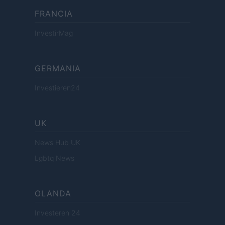
FRANCIA
InvestirMag
GERMANIA
Investieren24
UK
News Hub UK
Lgbtq News
OLANDA
Investeren 24