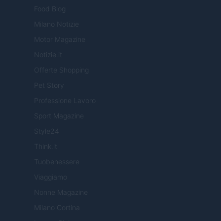
Food Blog
Milano Notizie
Motor Magazine
Notizie.it
Offerte Shopping
Pet Story
Professione Lavoro
Sport Magazine
Style24
Think.it
Tuobenessere
Viaggiamo
Nonne Magazine
Milano Cortina