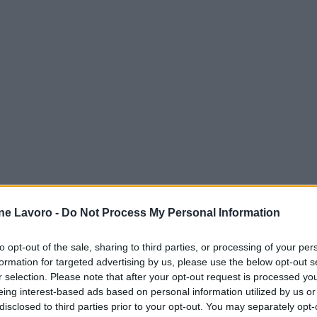
ne Lavoro -
Do Not Process My Personal Information
to opt-out of the sale, sharing to third parties, or processing of your per
formation for targeted advertising by us, please use the below opt-out s
r selection. Please note that after your opt-out request is processed y
eing interest-based ads based on personal information utilized by us or
disclosed to third parties prior to your opt-out. You may separately opt-