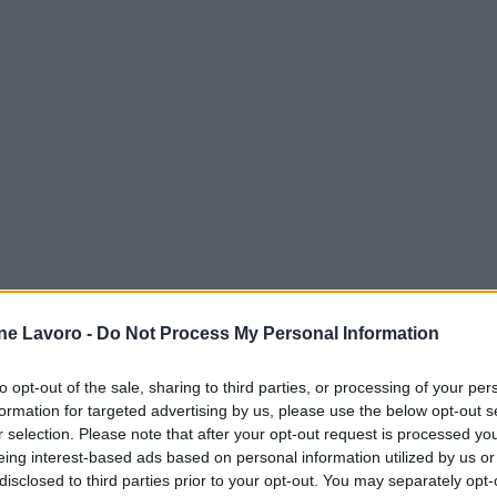
ne Lavoro -
Do Not Process My Personal Information
to opt-out of the sale, sharing to third parties, or processing of your per
formation for targeted advertising by us, please use the below opt-out s
r selection. Please note that after your opt-out request is processed y
eing interest-based ads based on personal information utilized by us or
disclosed to third parties prior to your opt-out. You may separately opt-