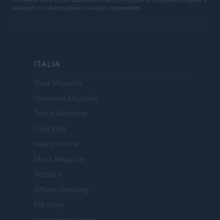
realizzati in collaborazione con autori indipendenti.
ITALIA
Casa Magazine
Cineverse Magazine
Donne Magazine
Food Blog
Milano Notizie
Motor Magazine
Notizie.it
Offerte Shopping
Pet Story
Professione Lavoro