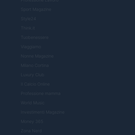
Sport Magazine
Style24
Think.it
Tuobenessere
Viaggiamo
Nonne Magazine
Milano Cortina
Luxury Club
Il Calcio Online
Professione mamma
World Music
Investimenti Magazine
Money 365
Zona Nerd