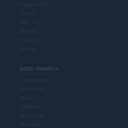
Investindo 365
Think.es
Viajar 365
ES Newz
Pet Story
Encocina
NORD AMERICA
Womanmagazine
Investing Plus
Newz
Gameland
Hig Tech Mag
Scoop Mag