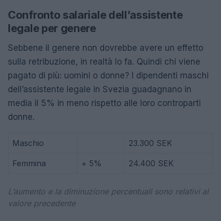
Confronto salariale dell’assistente
legale per genere
Sebbene il genere non dovrebbe avere un effetto
sulla retribuzione, in realtà lo fa. Quindi chi viene
pagato di più: uomini o donne? I dipendenti maschi
dell’assistente legale in Svezia guadagnano in
media il 5% in meno rispetto alle loro controparti
donne.
Maschio
23.300 SEK
Femmina
+ 5%
24.400 SEK
L’aumento e la diminuzione percentuali sono relativi al
valore precedente