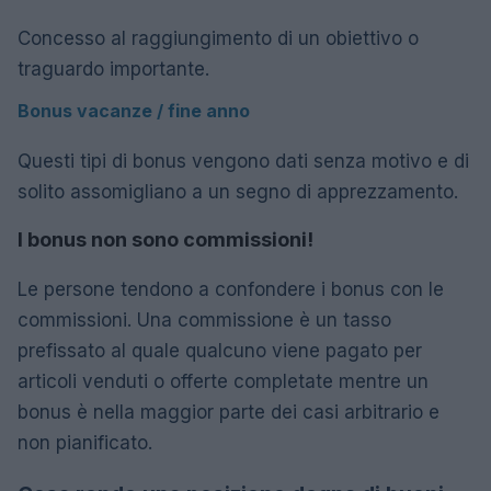
Concesso al raggiungimento di un obiettivo o
traguardo importante.
Bonus vacanze / fine anno
Questi tipi di bonus vengono dati senza motivo e di
solito assomigliano a un segno di apprezzamento.
I bonus non sono commissioni!
Le persone tendono a confondere i bonus con le
commissioni. Una commissione è un tasso
prefissato al quale qualcuno viene pagato per
articoli venduti o offerte completate mentre un
bonus è nella maggior parte dei casi arbitrario e
non pianificato.