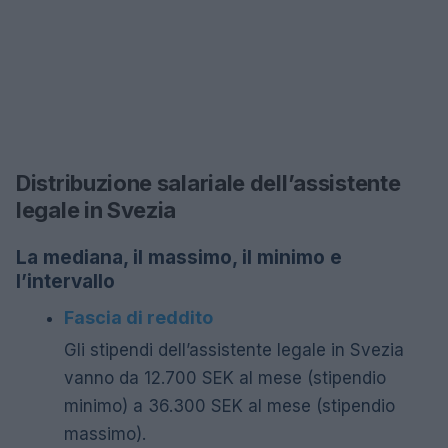
Distribuzione salariale dell’assistente
legale in Svezia
La mediana, il massimo, il minimo e
l’intervallo
Fascia di reddito
Gli stipendi dell’assistente legale in Svezia
vanno da 12.700 SEK al mese (stipendio
minimo) a 36.300 SEK al mese (stipendio
massimo).