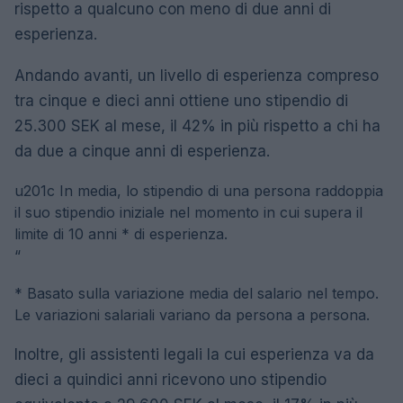
rispetto a qualcuno con meno di due anni di
esperienza.
Andando avanti, un livello di esperienza compreso
tra cinque e dieci anni ottiene uno stipendio di
25.300 SEK al mese, il 42% in più rispetto a chi ha
da due a cinque anni di esperienza.
u201c
In media, lo stipendio di una persona raddoppia
il suo stipendio iniziale nel momento in cui supera il
limite di 10 anni * di esperienza.
“
* Basato sulla variazione media del salario nel tempo.
Le variazioni salariali variano da persona a persona.
Inoltre, gli assistenti legali la cui esperienza va da
dieci a quindici anni ricevono uno stipendio