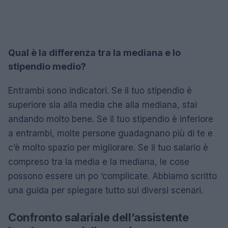
Qual è la differenza tra la mediana e lo
stipendio medio?
Entrambi sono indicatori. Se il tuo stipendio è
superiore sia alla media che alla mediana, stai
andando molto bene. Se il tuo stipendio è inferiore
a entrambi, molte persone guadagnano più di te e
c’è molto spazio per migliorare. Se il tuo salario è
compreso tra la media e la mediana, le cose
possono essere un po ‘complicate. Abbiamo scritto
una guida per spiegare tutto sui diversi scenari.
Confronto salariale dell’assistente