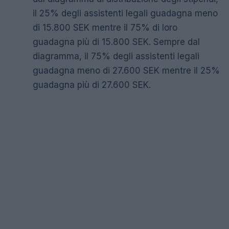
il 25% degli assistenti legali guadagna meno
di 15.800 SEK mentre il 75% di loro
guadagna più di 15.800 SEK. Sempre dal
diagramma, il 75% degli assistenti legali
guadagna meno di 27.600 SEK mentre il 25%
guadagna più di 27.600 SEK.