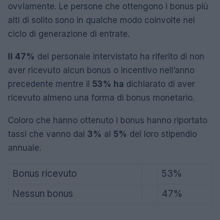
ovviamente. Le persone che ottengono i bonus più
alti di solito sono in qualche modo coinvolte nel
ciclo di generazione di entrate.
Il 47%
del personale intervistato ha riferito di non
aver ricevuto alcun bonus o incentivo nell’anno
precedente mentre il
53% ha
dichiarato di aver
ricevuto almeno una forma di bonus monetario.
Coloro che hanno ottenuto i bonus hanno riportato
tassi che vanno dal
3%
al
5%
del loro stipendio
annuale.
Bonus ricevuto
53%
Nessun bonus
47%