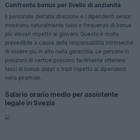
Confronto bonus per livello di anzianità
Il personale dell’alta direzione e i dipendenti senior
mostrano naturalmente tassi e frequenze di bonus
più elevati rispetto ai giovani. Questo è molto
prevedibile a causa delle responsabilità intrinseche
di essere più in alto nella gerarchia. Le persone in
posizioni di vertice possono facilmente ottenere
tassi di bonus doppi o tripli rispetto ai dipendenti
nella piramide.
Salario orario medio per assistente
legale in Svezia