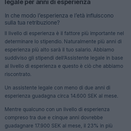
legale per anni di esperienza
In che modo l’esperienza e l’età influiscono
sulla tua retribuzione?
Il livello di esperienza è il fattore più importante nel
determinare lo stipendio. Naturalmente più anni di
esperienza più alto sarà il tuo salario. Abbiamo
suddiviso gli stipendi dell’Assistente legale in base
al livello di esperienza e questo è ciò che abbiamo
riscontrato.
Un assistente legale con meno di due anni di
esperienza guadagna circa 14.600 SEK al mese.
Mentre qualcuno con un livello di esperienza
compreso tra due e cinque anni dovrebbe
guadagnare 17.900 SEK al mese, il 23% in più