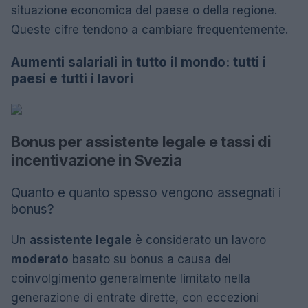
situazione economica del paese o della regione.
Queste cifre tendono a cambiare frequentemente.
Aumenti salariali in tutto il mondo: tutti i
paesi e tutti i lavori
Bonus per assistente legale e tassi di
incentivazione in Svezia
Quanto e quanto spesso vengono assegnati i
bonus?
Un
assistente legale
è considerato un lavoro
moderato
basato su bonus a causa del
coinvolgimento generalmente limitato nella
generazione di entrate dirette, con eccezioni