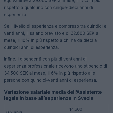
equivalente a 29.600 SEK al mese, il 17% in più
rispetto a qualcuno con cinque-dieci anni di
esperienza.
Se il livello di esperienza è compreso tra quindici e
venti anni, il salario previsto è di 32.600 SEK al
mese, il 10% in più rispetto a chi ha da dieci a
quindici anni di esperienza.
Infine, i dipendenti con più di vent’anni di
esperienza professionale ricevono uno stipendio di
34.500 SEK al mese, il 6% in più rispetto alle
persone con quindici-venti anni di esperienza.
Variazione salariale media dell’Assistente
legale in base all’esperienza in Svezia
14.600
0-2 anni