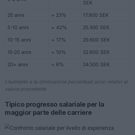
SEK
25 anni
+ 23%
17.900 SEK
5-10 anni
+ 42%
25.300 SEK
10-15 anni
+ 17%
29.600 SEK
15-20 anni
+ 10%
32.600 SEK
20+ anni
+ 6%
34.500 SEK
L’aumento e la diminuzione percentuali sono relativi al
valore precedente
Tipico progresso salariale per la
maggior parte delle carriere