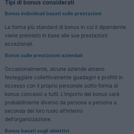
Tipi di bonus considerati
Bonus individuali basati sulle prestazioni
La forma più standard di bonus in cui il dipendente
viene premiato in base alle sue prestazioni
eccezionali.
Bonus sulle prestazioni aziendali
Occasionalmente, alcune aziende amano
festeggiare collettivamente guadagni e profitti in
eccesso con il proprio personale sotto forma di
bonus concessi a tutti. L’importo del bonus sarà
probabilmente diverso da persona a persona a
seconda del loro ruolo all’interno
dell’organizzazione.
Bonus basati sugli obiettivi