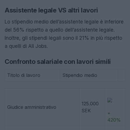
Assistente legale VS altri lavori
Lo stipendio medio dell’assistente legale è inferiore
del 56% rispetto a quello dell’assistente legale.
Inoltre, gli stipendi legali sono il 21% in più rispetto
a quelli di All Jobs.
Confronto salariale con lavori simili
Titolo di lavoro
Stipendio medio
125.000
Giudice amministrativo
SEK
+
420%