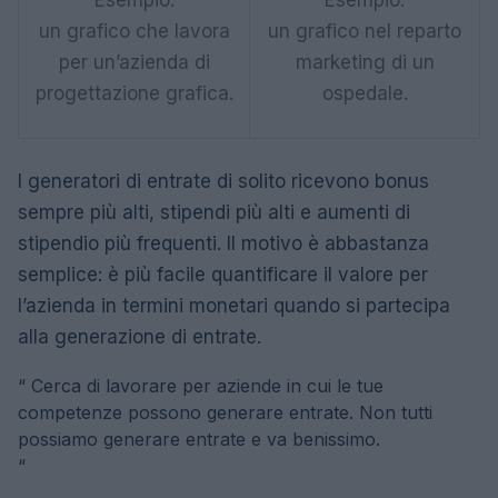
un grafico che lavora
un grafico nel reparto
per un’azienda di
marketing di un
progettazione grafica.
ospedale.
I generatori di entrate di solito ricevono bonus
sempre più alti, stipendi più alti e aumenti di
stipendio più frequenti. Il motivo è abbastanza
semplice: è più facile quantificare il valore per
l’azienda in termini monetari quando si partecipa
alla generazione di entrate.
“
Cerca di lavorare per aziende in cui le tue
competenze possono generare entrate. Non tutti
possiamo generare entrate e va benissimo.
“