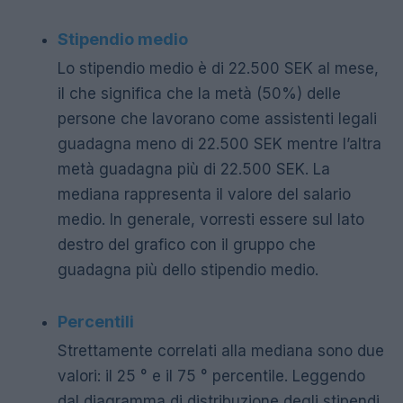
Stipendio medio
Lo stipendio medio è di 22.500 SEK al mese,
il che significa che la metà (50%) delle
persone che lavorano come assistenti legali
guadagna meno di 22.500 SEK mentre l’altra
metà guadagna più di 22.500 SEK. La
mediana rappresenta il valore del salario
medio. In generale, vorresti essere sul lato
destro del grafico con il gruppo che
guadagna più dello stipendio medio.
Percentili
Strettamente correlati alla mediana sono due
valori: il 25 ° e il 75 ° percentile. Leggendo
dal diagramma di distribuzione degli stipendi,