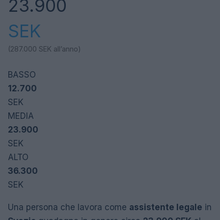
23.900
SEK
(287.000
SEK
all’anno)
BASSO
12.700
SEK
MEDIA
23.900
SEK
ALTO
36.300
SEK
Una persona che lavora come
assistente legale
in