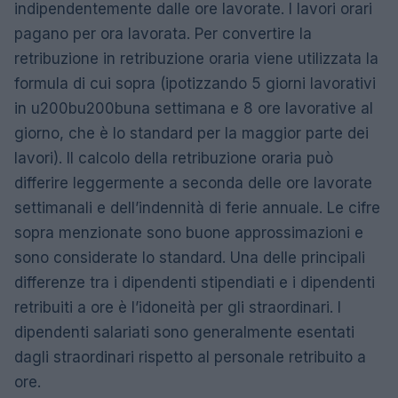
indipendentemente dalle ore lavorate. I lavori orari
pagano per ora lavorata. Per convertire la
retribuzione in retribuzione oraria viene utilizzata la
formula di cui sopra (ipotizzando 5 giorni lavorativi
in u200bu200buna settimana e 8 ore lavorative al
giorno, che è lo standard per la maggior parte dei
lavori). Il calcolo della retribuzione oraria può
differire leggermente a seconda delle ore lavorate
settimanali e dell’indennità di ferie annuale. Le cifre
sopra menzionate sono buone approssimazioni e
sono considerate lo standard. Una delle principali
differenze tra i dipendenti stipendiati e i dipendenti
retribuiti a ore è l’idoneità per gli straordinari. I
dipendenti salariati sono generalmente esentati
dagli straordinari rispetto al personale retribuito a
ore.