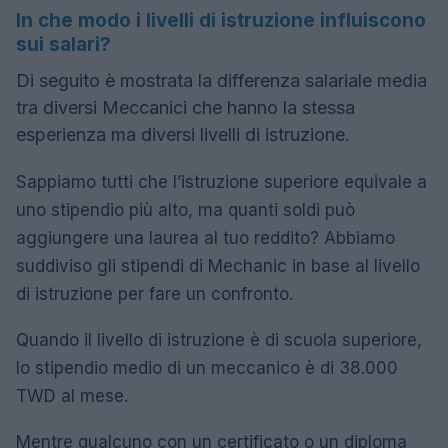
In che modo i livelli di istruzione influiscono
sui salari?
Di seguito è mostrata la differenza salariale media
tra diversi Meccanici che hanno la stessa
esperienza ma diversi livelli di istruzione.
Sappiamo tutti che l’istruzione superiore equivale a
uno stipendio più alto, ma quanti soldi può
aggiungere una laurea al tuo reddito? Abbiamo
suddiviso gli stipendi di Mechanic in base al livello
di istruzione per fare un confronto.
Quando il livello di istruzione è di scuola superiore,
lo stipendio medio di un meccanico è di 38.000
TWD al mese.
Mentre qualcuno con un certificato o un diploma