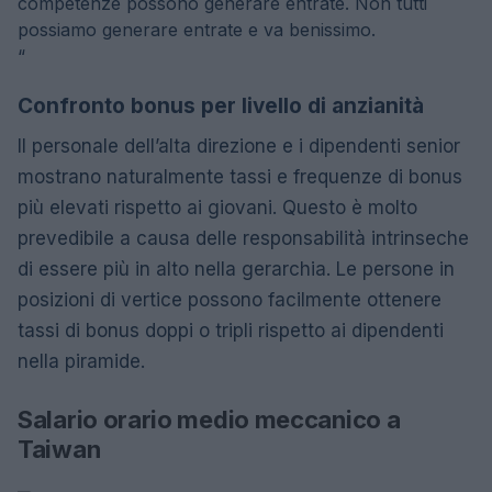
competenze possono generare entrate. Non tutti
possiamo generare entrate e va benissimo.
“
Confronto bonus per livello di anzianità
Il personale dell’alta direzione e i dipendenti senior
mostrano naturalmente tassi e frequenze di bonus
più elevati rispetto ai giovani. Questo è molto
prevedibile a causa delle responsabilità intrinseche
di essere più in alto nella gerarchia. Le persone in
posizioni di vertice possono facilmente ottenere
tassi di bonus doppi o tripli rispetto ai dipendenti
nella piramide.
Salario orario medio meccanico a
Taiwan