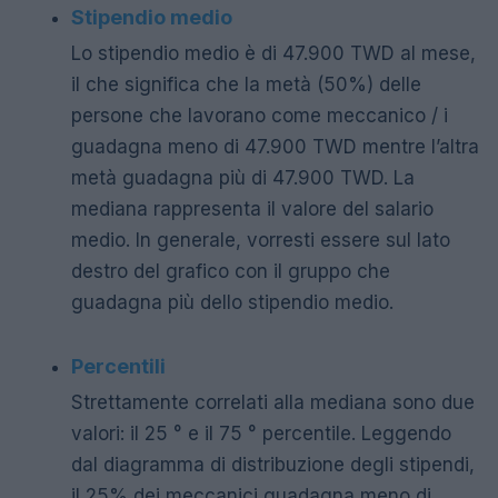
Stipendio medio
Lo stipendio medio è di 47.900 TWD al mese,
il che significa che la metà (50%) delle
persone che lavorano come meccanico / i
guadagna meno di 47.900 TWD mentre l’altra
metà guadagna più di 47.900 TWD. La
mediana rappresenta il valore del salario
medio. In generale, vorresti essere sul lato
destro del grafico con il gruppo che
guadagna più dello stipendio medio.
Percentili
Strettamente correlati alla mediana sono due
valori: il 25 ° e il 75 ° percentile. Leggendo
dal diagramma di distribuzione degli stipendi,
il 25% dei meccanici guadagna meno di