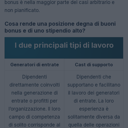
bonus è nella maggior parte dei casi arbitrario e
non pianificato.
Cosa rende una posizione degna di buoni
bonus e di uno stipendio alto?
I due principali tipi di lavoro
Generatori di entrate
Cast di supporto
Dipendenti
Dipendenti che
direttamente coinvolti
supportano e facilitano
nella generazione di
il lavoro dei generatori
entrate o profitti per
di entrate. La loro
l’organizzazione. Il loro
esperienza è
campo di competenza
solitamente diversa da
di solito corrisponde al
quella delle operazioni