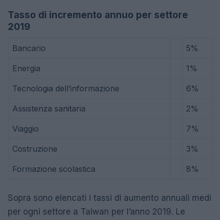
Tasso di incremento annuo per settore
2019
Bancario
5%
Energia
1%
Tecnologia dell’informazione
6%
Assistenza sanitaria
2%
Viaggio
7%
Costruzione
3%
Formazione scolastica
8%
Sopra sono elencati i tassi di aumento annuali medi
per ogni settore a Taiwan per l’anno 2019. Le