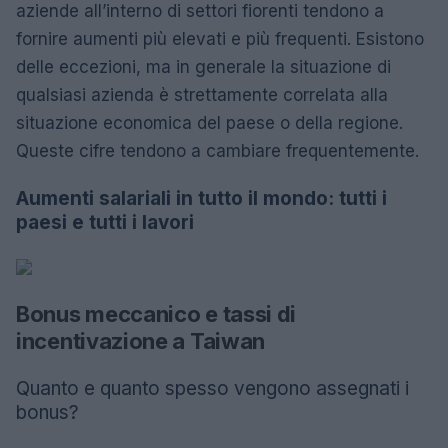
aziende all’interno di settori fiorenti tendono a
fornire aumenti più elevati e più frequenti. Esistono
delle eccezioni, ma in generale la situazione di
qualsiasi azienda è strettamente correlata alla
situazione economica del paese o della regione.
Queste cifre tendono a cambiare frequentemente.
Aumenti salariali in tutto il mondo: tutti i
paesi e tutti i lavori
Bonus meccanico e tassi di
incentivazione a Taiwan
Quanto e quanto spesso vengono assegnati i
bonus?