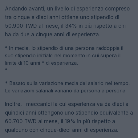
Andando avanti, un livello di esperienza compreso
tra cinque e dieci anni ottiene uno stipendio di
50.900 TWD al mese, il 34% in più rispetto a chi
ha da due a cinque anni di esperienza.
“
In media, lo stipendio di una persona raddoppia il
suo stipendio iniziale nel momento in cui supera il
limite di 10 anni * di esperienza.
“
* Basato sulla variazione media del salario nel tempo.
Le variazioni salariali variano da persona a persona.
Inoltre, i meccanici la cui esperienza va da dieci a
quindici anni ottengono uno stipendio equivalente a
60.700 TWD al mese, il 19% in più rispetto a
qualcuno con cinque-dieci anni di esperienza.