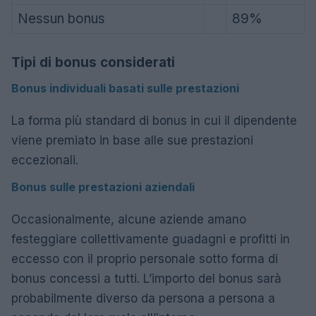
Nessun bonus
89%
Tipi di bonus considerati
Bonus individuali basati sulle prestazioni
La forma più standard di bonus in cui il dipendente
viene premiato in base alle sue prestazioni
eccezionali.
Bonus sulle prestazioni aziendali
Occasionalmente, alcune aziende amano
festeggiare collettivamente guadagni e profitti in
eccesso con il proprio personale sotto forma di
bonus concessi a tutti. L’importo del bonus sarà
probabilmente diverso da persona a persona a