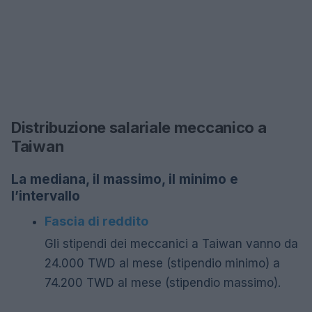
Distribuzione salariale meccanico a
Taiwan
La mediana, il massimo, il minimo e
l’intervallo
Fascia di reddito
Gli stipendi dei meccanici a Taiwan vanno da
24.000 TWD al mese (stipendio minimo) a
74.200 TWD al mese (stipendio massimo).