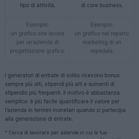
tipo di attività.
di core business.
Esempio:
Esempio:
un grafico che lavora
un grafico nel reparto
per un’azienda di
marketing di un
progettazione grafica.
ospedale.
I generatori di entrate di solito ricevono bonus
sempre più alti, stipendi più alti e aumenti di
stipendio più frequenti. Il motivo è abbastanza
semplice: è più facile quantificare il valore per
l’azienda in termini monetari quando si partecipa
alla generazione di entrate.
“
Cerca di lavorare per aziende in cui le tue