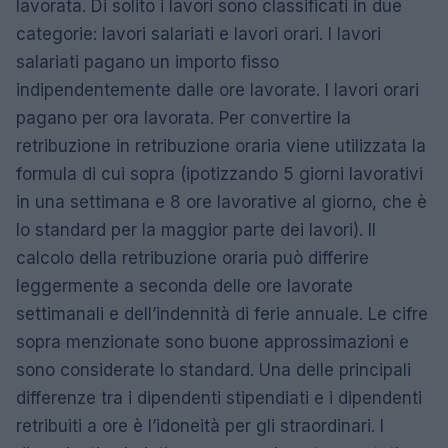
lavorata. Di solito i lavori sono classificati in due
categorie: lavori salariati e lavori orari. I lavori
salariati pagano un importo fisso
indipendentemente dalle ore lavorate. I lavori orari
pagano per ora lavorata. Per convertire la
retribuzione in retribuzione oraria viene utilizzata la
formula di cui sopra (ipotizzando 5 giorni lavorativi
in ​​una settimana e 8 ore lavorative al giorno, che è
lo standard per la maggior parte dei lavori). Il
calcolo della retribuzione oraria può differire
leggermente a seconda delle ore lavorate
settimanali e dell’indennità di ferie annuale. Le cifre
sopra menzionate sono buone approssimazioni e
sono considerate lo standard. Una delle principali
differenze tra i dipendenti stipendiati e i dipendenti
retribuiti a ore è l’idoneità per gli straordinari. I