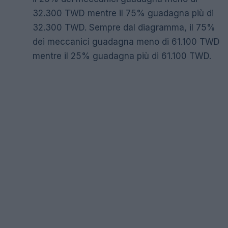
32.300 TWD mentre il 75% guadagna più di
32.300 TWD. Sempre dal diagramma, il 75%
dei meccanici guadagna meno di 61.100 TWD
mentre il 25% guadagna più di 61.100 TWD.