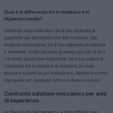
Qual è la differenza tra la mediana e lo
stipendio medio?
Entrambi sono indicatori. Se il tuo stipendio è
superiore sia alla media che alla mediana, stai
andando molto bene. Se il tuo stipendio è inferiore
a entrambi, molte persone guadagnano più di te e
c’è molto spazio per migliorare. Se il tuo salario è
compreso tra la media e la mediana, le cose
possono essere un po ‘complicate. Abbiamo scritto
una guida per spiegare tutto sui diversi scenari.
Confronto salariale meccanico per anni
di esperienza
In che modo l’esperienza e l’età influiscono