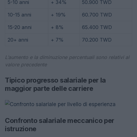
5-10 anni
+ 34%
50.900 TWD
10-15 anni
+ 19%
60.700 TWD
15-20 anni
+ 8%
65.400 TWD
20+ anni
+ 7%
70.200 TWD
L’aumento e la diminuzione percentuali sono relativi al
valore precedente
Tipico progresso salariale per la
maggior parte delle carriere
Confronto salariale meccanico per
istruzione