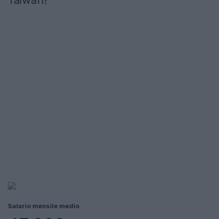
Taiwan?
Salario mensile medio