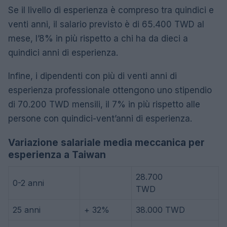
Se il livello di esperienza è compreso tra quindici e
venti anni, il salario previsto è di 65.400 TWD al
mese, l’8% in più rispetto a chi ha da dieci a
quindici anni di esperienza.
Infine, i dipendenti con più di venti anni di
esperienza professionale ottengono uno stipendio
di 70.200 TWD mensili, il 7% in più rispetto alle
persone con quindici-vent’anni di esperienza.
Variazione salariale media meccanica per
esperienza a Taiwan
28.700
0-2 anni
TWD
25 anni
+ 32%
38.000 TWD