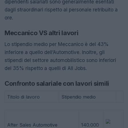
dipendenti salariati sono generalmente esentati
dagli straordinari rispetto al personale retribuito a
ore.
Meccanico VS altri lavori
Lo stipendio medio per Meccanico è del 43%
inferiore a quello dell’Automotive. Inoltre, gli
stipendi del settore automobilistico sono inferiori
del 35% rispetto a quelli di All Jobs.
Confronto salariale con lavori simili
Titolo di lavoro
Stipendio medio
After Sales Automotive
140.000