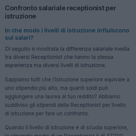
Confronto salariale receptionist per
istruzione
In che modo i livelli di istruzione influiscono
sui salari?
Di seguito è mostrata la differenza salariale media
tra diversi Receptionist che hanno la stessa
esperienza ma diversi livelli di istruzione.
Sappiamo tutti che l’istruzione superiore equivale a
uno stipendio più alto, ma quanti soldi può
aggiungere una laurea al tuo reddito? Abbiamo
suddiviso gli stipendi della Receptionist per livello
di istruzione per fare un confronto.
Quando il livello di istruzione è di scuola superiore,