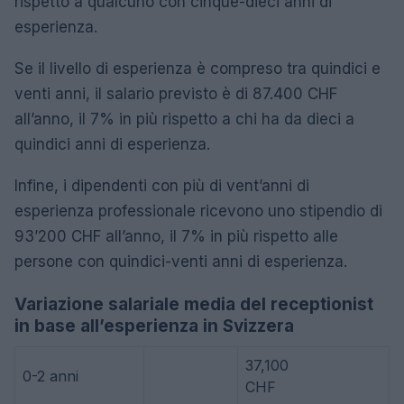
rispetto a qualcuno con cinque-dieci anni di
esperienza.
Se il livello di esperienza è compreso tra quindici e
venti anni, il salario previsto è di 87.400 CHF
all’anno, il 7% in più rispetto a chi ha da dieci a
quindici anni di esperienza.
Infine, i dipendenti con più di vent’anni di
esperienza professionale ricevono uno stipendio di
93’200 CHF all’anno, il 7% in più rispetto alle
persone con quindici-venti anni di esperienza.
Variazione salariale media del receptionist
in base all’esperienza in Svizzera
37,100
0-2 anni
CHF