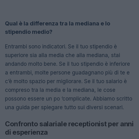
Qual è la differenza tra la mediana e lo
stipendio medio?
Entrambi sono indicatori. Se il tuo stipendio è
superiore sia alla media che alla mediana, stai
andando molto bene. Se il tuo stipendio è inferiore
a entrambi, molte persone guadagnano più di te e
c’è molto spazio per migliorare. Se il tuo salario è
compreso tra la media e la mediana, le cose
possono essere un po ‘complicate. Abbiamo scritto
una guida per spiegare tutto sui diversi scenari.
Confronto salariale receptionist per anni
di esperienza