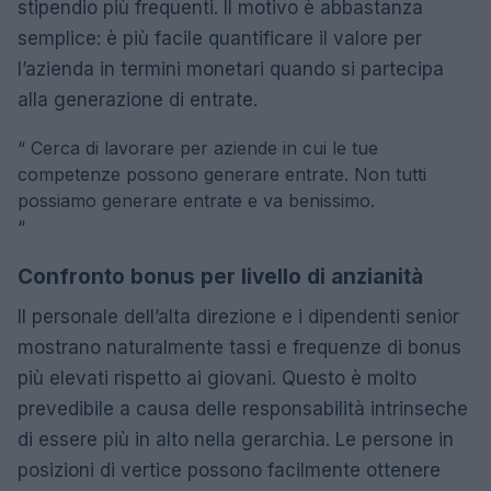
stipendio più frequenti. Il motivo è abbastanza
semplice: è più facile quantificare il valore per
l’azienda in termini monetari quando si partecipa
alla generazione di entrate.
“
Cerca di lavorare per aziende in cui le tue
competenze possono generare entrate. Non tutti
possiamo generare entrate e va benissimo.
“
Confronto bonus per livello di anzianità
Il personale dell’alta direzione e i dipendenti senior
mostrano naturalmente tassi e frequenze di bonus
più elevati rispetto ai giovani. Questo è molto
prevedibile a causa delle responsabilità intrinseche
di essere più in alto nella gerarchia. Le persone in
posizioni di vertice possono facilmente ottenere