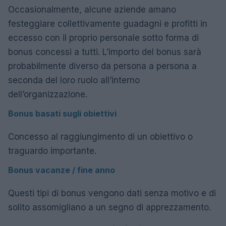
Occasionalmente, alcune aziende amano
festeggiare collettivamente guadagni e profitti in
eccesso con il proprio personale sotto forma di
bonus concessi a tutti. L’importo del bonus sarà
probabilmente diverso da persona a persona a
seconda del loro ruolo all’interno
dell’organizzazione.
Bonus basati sugli obiettivi
Concesso al raggiungimento di un obiettivo o
traguardo importante.
Bonus vacanze / fine anno
Questi tipi di bonus vengono dati senza motivo e di
solito assomigliano a un segno di apprezzamento.