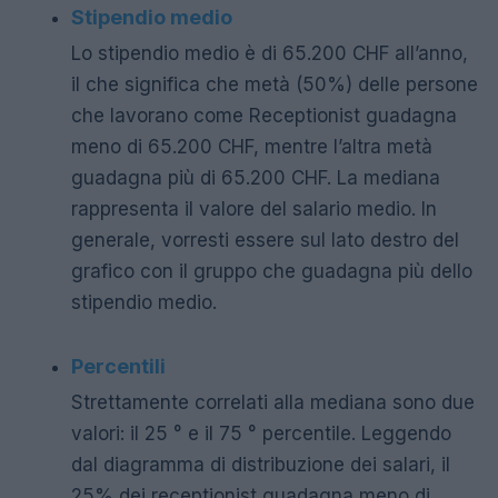
Stipendio medio
Lo stipendio medio è di 65.200 CHF all’anno,
il che significa che metà (50%) delle persone
che lavorano come Receptionist guadagna
meno di 65.200 CHF, mentre l’altra metà
guadagna più di 65.200 CHF. La mediana
rappresenta il valore del salario medio. In
generale, vorresti essere sul lato destro del
grafico con il gruppo che guadagna più dello
stipendio medio.
Percentili
Strettamente correlati alla mediana sono due
valori: il 25 ° e il 75 ° percentile. Leggendo
dal diagramma di distribuzione dei salari, il
25% dei receptionist guadagna meno di