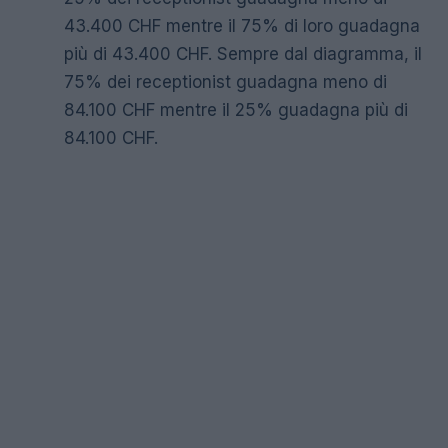
43.400 CHF mentre il 75% di loro guadagna
più di 43.400 CHF. Sempre dal diagramma, il
75% dei receptionist guadagna meno di
84.100 CHF mentre il 25% guadagna più di
84.100 CHF.