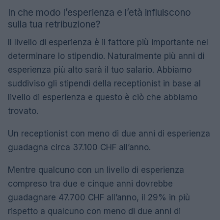
In che modo l’esperienza e l’età influiscono
sulla tua retribuzione?
Il livello di esperienza è il fattore più importante nel
determinare lo stipendio. Naturalmente più anni di
esperienza più alto sarà il tuo salario. Abbiamo
suddiviso gli stipendi della receptionist in base al
livello di esperienza e questo è ciò che abbiamo
trovato.
Un receptionist con meno di due anni di esperienza
guadagna circa 37.100 CHF all’anno.
Mentre qualcuno con un livello di esperienza
compreso tra due e cinque anni dovrebbe
guadagnare 47.700 CHF all’anno, il 29% in più
rispetto a qualcuno con meno di due anni di