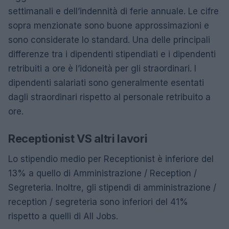
settimanali e dell’indennità di ferie annuale. Le cifre
sopra menzionate sono buone approssimazioni e
sono considerate lo standard. Una delle principali
differenze tra i dipendenti stipendiati e i dipendenti
retribuiti a ore è l’idoneità per gli straordinari. I
dipendenti salariati sono generalmente esentati
dagli straordinari rispetto al personale retribuito a
ore.
Receptionist VS altri lavori
Lo stipendio medio per Receptionist è inferiore del
13% a quello di Amministrazione / Reception /
Segreteria. Inoltre, gli stipendi di amministrazione /
reception / segreteria sono inferiori del 41%
rispetto a quelli di All Jobs.