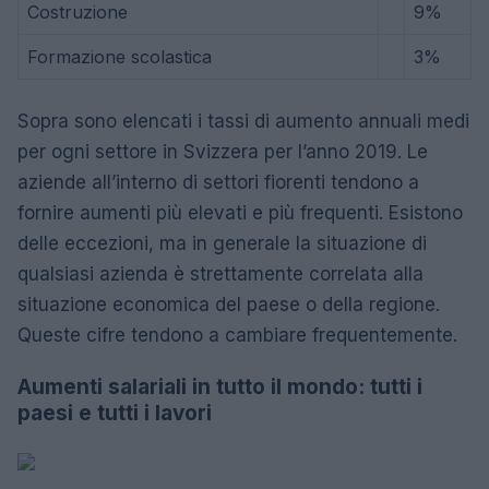
Costruzione
9%
Formazione scolastica
3%
Sopra sono elencati i tassi di aumento annuali medi
per ogni settore in Svizzera per l’anno 2019. Le
aziende all’interno di settori fiorenti tendono a
fornire aumenti più elevati e più frequenti. Esistono
delle eccezioni, ma in generale la situazione di
qualsiasi azienda è strettamente correlata alla
situazione economica del paese o della regione.
Queste cifre tendono a cambiare frequentemente.
Aumenti salariali in tutto il mondo: tutti i
paesi e tutti i lavori