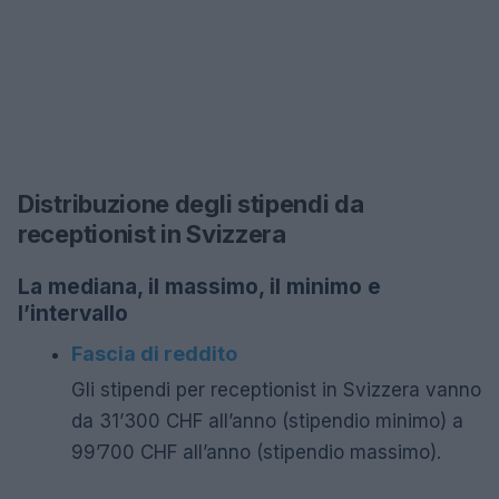
Distribuzione degli stipendi da
receptionist in Svizzera
La mediana, il massimo, il minimo e
l’intervallo
Fascia di reddito
Gli stipendi per receptionist in Svizzera vanno
da 31’300 CHF all’anno (stipendio minimo) a
99’700 CHF all’anno (stipendio massimo).