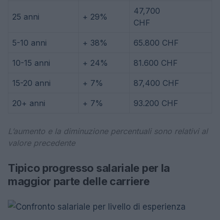
47,700
25 anni
+ 29%
CHF
5-10 anni
+ 38%
65.800 CHF
10-15 anni
+ 24%
81.600 CHF
15-20 anni
+ 7%
87,400 CHF
20+ anni
+ 7%
93.200 CHF
L’aumento e la diminuzione percentuali sono relativi al
valore precedente
Tipico progresso salariale per la
maggior parte delle carriere