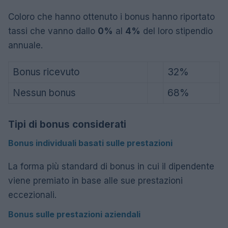
Coloro che hanno ottenuto i bonus hanno riportato
tassi che vanno dallo
0%
al
4%
del loro stipendio
annuale.
Bonus ricevuto
32%
Nessun bonus
68%
Tipi di bonus considerati
Bonus individuali basati sulle prestazioni
La forma più standard di bonus in cui il dipendente
viene premiato in base alle sue prestazioni
eccezionali.
Bonus sulle prestazioni aziendali