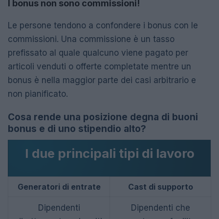
I bonus non sono commissioni!
Le persone tendono a confondere i bonus con le
commissioni. Una commissione è un tasso
prefissato al quale qualcuno viene pagato per
articoli venduti o offerte completate mentre un
bonus è nella maggior parte dei casi arbitrario e
non pianificato.
Cosa rende una posizione degna di buoni
bonus e di uno stipendio alto?
I due principali tipi di lavoro
Generatori di entrate
Cast di supporto
Dipendenti
Dipendenti che