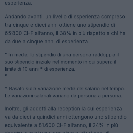
esperienza.
Andando avanti, un livello di esperienza compreso
tra cinque e dieci anni ottiene uno stipendio di
65’800 CHF all’anno, il 38% in più rispetto a chi ha
da due a cinque anni di esperienza.
“
In media, lo stipendio di una persona raddoppia il
suo stipendio iniziale nel momento in cui supera il
limite di 10 anni * di esperienza.
“
* Basato sulla variazione media del salario nel tempo.
Le variazioni salariali variano da persona a persona.
Inoltre, gli addetti alla reception la cui esperienza
va da dieci a quindici anni ottengono uno stipendio
equivalente a 81.600 CHF all’anno, il 24% in più