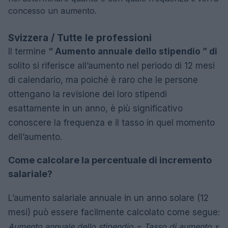
concesso un aumento.
Svizzera / Tutte le professioni
Il termine
“ Aumento annuale dello stipendio ” di
solito si riferisce all’aumento nel periodo di 12 mesi
di calendario, ma poiché è raro che le persone
ottengano la revisione dei loro stipendi
esattamente in un anno, è più significativo
conoscere la frequenza e il tasso in quel momento
dell’aumento.
Come calcolare la percentuale di incremento
salariale?
L’aumento salariale annuale in un anno solare (12
mesi) può essere facilmente calcolato come segue:
Aumento annuale dello stipendio = Tasso di aumento x