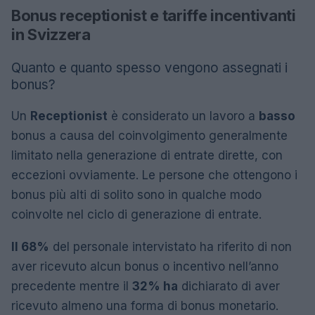
Bonus receptionist e tariffe incentivanti
in Svizzera
Quanto e quanto spesso vengono assegnati i
bonus?
Un
Receptionist
è considerato un lavoro a
basso
bonus a causa del coinvolgimento generalmente
limitato nella generazione di entrate dirette, con
eccezioni ovviamente. Le persone che ottengono i
bonus più alti di solito sono in qualche modo
coinvolte nel ciclo di generazione di entrate.
Il 68%
del personale intervistato ha riferito di non
aver ricevuto alcun bonus o incentivo nell’anno
precedente mentre il
32% ha
dichiarato di aver
ricevuto almeno una forma di bonus monetario.