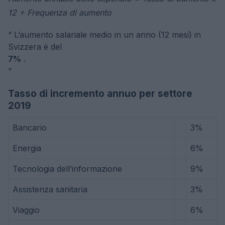
12 ÷ Frequenza di aumento
“
L’aumento salariale medio in un anno (12 mesi) in
Svizzera è del
7%
.
“
Tasso di incremento annuo per settore
2019
Bancario
3%
Energia
6%
Tecnologia dell’informazione
9%
Assistenza sanitaria
3%
Viaggio
6%