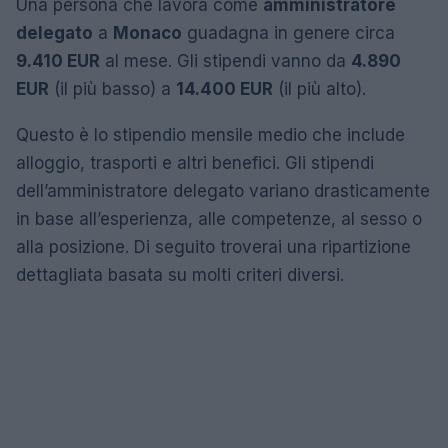
Una persona che lavora come
amministratore
delegato
a
Monaco
guadagna in genere circa
9.410 EUR
al mese. Gli stipendi vanno da
4.890
EUR
(il più basso) a
14.400 EUR
(il più alto).
Questo è lo stipendio mensile medio che include
alloggio, trasporti e altri benefici. Gli stipendi
dell’amministratore delegato variano drasticamente
in base all’esperienza, alle competenze, al sesso o
alla posizione. Di seguito troverai una ripartizione
dettagliata basata su molti criteri diversi.