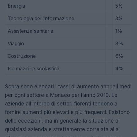
Energia
5%
Tecnologia dell’informazione
3%
Assistenza sanitaria
1%
Viaggio
8%
Costruzione
6%
Formazione scolastica
4%
Sopra sono elencati i tassi di aumento annuali medi
per ogni settore a Monaco per l’anno 2019. Le
aziende all’interno di settori fiorenti tendono a
fornire aumenti più elevati e più frequenti. Esistono
delle eccezioni, ma in generale la situazione di
qualsiasi azienda è strettamente correlata alla