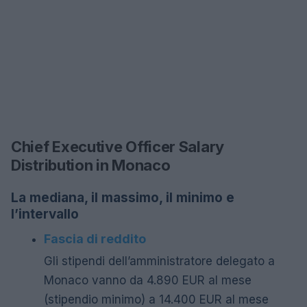
Chief Executive Officer Salary
Distribution in Monaco
La mediana, il massimo, il minimo e
l’intervallo
Fascia di reddito
Gli stipendi dell’amministratore delegato a
Monaco vanno da 4.890 EUR al mese
(stipendio minimo) a 14.400 EUR al mese