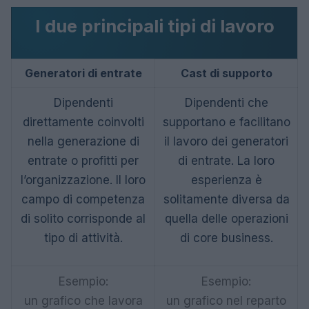
I due principali tipi di lavoro
Generatori di entrate
Cast di supporto
Dipendenti
Dipendenti che
direttamente coinvolti
supportano e facilitano
nella generazione di
il lavoro dei generatori
entrate o profitti per
di entrate. La loro
l’organizzazione. Il loro
esperienza è
campo di competenza
solitamente diversa da
di solito corrisponde al
quella delle operazioni
tipo di attività.
di core business.
Esempio:
Esempio:
un grafico che lavora
un grafico nel reparto