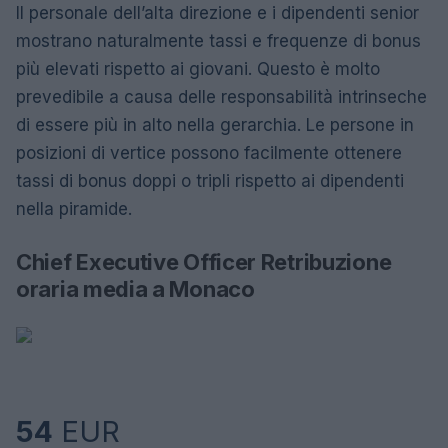
Il personale dell’alta direzione e i dipendenti senior
mostrano naturalmente tassi e frequenze di bonus
più elevati rispetto ai giovani. Questo è molto
prevedibile a causa delle responsabilità intrinseche
di essere più in alto nella gerarchia. Le persone in
posizioni di vertice possono facilmente ottenere
tassi di bonus doppi o tripli rispetto ai dipendenti
nella piramide.
Chief Executive Officer Retribuzione
oraria media a Monaco
54
EUR