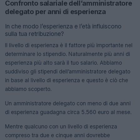
Confronto salariale dell’amministratore
delegato per anni di esperienza
In che modo l’esperienza e l’età influiscono
sulla tua retribuzione?
Il livello di esperienza è il fattore più importante nel
determinare lo stipendio. Naturalmente più anni di
esperienza più alto sarà il tuo salario. Abbiamo
suddiviso gli stipendi dell’amministratore delegato
in base al livello di esperienza e questo è ciò che
abbiamo scoperto.
Un amministratore delegato con meno di due anni
di esperienza guadagna circa 5.560 euro al mese.
Mentre qualcuno con un livello di esperienza
compreso tra due e cinque anni dovrebbe