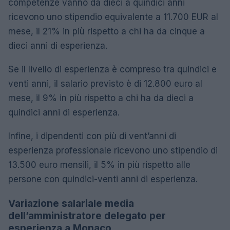
competenze vanno da dieci a quindici anni
ricevono uno stipendio equivalente a 11.700 EUR al
mese, il 21% in più rispetto a chi ha da cinque a
dieci anni di esperienza.
Se il livello di esperienza è compreso tra quindici e
venti anni, il salario previsto è di 12.800 euro al
mese, il 9% in più rispetto a chi ha da dieci a
quindici anni di esperienza.
Infine, i dipendenti con più di vent’anni di
esperienza professionale ricevono uno stipendio di
13.500 euro mensili, il 5% in più rispetto alle
persone con quindici-venti anni di esperienza.
Variazione salariale media
dell’amministratore delegato per
esperienza a Monaco