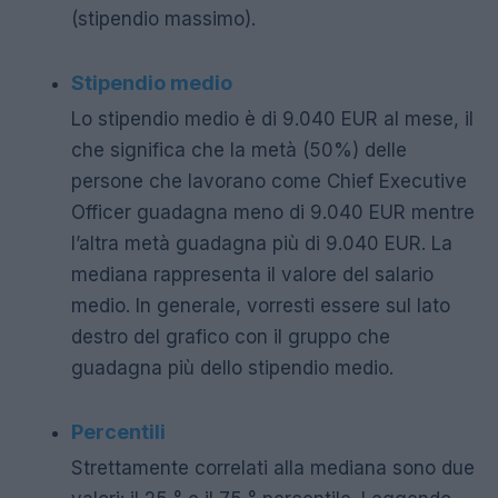
(stipendio massimo).
Stipendio medio
Lo stipendio medio è di 9.040 EUR al mese, il
che significa che la metà (50%) delle
persone che lavorano come Chief Executive
Officer guadagna meno di 9.040 EUR mentre
l’altra metà guadagna più di 9.040 EUR. La
mediana rappresenta il valore del salario
medio. In generale, vorresti essere sul lato
destro del grafico con il gruppo che
guadagna più dello stipendio medio.
Percentili
Strettamente correlati alla mediana sono due