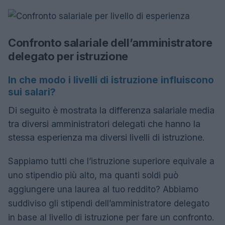
Confronto salariale dell’amministratore
delegato per istruzione
In che modo i livelli di istruzione influiscono
sui salari?
Di seguito è mostrata la differenza salariale media
tra diversi amministratori delegati che hanno la
stessa esperienza ma diversi livelli di istruzione.
Sappiamo tutti che l’istruzione superiore equivale a
uno stipendio più alto, ma quanti soldi può
aggiungere una laurea al tuo reddito? Abbiamo
suddiviso gli stipendi dell’amministratore delegato
in base al livello di istruzione per fare un confronto.