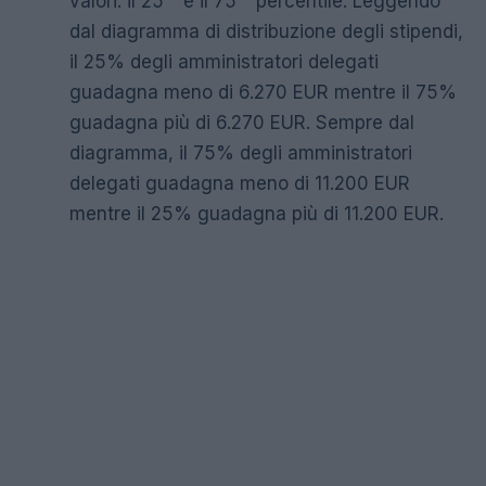
valori: il 25 ° e il 75 ° percentile. Leggendo
dal diagramma di distribuzione degli stipendi,
il 25% degli amministratori delegati
guadagna meno di 6.270 EUR mentre il 75%
guadagna più di 6.270 EUR. Sempre dal
diagramma, il 75% degli amministratori
delegati guadagna meno di 11.200 EUR
mentre il 25% guadagna più di 11.200 EUR.