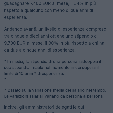
guadagnare 7.460 EUR al mese, il 34% in più
rispetto a qualcuno con meno di due anni di
esperienza.
Andando avanti, un livello di esperienza compreso
tra cinque e dieci anni ottiene uno stipendio di
9.700 EUR al mese, il 30% in più rispetto a chi ha
da due a cinque anni di esperienza.
“
In media, lo stipendio di una persona raddoppia il
suo stipendio iniziale nel momento in cui supera il
limite di 10 anni * di esperienza.
“
* Basato sulla variazione media del salario nel tempo.
Le variazioni salariali variano da persona a persona.
Inoltre, gli amministratori delegati le cui