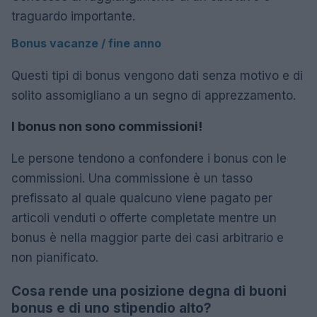
traguardo importante.
Bonus vacanze / fine anno
Questi tipi di bonus vengono dati senza motivo e di
solito assomigliano a un segno di apprezzamento.
I bonus non sono commissioni!
Le persone tendono a confondere i bonus con le
commissioni. Una commissione è un tasso
prefissato al quale qualcuno viene pagato per
articoli venduti o offerte completate mentre un
bonus è nella maggior parte dei casi arbitrario e
non pianificato.
Cosa rende una posizione degna di buoni
bonus e di uno stipendio alto?