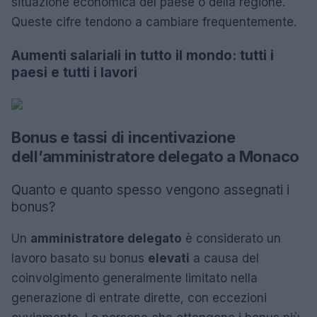
situazione economica del paese o della regione.
Queste cifre tendono a cambiare frequentemente.
Aumenti salariali in tutto il mondo: tutti i
paesi e tutti i lavori
Bonus e tassi di incentivazione
dell’amministratore delegato a Monaco
Quanto e quanto spesso vengono assegnati i
bonus?
Un
amministratore delegato
è considerato un
lavoro basato su bonus
elevati
a causa del
coinvolgimento generalmente limitato nella
generazione di entrate dirette, con eccezioni