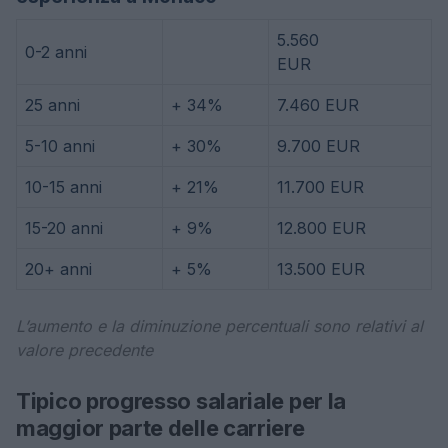
5.560
0-2 anni
EUR
25 anni
+ 34%
7.460 EUR
5-10 anni
+ 30%
9.700 EUR
10-15 anni
+ 21%
11.700 EUR
15-20 anni
+ 9%
12.800 EUR
20+ anni
+ 5%
13.500 EUR
L’aumento e la diminuzione percentuali sono relativi al
valore precedente
Tipico progresso salariale per la
maggior parte delle carriere