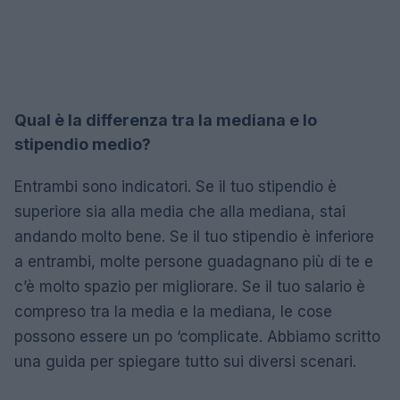
Qual è la differenza tra la mediana e lo
stipendio medio?
Entrambi sono indicatori. Se il tuo stipendio è
superiore sia alla media che alla mediana, stai
andando molto bene. Se il tuo stipendio è inferiore
a entrambi, molte persone guadagnano più di te e
c’è molto spazio per migliorare. Se il tuo salario è
compreso tra la media e la mediana, le cose
possono essere un po ‘complicate. Abbiamo scritto
una guida per spiegare tutto sui diversi scenari.