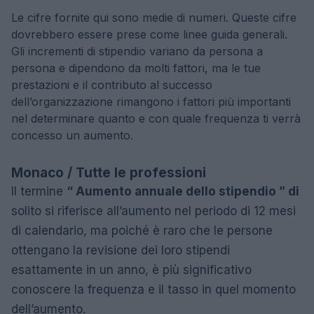
Le cifre fornite qui sono medie di numeri. Queste cifre
dovrebbero essere prese come linee guida generali.
Gli incrementi di stipendio variano da persona a
persona e dipendono da molti fattori, ma le tue
prestazioni e il contributo al successo
dell’organizzazione rimangono i fattori più importanti
nel determinare quanto e con quale frequenza ti verrà
concesso un aumento.
Monaco / Tutte le professioni
Il termine
“ Aumento annuale dello stipendio ” di
solito si riferisce all’aumento nel periodo di 12 mesi
di calendario, ma poiché è raro che le persone
ottengano la revisione dei loro stipendi
esattamente in un anno, è più significativo
conoscere la frequenza e il tasso in quel momento
dell’aumento.