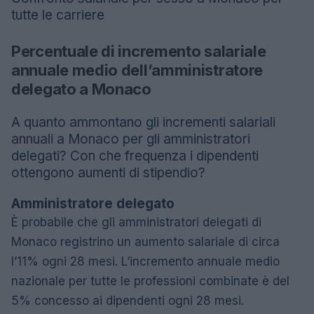
tutte le carriere
Percentuale di incremento salariale
annuale medio dell’amministratore
delegato a Monaco
A quanto ammontano gli incrementi salariali
annuali a Monaco per gli amministratori
delegati? Con che frequenza i dipendenti
ottengono aumenti di stipendio?
Amministratore delegato
È probabile che gli amministratori delegati di
Monaco registrino un aumento salariale di circa
l’11% ogni 28 mesi. L’incremento annuale medio
nazionale per tutte le professioni combinate è del
5% concesso ai dipendenti ogni 28 mesi.