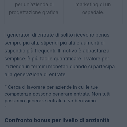
per un’azienda di
marketing di un
progettazione grafica.
ospedale.
I generatori di entrate di solito ricevono bonus
sempre più alti, stipendi più alti e aumenti di
stipendio più frequenti. Il motivo è abbastanza
semplice: è più facile quantificare il valore per
l’azienda in termini monetari quando si partecipa
alla generazione di entrate.
“
Cerca di lavorare per aziende in cui le tue
competenze possono generare entrate. Non tutti
possiamo generare entrate e va benissimo.
“
Confronto bonus per livello di anzianità