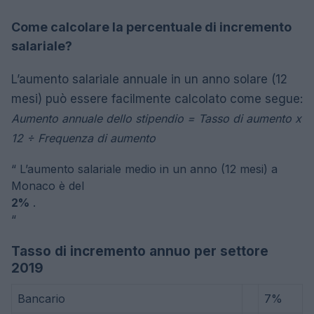
Come calcolare la percentuale di incremento
salariale?
L’aumento salariale annuale in un anno solare (12
mesi) può essere facilmente calcolato come segue:
Aumento annuale dello stipendio = Tasso di aumento x
12 ÷ Frequenza di aumento
“
L’aumento salariale medio in un anno (12 mesi) a
Monaco è del
2%
.
“
Tasso di incremento annuo per settore
2019
Bancario
7%