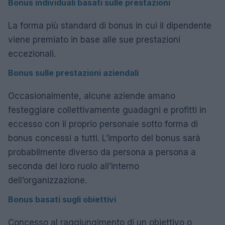
Bonus individuali basati sulle prestazioni
La forma più standard di bonus in cui il dipendente
viene premiato in base alle sue prestazioni
eccezionali.
Bonus sulle prestazioni aziendali
Occasionalmente, alcune aziende amano
festeggiare collettivamente guadagni e profitti in
eccesso con il proprio personale sotto forma di
bonus concessi a tutti. L’importo del bonus sarà
probabilmente diverso da persona a persona a
seconda del loro ruolo all’interno
dell’organizzazione.
Bonus basati sugli obiettivi
Concesso al raggiungimento di un obiettivo o