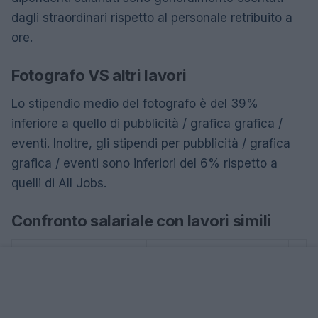
dagli straordinari rispetto al personale retribuito a
ore.
Fotografo VS altri lavori
Lo stipendio medio del fotografo è del 39%
inferiore a quello di pubblicità / grafica grafica /
eventi. Inoltre, gli stipendi per pubblicità / grafica
grafica / eventi sono inferiori del 6% rispetto a
quelli di All Jobs.
Confronto salariale con lavori simili
Titolo di lavoro
Stipendio medio
35.600