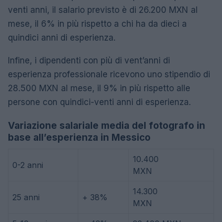
venti anni, il salario previsto è di 26.200 MXN al
mese, il 6% in più rispetto a chi ha da dieci a
quindici anni di esperienza.
Infine, i dipendenti con più di vent’anni di
esperienza professionale ricevono uno stipendio di
28.500 MXN al mese, il 9% in più rispetto alle
persone con quindici-venti anni di esperienza.
Variazione salariale media del fotografo in
base all’esperienza in Messico
10.400
0-2 anni
MXN
14.300
25 anni
+ 38%
MXN