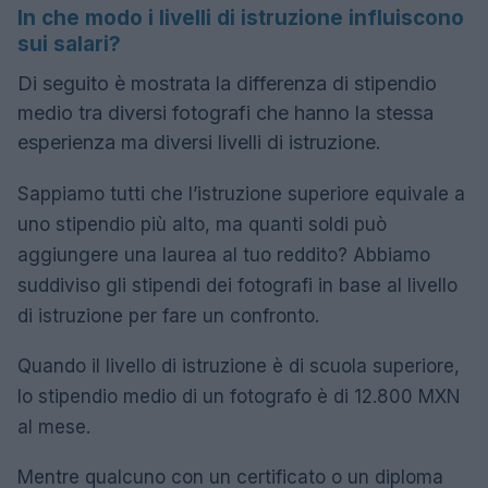
In che modo i livelli di istruzione influiscono
sui salari?
Di seguito è mostrata la differenza di stipendio
medio tra diversi fotografi che hanno la stessa
esperienza ma diversi livelli di istruzione.
Sappiamo tutti che l’istruzione superiore equivale a
uno stipendio più alto, ma quanti soldi può
aggiungere una laurea al tuo reddito? Abbiamo
suddiviso gli stipendi dei fotografi in base al livello
di istruzione per fare un confronto.
Quando il livello di istruzione è di scuola superiore,
lo stipendio medio di un fotografo è di 12.800 MXN
al mese.
Mentre qualcuno con un certificato o un diploma