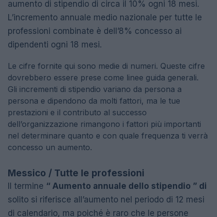
aumento di stipendio di circa il 10% ogni 18 mesi.
L’incremento annuale medio nazionale per tutte le
professioni combinate è dell’8% concesso ai
dipendenti ogni 18 mesi.
Le cifre fornite qui sono medie di numeri. Queste cifre
dovrebbero essere prese come linee guida generali.
Gli incrementi di stipendio variano da persona a
persona e dipendono da molti fattori, ma le tue
prestazioni e il contributo al successo
dell’organizzazione rimangono i fattori più importanti
nel determinare quanto e con quale frequenza ti verrà
concesso un aumento.
Messico / Tutte le professioni
Il termine
“ Aumento annuale dello stipendio ” di
solito si riferisce all’aumento nel periodo di 12 mesi
di calendario, ma poiché è raro che le persone