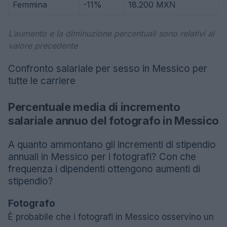
Femmina
-11%
18.200 MXN
L’aumento e la diminuzione percentuali sono relativi al
valore precedente
Confronto salariale per sesso in Messico per
tutte le carriere
Percentuale media di incremento
salariale annuo del fotografo in Messico
A quanto ammontano gli incrementi di stipendio
annuali in Messico per i fotografi? Con che
frequenza i dipendenti ottengono aumenti di
stipendio?
Fotografo
È probabile che i fotografi in Messico osservino un