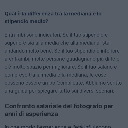
Qual è la differenza tra la mediana e lo
stipendio medio?
Entrambi sono indicatori. Se il tuo stipendio è
superiore sia alla media che alla mediana, stai
andando molto bene. Se il tuo stipendio è inferiore
a entrambi, molte persone guadagnano più di te e
c’è molto spazio per migliorare. Se il tuo salario è
compreso tra la media e la mediana, le cose
possono essere un po ‘complicate. Abbiamo scritto
una guida per spiegare tutto sui diversi scenari.
Confronto salariale del fotografo per
anni di esperienza
In che modo l’esperienza e l’età influiscono