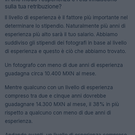
sulla tua retribuzione?
Il livello di esperienza è il fattore più importante nel
determinare lo stipendio. Naturalmente più anni di
esperienza più alto sarà il tuo salario. Abbiamo
suddiviso gli stipendi dei fotografi in base al livello
di esperienza e questo è ciò che abbiamo trovato.
Un fotografo con meno di due anni di esperienza
guadagna circa 10.400 MXN al mese.
Mentre qualcuno con un livello di esperienza
compreso tra due e cinque anni dovrebbe
guadagnare 14.300 MXN al mese, il 38% in più
rispetto a qualcuno con meno di due anni di
esperienza.