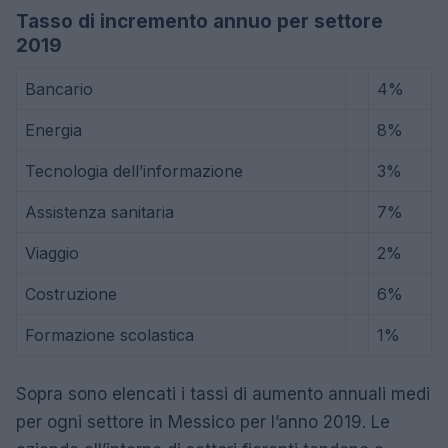
Tasso di incremento annuo per settore
2019
Bancario
4%
Energia
8%
Tecnologia dell’informazione
3%
Assistenza sanitaria
7%
Viaggio
2%
Costruzione
6%
Formazione scolastica
1%
Sopra sono elencati i tassi di aumento annuali medi
per ogni settore in Messico per l’anno 2019. Le