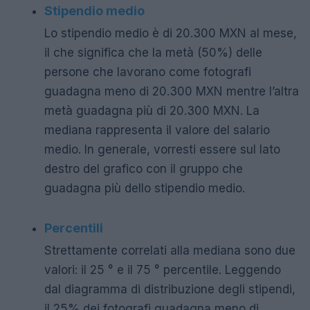
Stipendio medio
Lo stipendio medio è di 20.300 MXN al mese,
il che significa che la metà (50%) delle
persone che lavorano come fotografi
guadagna meno di 20.300 MXN mentre l’altra
metà guadagna più di 20.300 MXN. La
mediana rappresenta il valore del salario
medio. In generale, vorresti essere sul lato
destro del grafico con il gruppo che
guadagna più dello stipendio medio.
Percentili
Strettamente correlati alla mediana sono due
valori: il 25 ° e il 75 ° percentile. Leggendo
dal diagramma di distribuzione degli stipendi,
il 25% dei fotografi guadagna meno di