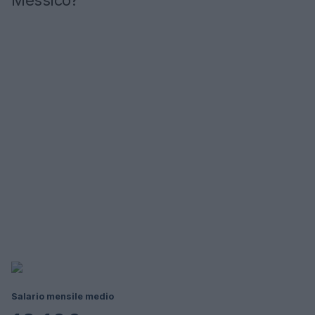
Messico?
Salario mensile medio