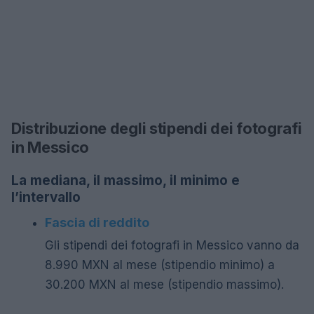
Distribuzione degli stipendi dei fotografi
in Messico
La mediana, il massimo, il minimo e
l’intervallo
Fascia di reddito
Gli stipendi dei fotografi in Messico vanno da
8.990 MXN al mese (stipendio minimo) a
30.200 MXN al mese (stipendio massimo).