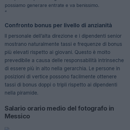
possiamo generare entrate e va benissimo.
“
Confronto bonus per livello di anzianità
Il personale dell’alta direzione e i dipendenti senior
mostrano naturalmente tassi e frequenze di bonus
più elevati rispetto ai giovani. Questo è molto
prevedibile a causa delle responsabilità intrinseche
di essere più in alto nella gerarchia. Le persone in
posizioni di vertice possono facilmente ottenere
tassi di bonus doppi o tripli rispetto ai dipendenti
nella piramide.
Salario orario medio del fotografo in
Messico