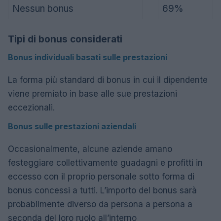
Nessun bonus
69%
Tipi di bonus considerati
Bonus individuali basati sulle prestazioni
La forma più standard di bonus in cui il dipendente
viene premiato in base alle sue prestazioni
eccezionali.
Bonus sulle prestazioni aziendali
Occasionalmente, alcune aziende amano
festeggiare collettivamente guadagni e profitti in
eccesso con il proprio personale sotto forma di
bonus concessi a tutti. L’importo del bonus sarà
probabilmente diverso da persona a persona a
seconda del loro ruolo all’interno