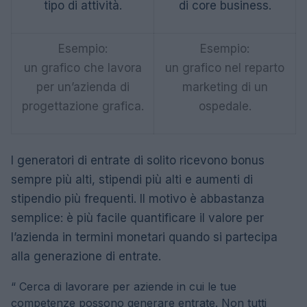
tipo di attività.
di core business.
Esempio:
Esempio:
un grafico che lavora
un grafico nel reparto
per un’azienda di
marketing di un
progettazione grafica.
ospedale.
I generatori di entrate di solito ricevono bonus
sempre più alti, stipendi più alti e aumenti di
stipendio più frequenti. Il motivo è abbastanza
semplice: è più facile quantificare il valore per
l’azienda in termini monetari quando si partecipa
alla generazione di entrate.
“
Cerca di lavorare per aziende in cui le tue
competenze possono generare entrate. Non tutti