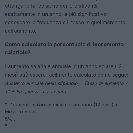
ottengano la revisione dei loro stipendi
esattamente in un anno, è più significativo
conoscere la frequenza e il tasso in quel momento
dell’aumento.
Come calcolare la percentuale di incremento
salariale?
L’aumento salariale annuale in un anno solare (12
mesi) può essere facilmente calcolato come segue:
Aumento annuale dello stipendio = Tasso di aumento x
12 ÷ Frequenza di aumento
“
L’aumento salariale medio in un anno (12 mesi) in
Messico è del
5%
.
“