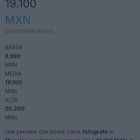
19.100
MXN
(230.000
MXN
all’anno)
BASSA
8.990
MXN
MEDIA
19.100
MXN
ALTA
30.200
MXN
Una persona che lavora come
fotografo
in