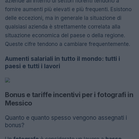
aziende all’interno di settori fiorenti tendono a
fornire aumenti più elevati e più frequenti. Esistono
delle eccezioni, ma in generale la situazione di
qualsiasi azienda è strettamente correlata alla
situazione economica del paese o della regione.
Queste cifre tendono a cambiare frequentemente.
Aumenti salariali in tutto il mondo: tutti i
paesi e tutti i lavori
Bonus e tariffe incentivi per i fotografi in
Messico
Quanto e quanto spesso vengono assegnati i
bonus?