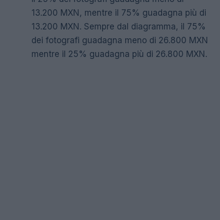
13.200 MXN, mentre il 75% guadagna più di
13.200 MXN. Sempre dal diagramma, il 75%
dei fotografi guadagna meno di 26.800 MXN
mentre il 25% guadagna più di 26.800 MXN.