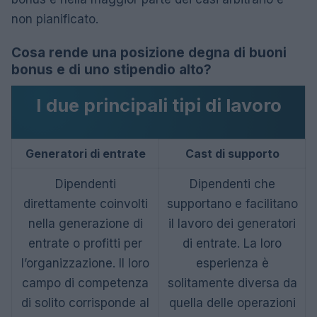
non pianificato.
Cosa rende una posizione degna di buoni
bonus e di uno stipendio alto?
I due principali tipi di lavoro
Generatori di entrate
Cast di supporto
Dipendenti
Dipendenti che
direttamente coinvolti
supportano e facilitano
nella generazione di
il lavoro dei generatori
entrate o profitti per
di entrate. La loro
l’organizzazione. Il loro
esperienza è
campo di competenza
solitamente diversa da
di solito corrisponde al
quella delle operazioni