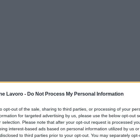
ne Lavoro -
Do Not Process My Personal Information
to opt-out of the sale, sharing to third parties, or processing of your per
formation for targeted advertising by us, please use the below opt-out s
r selection. Please note that after your opt-out request is processed y
eing interest-based ads based on personal information utilized by us or
disclosed to third parties prior to your opt-out. You may separately opt-