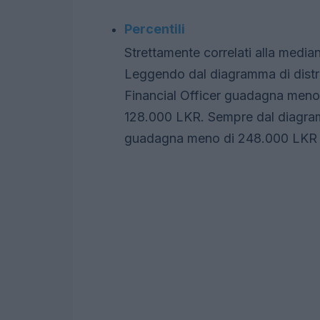
Percentili
Strettamente correlati alla mediana
Leggendo dal diagramma di distri
Financial Officer guadagna meno
128.000 LKR. Sempre dal diagramm
guadagna meno di 248.000 LKR 