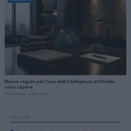
Nuove regole per l’uso dell’intelligenza artificiale:
cosa sapere
Paolo Mariani · 3 Ago 2026
PIÙ LETTI