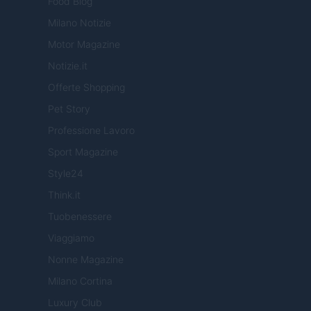
Food Blog
Milano Notizie
Motor Magazine
Notizie.it
Offerte Shopping
Pet Story
Professione Lavoro
Sport Magazine
Style24
Think.it
Tuobenessere
Viaggiamo
Nonne Magazine
Milano Cortina
Luxury Club