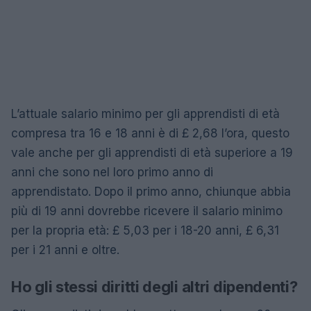
L’attuale salario minimo per gli apprendisti di età
compresa tra 16 e 18 anni è di £ 2,68 l’ora, questo
vale anche per gli apprendisti di età superiore a 19
anni che sono nel loro primo anno di
apprendistato. Dopo il primo anno, chiunque abbia
più di 19 anni dovrebbe ricevere il salario minimo
per la propria età: £ 5,03 per i 18-20 anni, £ 6,31
per i 21 anni e oltre.
Ho gli stessi diritti degli altri dipendenti?