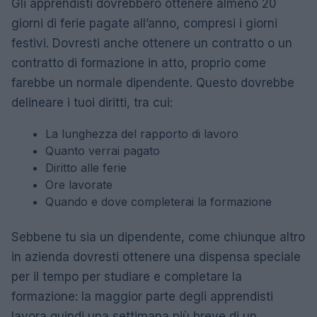
Gli apprendisti dovrebbero ottenere almeno 20
giorni di ferie pagate all’anno, compresi i giorni
festivi. Dovresti anche ottenere un contratto o un
contratto di formazione in atto, proprio come
farebbe un normale dipendente. Questo dovrebbe
delineare i tuoi diritti, tra cui:
La lunghezza del rapporto di lavoro
Quanto verrai pagato
Diritto alle ferie
Ore lavorate
Quando e dove completerai la formazione
Sebbene tu sia un dipendente, come chiunque altro
in azienda dovresti ottenere una dispensa speciale
per il tempo per studiare e completare la
formazione: la maggior parte degli apprendisti
lavora quindi una settimana più breve di un