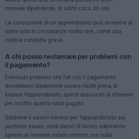
normale dipendente, di solito circa 30 ore.
La conclusione di un apprendistato può avvenire di
solito solo in circostanze molto rare, come una
cattiva condotta grave.
A chi posso reclamare per problemi con
il pagamento?
Eventuali problemi che hai con il pagamento
dovrebbero idealmente essere risolti prima di
iniziare l’apprendistato, quindi assicurati di ottenere
per iscritto quanto sarai pagato.
Sebbene il salario minimo per l’apprendistato sia
piuttosto basso, molti datori di lavoro aderiranno
spesso al normale salario minimo, ma nulla