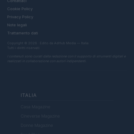
Contattaci
Cookie Policy
Privacy Policy
Note legali
Trattamento dati
Copyright © 2026 · Edito da AdHub Media — Italia
Tutti i diritti riservati
I contenuti sono curati dalla redazione con il supporto di strumenti digitali e
realizzati in collaborazione con autori indipendenti.
ITALIA
Casa Magazine
Cineverse Magazine
Donne Magazine