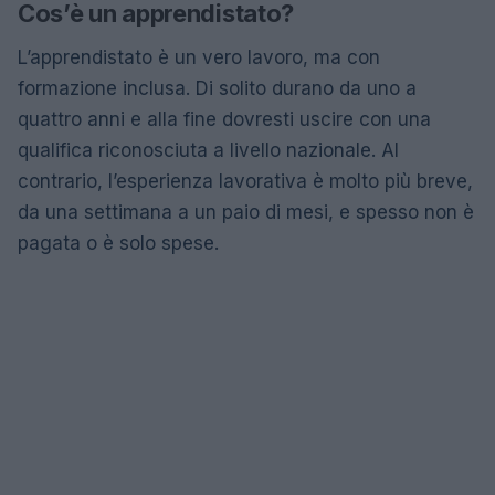
Cos’è un apprendistato?
L’apprendistato è un vero lavoro, ma con
formazione inclusa. Di solito durano da uno a
quattro anni e alla fine dovresti uscire con una
qualifica riconosciuta a livello nazionale. Al
contrario, l’esperienza lavorativa è molto più breve,
da una settimana a un paio di mesi, e spesso non è
pagata o è solo spese.