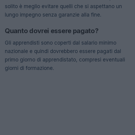
solito è meglio evitare quelli che si aspettano un
lungo impegno senza garanzie alla fine.
Quanto dovrei essere pagato?
Gli apprendisti sono coperti dal salario minimo
nazionale e quindi dovrebbero essere pagati dal
primo giorno di apprendistato, compresi eventuali
giorni di formazione.