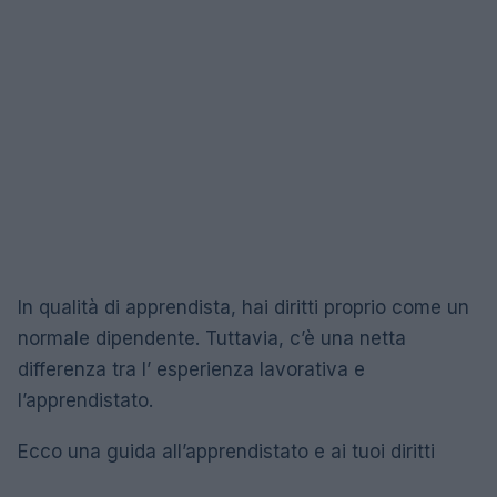
In qualità di apprendista, hai diritti proprio come un
normale dipendente. Tuttavia, c’è una netta
differenza tra l’ esperienza lavorativa e
l’apprendistato.
Ecco una guida all’apprendistato e ai tuoi diritti