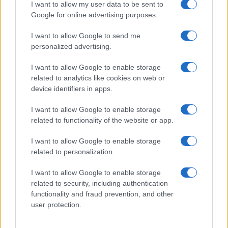
I want to allow my user data to be sent to
Google for online advertising purposes.
I want to allow Google to send me
personalized advertising.
Continua a leggere
I want to allow Google to enable storage
related to analytics like cookies on web or
CONTRATTI
device identifiers in apps.
I want to allow Google to enable storage
related to functionality of the website or app.
I want to allow Google to enable storage
related to personalization.
I want to allow Google to enable storage
related to security, including authentication
functionality and fraud prevention, and other
user protection.
Assistenza legale per licenziamenti, contratti e