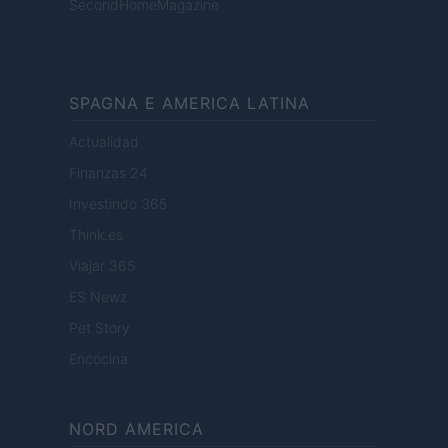
SecondHomeMagazine
SPAGNA E AMERICA LATINA
Actualidad
Finanzas 24
Investindo 365
Think.es
Viajar 365
ES Newz
Pet Story
Encocina
NORD AMERICA