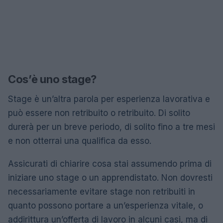
Cos’è uno stage?
Stage è un’altra parola per esperienza lavorativa e
può essere non retribuito o retribuito. Di solito
durerà per un breve periodo, di solito fino a tre mesi
e non otterrai una qualifica da esso.
Assicurati di chiarire cosa stai assumendo prima di
iniziare uno stage o un apprendistato. Non dovresti
necessariamente evitare stage non retribuiti in
quanto possono portare a un’esperienza vitale, o
addirittura un’offerta di lavoro in alcuni casi, ma di