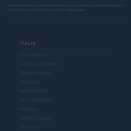
I contenuti sono curati dalla redazione con il supporto di strumenti digitali e
realizzati in collaborazione con autori indipendenti.
ITALIA
Casa Magazine
Cineverse Magazine
Donne Magazine
Food Blog
Milano Notizie
Motor Magazine
Notizie.it
Offerte Shopping
Pet Story