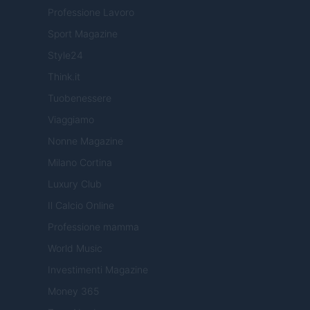
Professione Lavoro
Sport Magazine
Style24
Think.it
Tuobenessere
Viaggiamo
Nonne Magazine
Milano Cortina
Luxury Club
Il Calcio Online
Professione mamma
World Music
Investimenti Magazine
Money 365