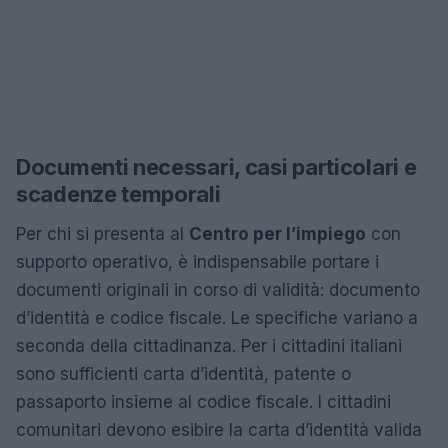
Documenti necessari, casi particolari e
scadenze temporali
Per chi si presenta al
Centro per l’impiego
con
supporto operativo, è indispensabile portare i
documenti originali in corso di validità: documento
d’identità e codice fiscale. Le specifiche variano a
seconda della cittadinanza. Per i cittadini italiani
sono sufficienti carta d’identità, patente o
passaporto insieme al codice fiscale. I cittadini
comunitari devono esibire la carta d’identità valida