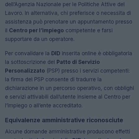
dell’Agenzia Nazionale per le Politiche Attive del
Lavoro. In alternativa, chi preferisce o necessita di
assistenza può prenotare un appuntamento presso
il
Centro per l’impiego
competente e farsi
supportare da un operatore.
Per convalidare la
DID
inserita online è obbligatoria
la sottoscrizione del
Patto di Servizio
Personalizzato
(PSP) presso i servizi competenti:
la firma del PSP consente di tradurre la
dichiarazione in un percorso operativo, con obblighi
e servizi attivabili dall’utente insieme al Centro per
l’impiego o all’ente accreditato.
Equivalenze amministrative riconosciute
Alcune domande amministrative producono effetti