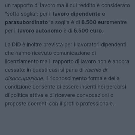
un rapporto di lavoro ma il cui reddito è considerato
“sotto soglia”: per il
lavoro dipendente e
parasubordinato
la soglia è di
8.500 euro
mentre
per il
lavoro autonomo
è di
5.500 euro
.
La
DID
è inoltre prevista per i lavoratori dipendenti
che hanno ricevuto comunicazione di
licenziamento ma il rapporto di lavoro non è ancora
cessato: in questi casi si parla di
rischio di
disoccupazione
. Il riconoscimento formale della
condizione consente di essere inseriti nei percorsi
di politica attiva e di ricevere convocazioni o
proposte coerenti con il profilo professionale.