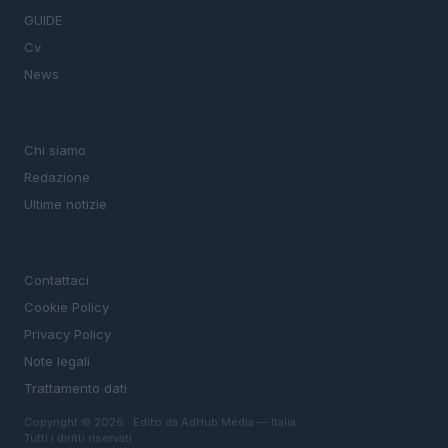
GUIDE
Cv
News
MAGAZINE
Chi siamo
Redazione
Ultime notizie
LEGALE
Contattaci
Cookie Policy
Privacy Policy
Note legali
Trattamento dati
Copyright © 2026 · Edito da AdHub Media — Italia
Tutti i diritti riservati