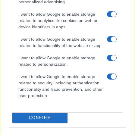
personalized advertising.
I want to allow Google to enable storage
related to analytics like cookies on web or
device identifiers in apps.
I want to allow Google to enable storage
related to functionality of the website or app.
I want to allow Google to enable storage
related to personalization.
I want to allow Google to enable storage
related to security, including authentication
functionality and fraud prevention, and other
user protection.
Continua a leggere
CONFIRM
GUIDE