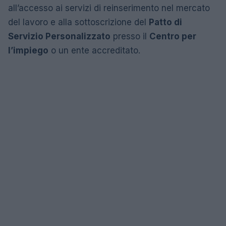
all’accesso ai servizi di reinserimento nel mercato
del lavoro e alla sottoscrizione del
Patto di
Servizio Personalizzato
presso il
Centro per
l’impiego
o un ente accreditato.