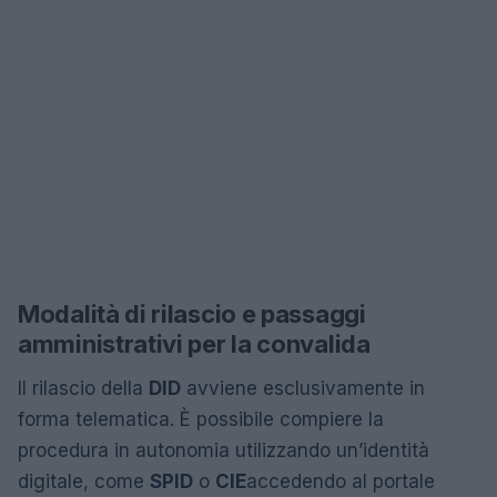
Modalità di rilascio e passaggi
amministrativi per la convalida
Il rilascio della
DID
avviene esclusivamente in
forma telematica. È possibile compiere la
procedura in autonomia utilizzando un’identità
digitale, come
SPID
o
CIE
accedendo al portale