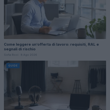
Come leggere un’offerta di lavoro: requisiti, RAL e
segnali di rischio
Sofia Ricci · 8 Ago 2026
GUIDE