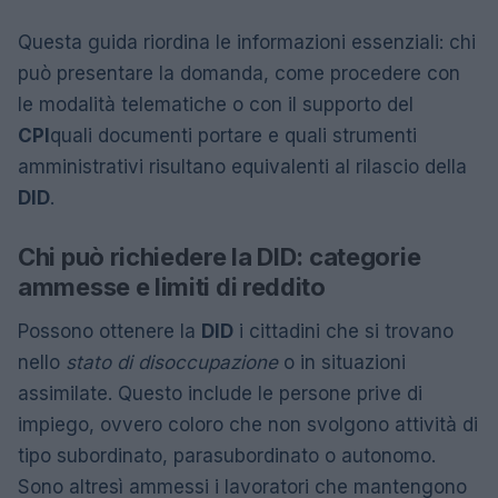
Questa guida riordina le informazioni essenziali: chi
può presentare la domanda, come procedere con
le modalità telematiche o con il supporto del
CPI
quali documenti portare e quali strumenti
amministrativi risultano equivalenti al rilascio della
DID
.
Chi può richiedere la DID: categorie
ammesse e limiti di reddito
Possono ottenere la
DID
i cittadini che si trovano
nello
stato di disoccupazione
o in situazioni
assimilate. Questo include le persone prive di
impiego, ovvero coloro che non svolgono attività di
tipo subordinato, parasubordinato o autonomo.
Sono altresì ammessi i lavoratori che mantengono