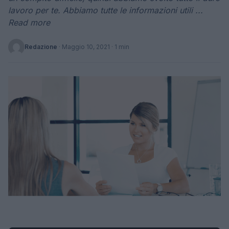
lavoro per te. Abbiamo tutte le informazioni utili ...
Read more
Redazione
·
Maggio 10, 2021
· 1 min