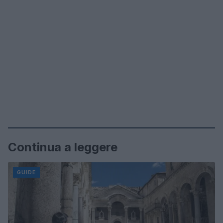
Continua a leggere
GUIDE