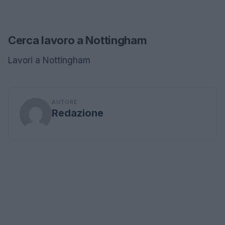
Cerca lavoro a Nottingham
Lavori a Nottingham
AUTORE
Redazione