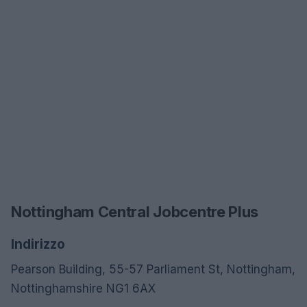
Nottingham Central Jobcentre Plus
Indirizzo
Pearson Building, 55-57 Parliament St, Nottingham,
Nottinghamshire NG1 6AX