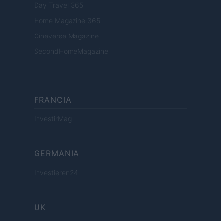
Day Travel 365
Home Magazine 365
Cineverse Magazine
SecondHomeMagazine
FRANCIA
InvestirMag
GERMANIA
Investieren24
UK