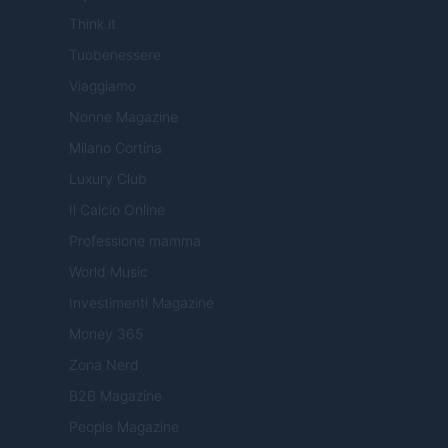
Think.it
Tuobenessere
Viaggiamo
Nonne Magazine
Milano Cortina
Luxury Club
Il Calcio Online
Professione mamma
World Music
Investimenti Magazine
Money 365
Zona Nerd
B2B Magazine
People Magazine