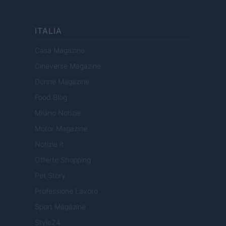
ITALIA
Casa Magazine
Cineverse Magazine
Donne Magazine
Food Blog
Milano Notizie
Motor Magazine
Notizie.it
Offerte Shopping
Pet Story
Professione Lavoro
Sport Magazine
Style24