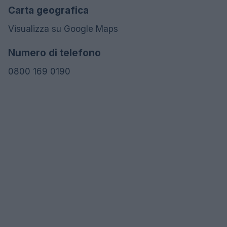
Carta geografica
Visualizza su Google Maps
Numero di telefono
0800 169 0190