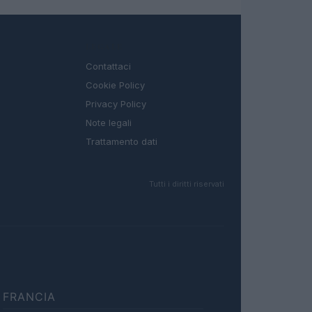
LEGALE
Contattaci
Cookie Policy
Privacy Policy
Note legali
Trattamento dati
Tutti i diritti riservati
FRANCIA