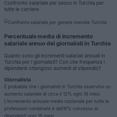
Confronto salariale per sesso in Turchia per
tutte le carriere
Percentuale media di incremento
salariale annuo dei giornalisti in Turchia
Quanto sono gli incrementi salariali annuali in
Turchia per i giornalisti? Con che frequenza i
dipendenti ottengono aumenti di stipendio?
Giornalista
È probabile che i giornalisti in Turchia osservino un
aumento salariale di circa il 12% ogni 18 mesi.
L’incremento annuale medio nazionale per tutte le
professioni combinate è dell’8% concesso ai
dipendenti ogni 18 mesi.