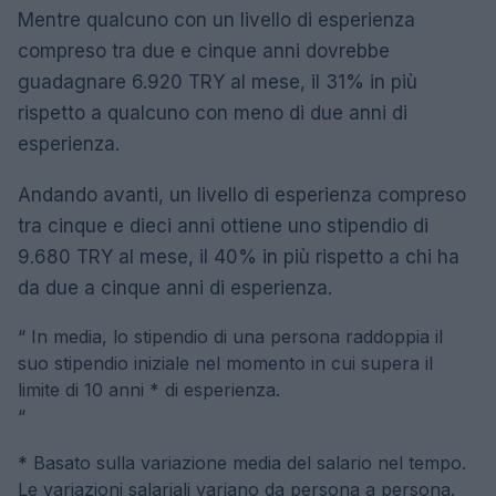
Mentre qualcuno con un livello di esperienza
compreso tra due e cinque anni dovrebbe
guadagnare 6.920 TRY al mese, il 31% in più
rispetto a qualcuno con meno di due anni di
esperienza.
Andando avanti, un livello di esperienza compreso
tra cinque e dieci anni ottiene uno stipendio di
9.680 TRY al mese, il 40% in più rispetto a chi ha
da due a cinque anni di esperienza.
“
In media, lo stipendio di una persona raddoppia il
suo stipendio iniziale nel momento in cui supera il
limite di 10 anni * di esperienza.
“
* Basato sulla variazione media del salario nel tempo.
Le variazioni salariali variano da persona a persona.