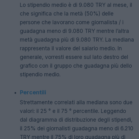
Lo stipendio medio è di 9.080 TRY al mese, il
che significa che la metà (50%) delle
persone che lavorano come giornalista / i
guadagna meno di 9.080 TRY mentre l’altra
metà guadagna più di 9.080 TRY. La mediana
rappresenta il valore del salario medio. In
generale, vorresti essere sul lato destro del
grafico con il gruppo che guadagna più dello
stipendio medio.
Percentili
Strettamente correlati alla mediana sono due
valori: il 25 ° e il 75 ° percentile. Leggendo
dal diagramma di distribuzione degli stipendi,
il 25% dei giornalisti guadagna meno di 6.210
TRY mentre il 75% di loro guadagna più di