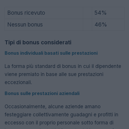
Bonus ricevuto
54%
Nessun bonus
46%
Tipi di bonus considerati
Bonus individuali basati sulle prestazioni
La forma più standard di bonus in cui il dipendente
viene premiato in base alle sue prestazioni
eccezionali.
Bonus sulle prestazioni aziendali
Occasionalmente, alcune aziende amano
festeggiare collettivamente guadagni e profitti in
eccesso con il proprio personale sotto forma di