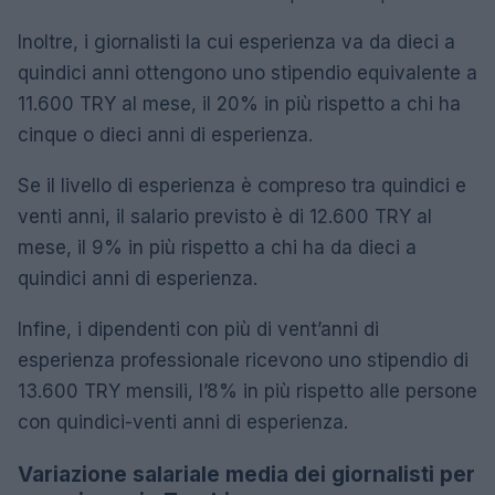
Inoltre, i giornalisti la cui esperienza va da dieci a
quindici anni ottengono uno stipendio equivalente a
11.600 TRY al mese, il 20% in più rispetto a chi ha
cinque o dieci anni di esperienza.
Se il livello di esperienza è compreso tra quindici e
venti anni, il salario previsto è di 12.600 TRY al
mese, il 9% in più rispetto a chi ha da dieci a
quindici anni di esperienza.
Infine, i dipendenti con più di vent’anni di
esperienza professionale ricevono uno stipendio di
13.600 TRY mensili, l’8% in più rispetto alle persone
con quindici-venti anni di esperienza.
Variazione salariale media dei giornalisti per