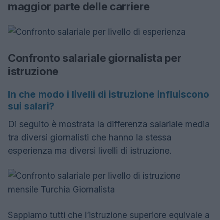
maggior parte delle carriere
Confronto salariale giornalista per
istruzione
In che modo i livelli di istruzione influiscono
sui salari?
Di seguito è mostrata la differenza salariale media
tra diversi giornalisti che hanno la stessa
esperienza ma diversi livelli di istruzione.
Sappiamo tutti che l’istruzione superiore equivale a