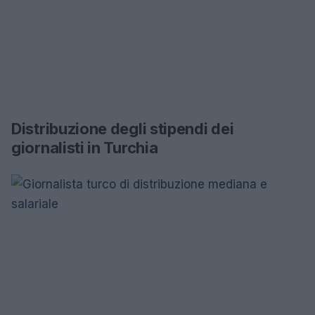
Distribuzione degli stipendi dei
giornalisti in Turchia