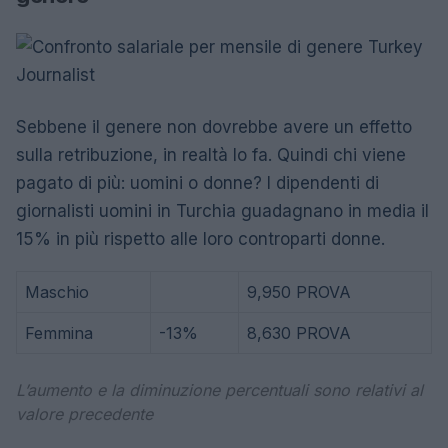
Sebbene il genere non dovrebbe avere un effetto
sulla retribuzione, in realtà lo fa. Quindi chi viene
pagato di più: uomini o donne? I dipendenti di
giornalisti uomini in Turchia guadagnano in media il
15% in più rispetto alle loro controparti donne.
Maschio
9,950 PROVA
Femmina
-13%
8,630 PROVA
L’aumento e la diminuzione percentuali sono relativi al
valore precedente