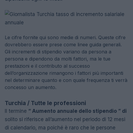
Le cifre fornite qui sono medie di numeri. Queste cifre
dovrebbero essere prese come linee guida generali.
Gli incrementi di stipendio variano da persona a
persona e dipendono da molti fattori, ma le tue
prestazioni e il contributo al successo
dell’organizzazione rimangono i fattori più importanti
nel determinare quanto e con quale frequenza ti verrà
concesso un aumento.
Turchia / Tutte le professioni
Il termine
“ Aumento annuale dello stipendio ” di
solito si riferisce all’aumento nel periodo di 12 mesi
di calendario, ma poiché è raro che le persone