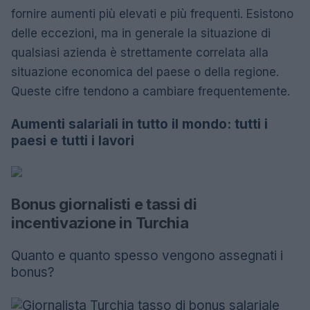
fornire aumenti più elevati e più frequenti. Esistono
delle eccezioni, ma in generale la situazione di
qualsiasi azienda è strettamente correlata alla
situazione economica del paese o della regione.
Queste cifre tendono a cambiare frequentemente.
Aumenti salariali in tutto il mondo: tutti i
paesi e tutti i lavori
Bonus giornalisti e tassi di
incentivazione in Turchia
Quanto e quanto spesso vengono assegnati i
bonus?