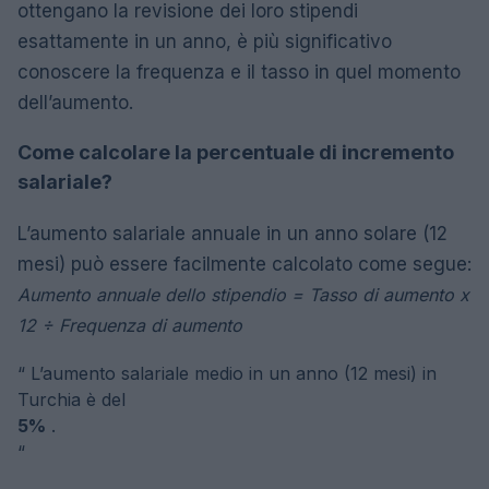
ottengano la revisione dei loro stipendi
esattamente in un anno, è più significativo
conoscere la frequenza e il tasso in quel momento
dell’aumento.
Come calcolare la percentuale di incremento
salariale?
L’aumento salariale annuale in un anno solare (12
mesi) può essere facilmente calcolato come segue:
Aumento annuale dello stipendio = Tasso di aumento x
12 ÷ Frequenza di aumento
“
L’aumento salariale medio in un anno (12 mesi) in
Turchia è del
5%
.
“