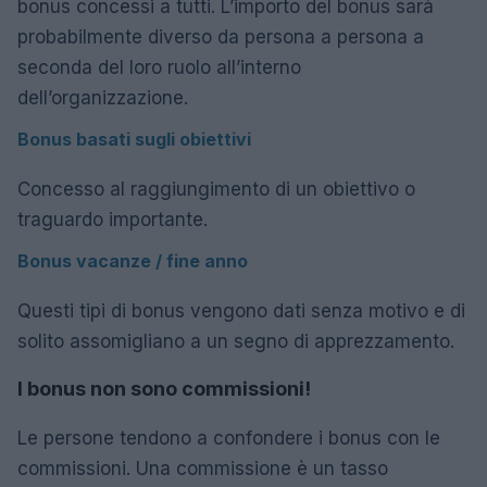
bonus concessi a tutti. L’importo del bonus sarà
probabilmente diverso da persona a persona a
seconda del loro ruolo all’interno
dell’organizzazione.
Bonus basati sugli obiettivi
Concesso al raggiungimento di un obiettivo o
traguardo importante.
Bonus vacanze / fine anno
Questi tipi di bonus vengono dati senza motivo e di
solito assomigliano a un segno di apprezzamento.
I bonus non sono commissioni!
Le persone tendono a confondere i bonus con le
commissioni. Una commissione è un tasso