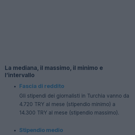
La mediana, il massimo, il minimo e
l’intervallo
Fascia di reddito
Gli stipendi dei giornalisti in Turchia vanno da
4.720 TRY al mese (stipendio minimo) a
14.300 TRY al mese (stipendio massimo).
Stipendio medio