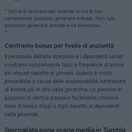
“
Cerca di lavorare per aziende in cui le tue
competenze possono generare entrate. Non tutti
possiamo generare entrate e va benissimo.
“
Confronto bonus per livello di anzianità
Il personale dell’alta direzione e i dipendenti senior
mostrano naturalmente tassi e frequenze di bonus
più elevati rispetto ai giovani. Questo è molto
prevedibile a causa delle responsabilità intrinseche
di essere più in alto nella gerarchia. Le persone in
posizioni di vertice possono facilmente ottenere
tassi di bonus doppi o tripli rispetto ai dipendenti
nella piramide.
Giornalista paga oraria media in Turchia