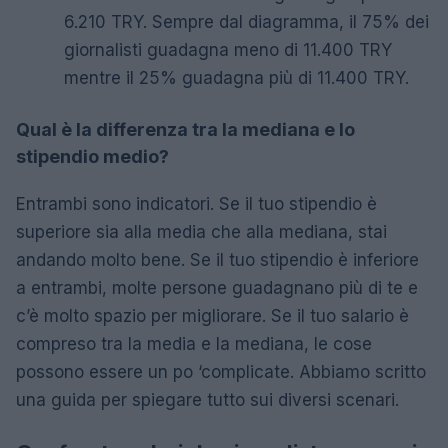
6.210 TRY. Sempre dal diagramma, il 75% dei
giornalisti guadagna meno di 11.400 TRY
mentre il 25% guadagna più di 11.400 TRY.
Qual è la differenza tra la mediana e lo
stipendio medio?
Entrambi sono indicatori. Se il tuo stipendio è
superiore sia alla media che alla mediana, stai
andando molto bene. Se il tuo stipendio è inferiore
a entrambi, molte persone guadagnano più di te e
c’è molto spazio per migliorare. Se il tuo salario è
compreso tra la media e la mediana, le cose
possono essere un po ‘complicate. Abbiamo scritto
una guida per spiegare tutto sui diversi scenari.