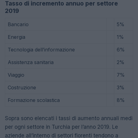
Tasso di incremento annuo per settore
2019
Bancario
5%
Energia
1%
Tecnologia dell’informazione
6%
Assistenza sanitaria
2%
Viaggio
7%
Costruzione
3%
Formazione scolastica
8%
Sopra sono elencati i tassi di aumento annuali medi
per ogni settore in Turchia per l’anno 2019. Le
aziende all’interno di settori fiorenti tendono a