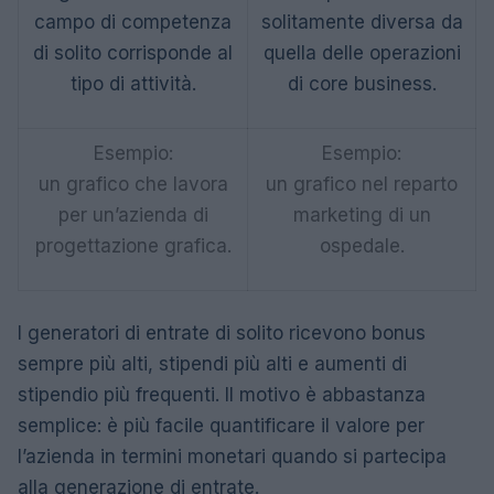
campo di competenza
solitamente diversa da
di solito corrisponde al
quella delle operazioni
tipo di attività.
di core business.
Esempio:
Esempio:
un grafico che lavora
un grafico nel reparto
per un’azienda di
marketing di un
progettazione grafica.
ospedale.
I generatori di entrate di solito ricevono bonus
sempre più alti, stipendi più alti e aumenti di
stipendio più frequenti. Il motivo è abbastanza
semplice: è più facile quantificare il valore per
l’azienda in termini monetari quando si partecipa
alla generazione di entrate.