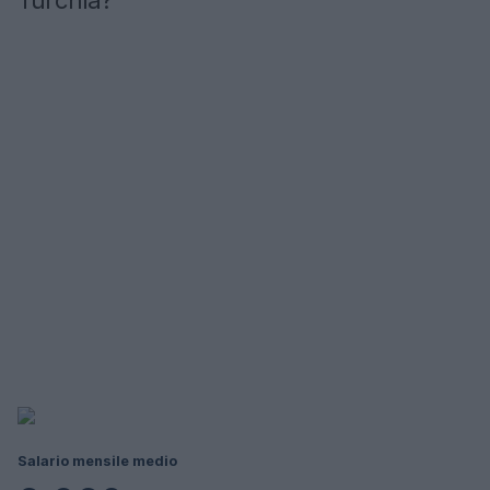
Turchia?
Salario mensile medio