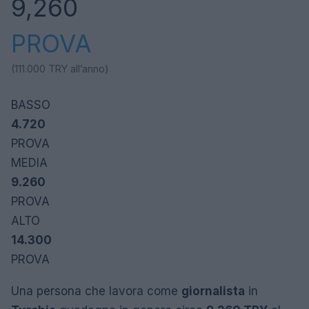
9,260
PROVA
(111.000
TRY
all’anno)
BASSO
4.720
PROVA
MEDIA
9.260
PROVA
ALTO
14.300
PROVA
Una persona che lavora come
giornalista
in