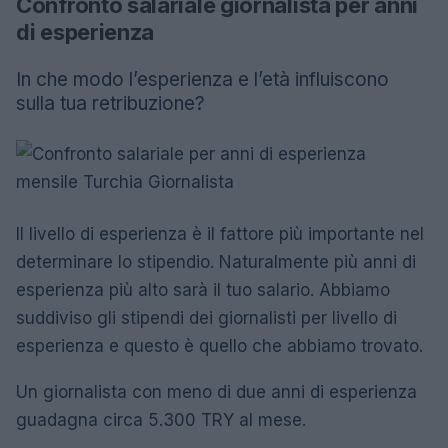
Confronto salariale giornalista per anni
di esperienza
In che modo l’esperienza e l’età influiscono
sulla tua retribuzione?
Il livello di esperienza è il fattore più importante nel
determinare lo stipendio. Naturalmente più anni di
esperienza più alto sarà il tuo salario. Abbiamo
suddiviso gli stipendi dei giornalisti per livello di
esperienza e questo è quello che abbiamo trovato.
Un giornalista con meno di due anni di esperienza
guadagna circa 5.300 TRY al mese.