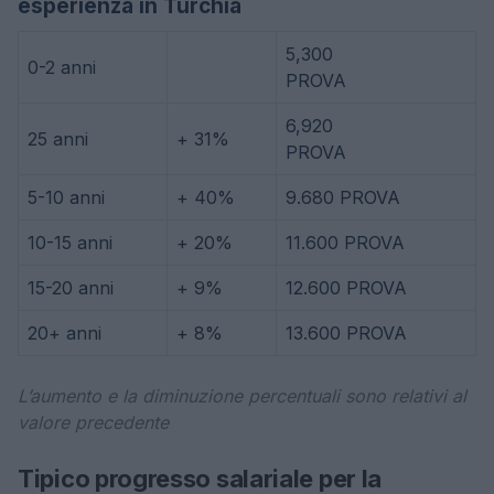
esperienza in Turchia
5,300
0-2 anni
PROVA
6,920
25 anni
+ 31%
PROVA
5-10 anni
+ 40%
9.680 PROVA
10-15 anni
+ 20%
11.600 PROVA
15-20 anni
+ 9%
12.600 PROVA
20+ anni
+ 8%
13.600 PROVA
L’aumento e la diminuzione percentuali sono relativi al
valore precedente
Tipico progresso salariale per la