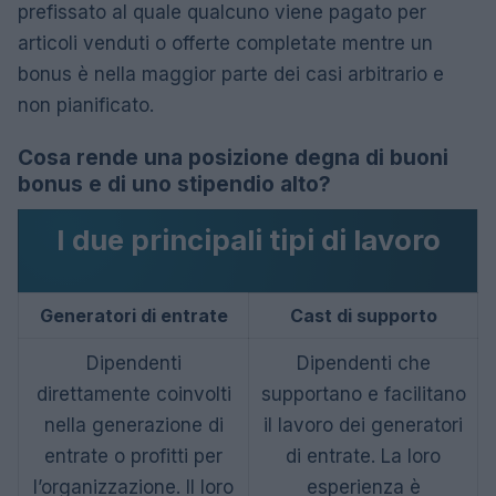
prefissato al quale qualcuno viene pagato per
articoli venduti o offerte completate mentre un
bonus è nella maggior parte dei casi arbitrario e
non pianificato.
Cosa rende una posizione degna di buoni
bonus e di uno stipendio alto?
I due principali tipi di lavoro
Generatori di entrate
Cast di supporto
Dipendenti
Dipendenti che
direttamente coinvolti
supportano e facilitano
nella generazione di
il lavoro dei generatori
entrate o profitti per
di entrate. La loro
l’organizzazione. Il loro
esperienza è