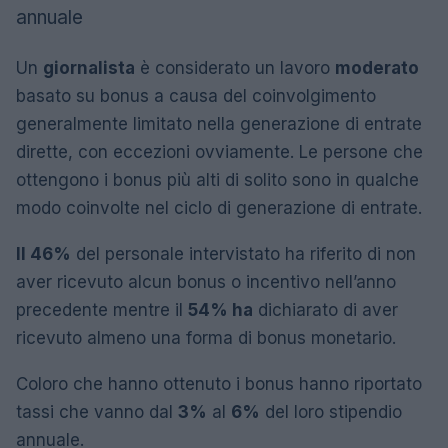
Un
giornalista
è considerato un lavoro
moderato
basato su bonus a causa del coinvolgimento
generalmente limitato nella generazione di entrate
dirette, con eccezioni ovviamente. Le persone che
ottengono i bonus più alti di solito sono in qualche
modo coinvolte nel ciclo di generazione di entrate.
Il 46%
del personale intervistato ha riferito di non
aver ricevuto alcun bonus o incentivo nell’anno
precedente mentre il
54% ha
dichiarato di aver
ricevuto almeno una forma di bonus monetario.
Coloro che hanno ottenuto i bonus hanno riportato
tassi che vanno dal
3%
al
6%
del loro stipendio
annuale.