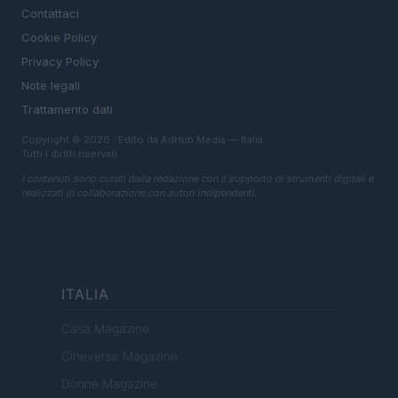
Contattaci
Cookie Policy
Privacy Policy
Note legali
Trattamento dati
Copyright © 2026 · Edito da AdHub Media — Italia
Tutti i diritti riservati
I contenuti sono curati dalla redazione con il supporto di strumenti digitali e
realizzati in collaborazione con autori indipendenti.
ITALIA
Casa Magazine
Cineverse Magazine
Donne Magazine