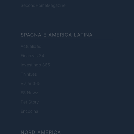
SecondHomeMagazine
SPAGNA E AMERICA LATINA
Actualidad
Finanzas 24
Investindo 365
Think.es
Viajar 365
ES Newz
Pet Story
Encocina
NORD AMERICA