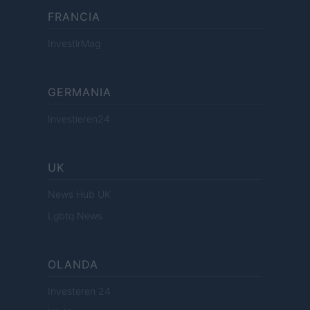
FRANCIA
InvestirMag
GERMANIA
Investieren24
UK
News Hub UK
Lgbtq News
OLANDA
Investeren 24