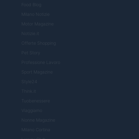
Food Blog
Milano Notizie
Motor Magazine
Notizie.it
Offerte Shopping
Pet Story
Professione Lavoro
Sport Magazine
Style24
Think.it
Tuobenessere
Viaggiamo
Nonne Magazine
Milano Cortina