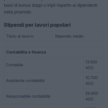
tassi di bonus doppi o tripli rispetto ai dipendenti
nella piramide.
Stipendi per lavori popolari
Titolo di lavoro
Stipendio medio
Contabilità e finanza
13.500
Contabile
AED
10.700
Assistente contabilità
AED
29.900
Responsabile contabilità
AED