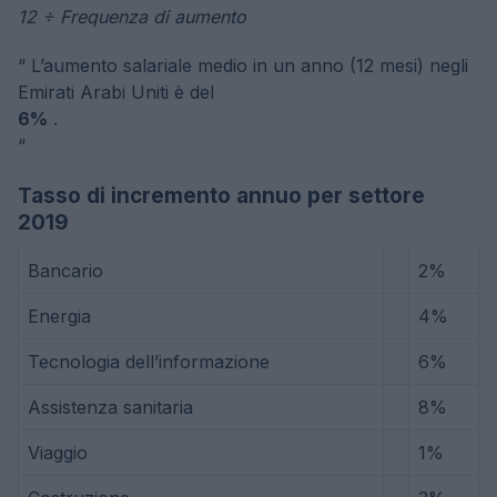
12 ÷ Frequenza di aumento
“
L’aumento salariale medio in un anno (12 mesi) negli
Emirati Arabi Uniti è del
6%
.
“
Tasso di incremento annuo per settore
2019
Bancario
2%
Energia
4%
Tecnologia dell’informazione
6%
Assistenza sanitaria
8%
Viaggio
1%