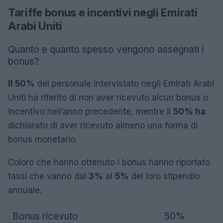
Tariffe bonus e incentivi negli Emirati
Arabi Uniti
Quanto e quanto spesso vengono assegnati i
bonus?
Il 50%
del personale intervistato negli Emirati Arabi
Uniti ha riferito di non aver ricevuto alcun bonus o
incentivo nell’anno precedente, mentre il
50% ha
dichiarato di aver ricevuto almeno una forma di
bonus monetario.
Coloro che hanno ottenuto i bonus hanno riportato
tassi che vanno dal
3%
al
5%
del loro stipendio
annuale.
Bonus ricevuto
50%