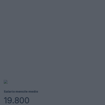
Salario mensile medio
19.800