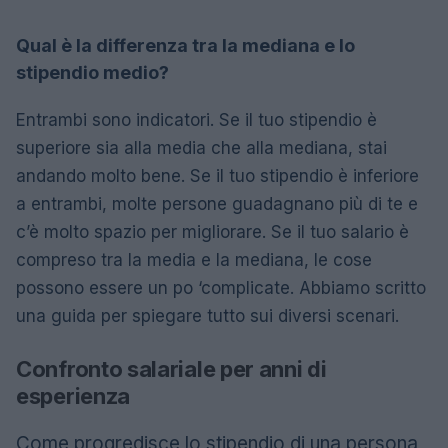
Qual è la differenza tra la mediana e lo
stipendio medio?
Entrambi sono indicatori. Se il tuo stipendio è
superiore sia alla media che alla mediana, stai
andando molto bene. Se il tuo stipendio è inferiore
a entrambi, molte persone guadagnano più di te e
c’è molto spazio per migliorare. Se il tuo salario è
compreso tra la media e la mediana, le cose
possono essere un po ‘complicate. Abbiamo scritto
una guida per spiegare tutto sui diversi scenari.
Confronto salariale per anni di
esperienza
Come progredisce lo stipendio di una persona