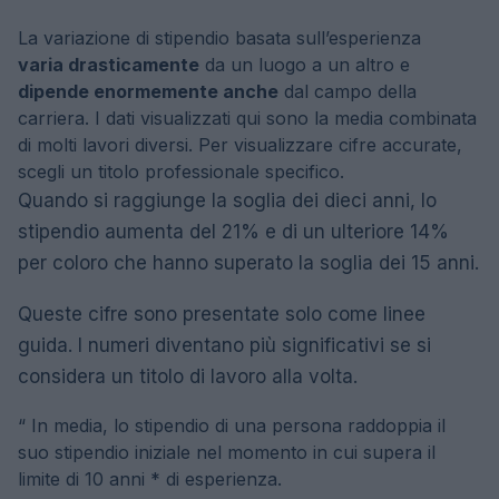
La variazione di stipendio basata sull’esperienza
varia drasticamente
da un luogo a un altro e
dipende enormemente anche
dal campo della
carriera. I dati visualizzati qui sono la media combinata
di molti lavori diversi. Per visualizzare cifre accurate,
scegli un titolo professionale specifico.
Quando si raggiunge la soglia dei dieci anni, lo
stipendio aumenta del 21% e di un ulteriore 14%
per coloro che hanno superato la soglia dei 15 anni.
Queste cifre sono presentate solo come linee
guida. I numeri diventano più significativi se si
considera un titolo di lavoro alla volta.
“
In media, lo stipendio di una persona raddoppia il
suo stipendio iniziale nel momento in cui supera il
limite di 10 anni * di esperienza.