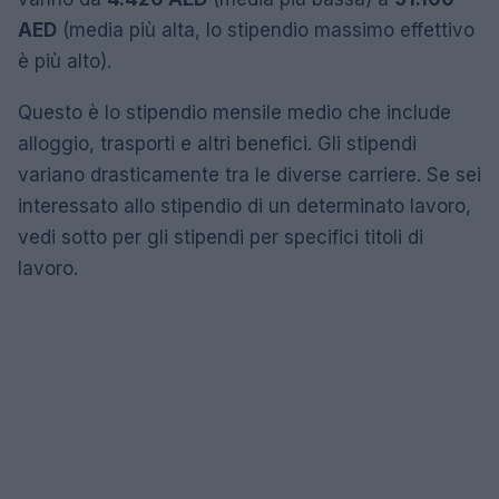
AED
(media più alta, lo stipendio massimo effettivo
è più alto).
Questo è lo stipendio mensile medio che include
alloggio, trasporti e altri benefici. Gli stipendi
variano drasticamente tra le diverse carriere. Se sei
interessato allo stipendio di un determinato lavoro,
vedi sotto per gli stipendi per specifici titoli di
lavoro.