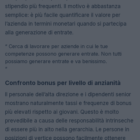
stipendio più frequenti. Il motivo è abbastanza
semplice: è più facile quantificare il valore per
l’azienda in termini monetari quando si partecipa
alla generazione di entrate.
“
Cerca di lavorare per aziende in cui le tue
competenze possono generare entrate. Non tutti
possiamo generare entrate e va benissimo.
“
Confronto bonus per livello di anzianità
Il personale dell’alta direzione e i dipendenti senior
mostrano naturalmente tassi e frequenze di bonus
più elevati rispetto ai giovani. Questo è molto
prevedibile a causa delle responsabilità intrinseche
di essere più in alto nella gerarchia. Le persone in
posizioni di vertice possono facilmente ottenere