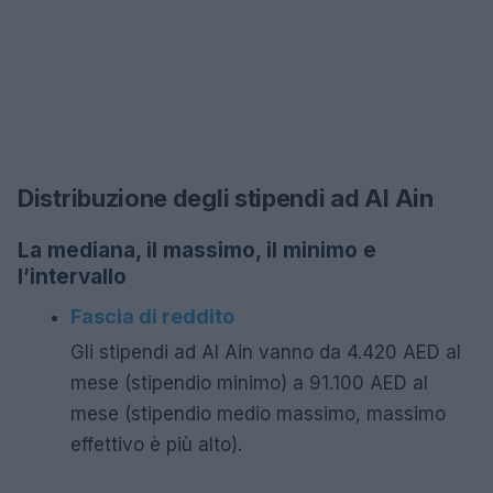
Distribuzione degli stipendi ad Al Ain
La mediana, il massimo, il minimo e
l’intervallo
Fascia di reddito
Gli stipendi ad Al Ain vanno da 4.420 AED al
mese (stipendio minimo) a 91.100 AED al
mese (stipendio medio massimo, massimo
effettivo è più alto).