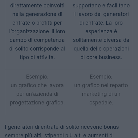
direttamente coinvolti
supportano e facilitano
nella generazione di
il lavoro dei generatori
entrate o profitti per
di entrate. La loro
l’organizzazione. Il loro
esperienza è
campo di competenza
solitamente diversa da
di solito corrisponde al
quella delle operazioni
tipo di attività.
di core business.
Esempio:
Esempio:
un grafico che lavora
un grafico nel reparto
per un’azienda di
marketing di un
progettazione grafica.
ospedale.
I generatori di entrate di solito ricevono bonus
sempre più alti, stipendi più alti e aumenti di