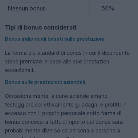
Nessun bonus
50%
Tipi di bonus considerati
Bonus individuali basati sulle prestazioni
La forma più standard di bonus in cui il dipendente
viene premiato in base alle sue prestazioni
eccezionali.
Bonus sulle prestazioni aziendali
Occasionalmente, alcune aziende amano
festeggiare collettivamente guadagni e profitti in
eccesso con il proprio personale sotto forma di
bonus concessi a tutti. L’importo del bonus sarà
probabilmente diverso da persona a persona a