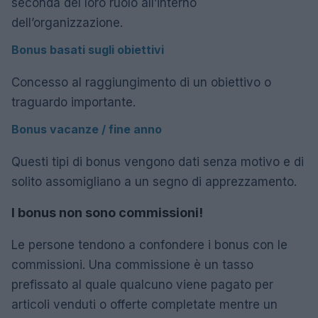
seconda del loro ruolo all’interno
dell’organizzazione.
Bonus basati sugli obiettivi
Concesso al raggiungimento di un obiettivo o
traguardo importante.
Bonus vacanze / fine anno
Questi tipi di bonus vengono dati senza motivo e di
solito assomigliano a un segno di apprezzamento.
I bonus non sono commissioni!
Le persone tendono a confondere i bonus con le
commissioni. Una commissione è un tasso
prefissato al quale qualcuno viene pagato per
articoli venduti o offerte completate mentre un