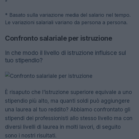
“
* Basato sulla variazione media del salario nel tempo.
Le variazioni salariali variano da persona a persona.
Confronto salariale per istruzione
In che modo il livello di istruzione influisce sul
tuo stipendio?
È risaputo che l’istruzione superiore equivale a uno
stipendio più alto, ma quanti soldi può aggiungere
una laurea al tuo reddito? Abbiamo confrontato gli
stipendi dei professionisti allo stesso livello ma con
diversi livelli di laurea in molti lavori, di seguito
sono i nostri risultati.