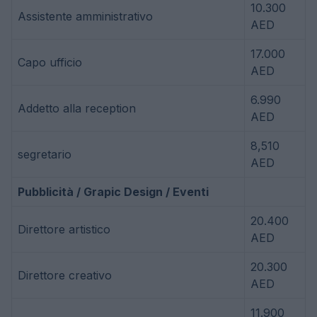
10.300
Assistente amministrativo
AED
17.000
Capo ufficio
AED
6.990
Addetto alla reception
AED
8,510
segretario
AED
Pubblicità / Grapic Design / Eventi
20.400
Direttore artistico
AED
20.300
Direttore creativo
AED
11.900