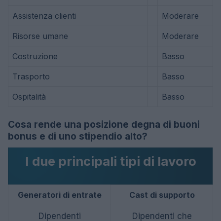
Assistenza clienti
Moderare
Risorse umane
Moderare
Costruzione
Basso
Trasporto
Basso
Ospitalità
Basso
Cosa rende una posizione degna di buoni
bonus e di uno stipendio alto?
I due principali tipi di lavoro
Generatori di entrate
Cast di supporto
Dipendenti
Dipendenti che