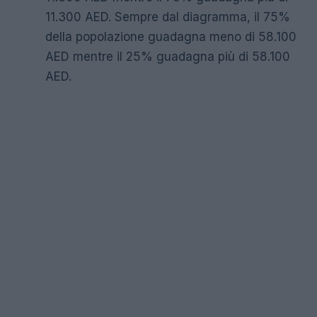
11.300 AED. Sempre dal diagramma, il 75%
della popolazione guadagna meno di 58.100
AED mentre il 25% guadagna più di 58.100
AED.