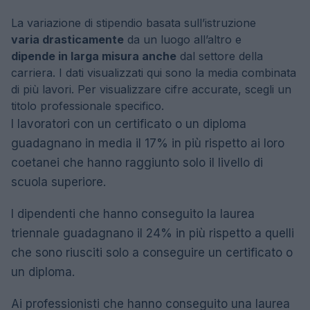
La variazione di stipendio basata sull’istruzione
varia drasticamente
da un luogo all’altro e
dipende in larga misura anche
dal settore della
carriera. I dati visualizzati qui sono la media combinata
di più lavori. Per visualizzare cifre accurate, scegli un
titolo professionale specifico.
I lavoratori con un certificato o un diploma
guadagnano in media il 17% in più rispetto ai loro
coetanei che hanno raggiunto solo il livello di
scuola superiore.
I dipendenti che hanno conseguito la laurea
triennale guadagnano il 24% in più rispetto a quelli
che sono riusciti solo a conseguire un certificato o
un diploma.
Ai professionisti che hanno conseguito una laurea