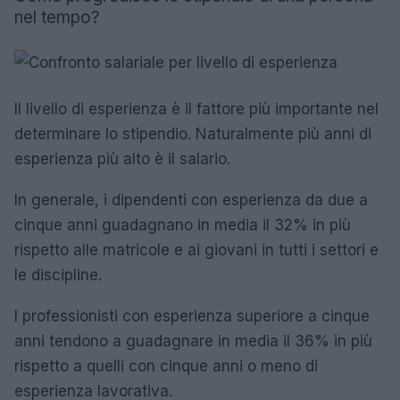
nel tempo?
Il livello di esperienza è il fattore più importante nel
determinare lo stipendio. Naturalmente più anni di
esperienza più alto è il salario.
In generale, i dipendenti con esperienza da due a
cinque anni guadagnano in media il 32% in più
rispetto alle matricole e ai giovani in tutti i settori e
le discipline.
I professionisti con esperienza superiore a cinque
anni tendono a guadagnare in media il 36% in più
rispetto a quelli con cinque anni o meno di
esperienza lavorativa.