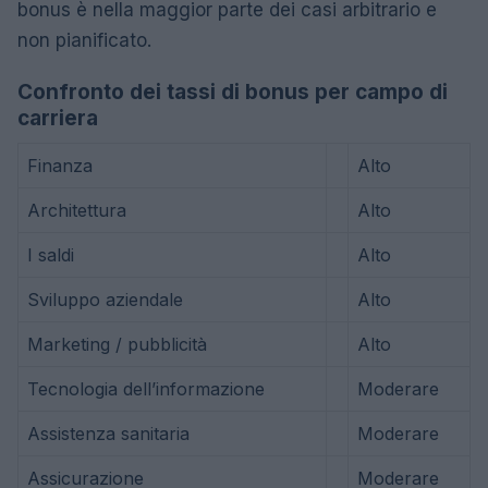
bonus è nella maggior parte dei casi arbitrario e
non pianificato.
Confronto dei tassi di bonus per campo di
carriera
Finanza
Alto
Architettura
Alto
I saldi
Alto
Sviluppo aziendale
Alto
Marketing / pubblicità
Alto
Tecnologia dell’informazione
Moderare
Assistenza sanitaria
Moderare
Assicurazione
Moderare