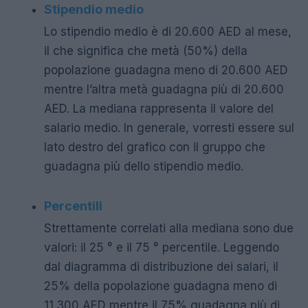
Stipendio medio
Lo stipendio medio è di 20.600 AED al mese,
il che significa che metà (50%) della
popolazione guadagna meno di 20.600 AED
mentre l’altra metà guadagna più di 20.600
AED. La mediana rappresenta il valore del
salario medio. In generale, vorresti essere sul
lato destro del grafico con il gruppo che
guadagna più dello stipendio medio.
Percentili
Strettamente correlati alla mediana sono due
valori: il 25 ° e il 75 ° percentile. Leggendo
dal diagramma di distribuzione dei salari, il
25% della popolazione guadagna meno di
11.300 AED mentre il 75% guadagna più di