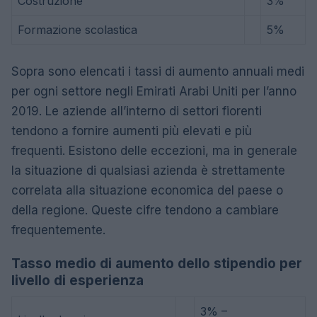
Costruzione
3%
Formazione scolastica
5%
Sopra sono elencati i tassi di aumento annuali medi
per ogni settore negli Emirati Arabi Uniti per l’anno
2019. Le aziende all’interno di settori fiorenti
tendono a fornire aumenti più elevati e più
frequenti. Esistono delle eccezioni, ma in generale
la situazione di qualsiasi azienda è strettamente
correlata alla situazione economica del paese o
della regione. Queste cifre tendono a cambiare
frequentemente.
Tasso medio di aumento dello stipendio per
livello di esperienza
3% –