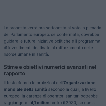
La proposta verrà ora sottoposta al voto in plenaria
del Parlamento europeo: se confermata, dovrebbe
guidare le future iniziative politiche e il programma
di investimenti destinato al rafforzamento delle
risorse umane in sanità.
Stime e obiettivi numerici avanzati nel
rapporto
Il testo ricorda le proiezioni dell’
Organizzazione
mondiale della sanità
secondo le quali, a livello
europeo, la carenza di operatori sanitari potrebbe
raggiungere i
4,1 milioni
entro il 2030, se non si