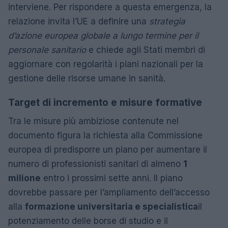
interviene. Per rispondere a questa emergenza, la
relazione invita l’UE a definire una
strategia
d’azione europea globale a lungo termine per il
personale sanitario
e chiede agli Stati membri di
aggiornare con regolarità i piani nazionali per la
gestione delle risorse umane in sanità.
Target di incremento e misure formative
Tra le misure più ambiziose contenute nel
documento figura la richiesta alla Commissione
europea di predisporre un piano per aumentare il
numero di professionisti sanitari di almeno
1
milione
entro i prossimi sette anni. Il piano
dovrebbe passare per l’ampliamento dell’accesso
alla
formazione universitaria e specialistica
il
potenziamento delle borse di studio e il