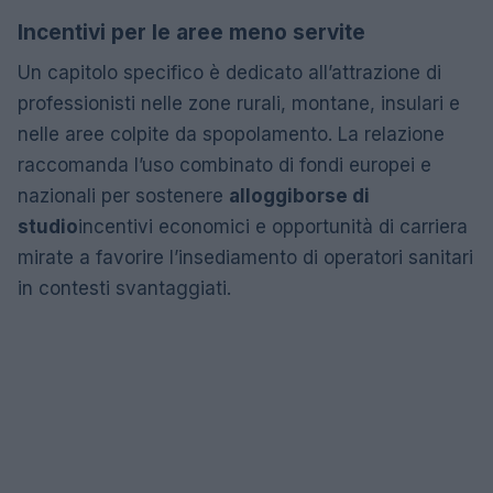
Incentivi per le aree meno servite
Un capitolo specifico è dedicato all’attrazione di
professionisti nelle zone rurali, montane, insulari e
nelle aree colpite da spopolamento. La relazione
raccomanda l’uso combinato di fondi europei e
nazionali per sostenere
alloggi
borse di
studio
incentivi economici e opportunità di carriera
mirate a favorire l’insediamento di operatori sanitari
in contesti svantaggiati.