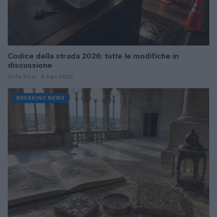
Codice della strada 2026: tutte le modifiche in
discussione
Sofia Ricci · 8 Ago 2026
BREAKING NEWS