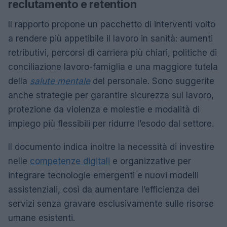
reclutamento e retention
Il rapporto propone un pacchetto di interventi volto
a rendere più appetibile il lavoro in sanità: aumenti
retributivi, percorsi di carriera più chiari, politiche di
conciliazione lavoro-famiglia e una maggiore tutela
della
salute mentale
del personale. Sono suggerite
anche strategie per garantire sicurezza sul lavoro,
protezione da violenza e molestie e modalità di
impiego più flessibili per ridurre l’esodo dal settore.
Il documento indica inoltre la necessità di investire
nelle
competenze digitali
e organizzative per
integrare tecnologie emergenti e nuovi modelli
assistenziali, così da aumentare l’efficienza dei
servizi senza gravare esclusivamente sulle risorse
umane esistenti.