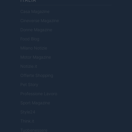
Casa Magazine
Cineverse Magazine
Donne Magazine
Food Blog
Milano Notizie
Motor Magazine
Notizie.it
Offerte Shopping
Pet Story
Professione Lavoro
Sport Magazine
Style24
Think.it
Tuobenessere