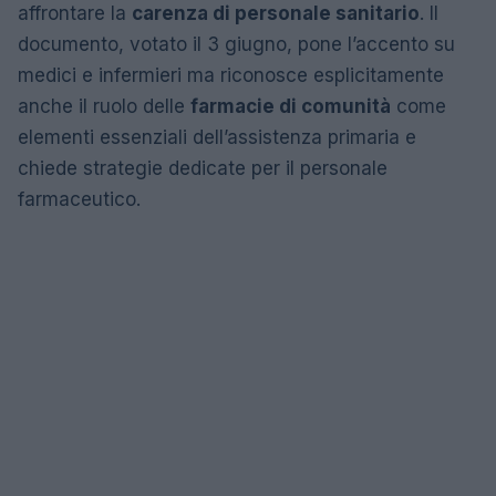
affrontare la
carenza di personale sanitario
. Il
documento, votato il 3 giugno, pone l’accento su
medici e infermieri ma riconosce esplicitamente
anche il ruolo delle
farmacie di comunità
come
elementi essenziali dell’assistenza primaria e
chiede strategie dedicate per il personale
farmaceutico.