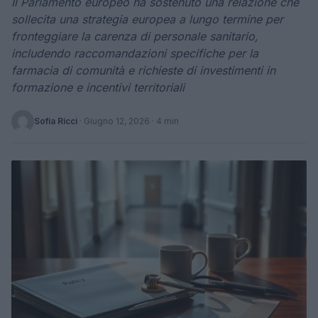
Il Parlamento europeo ha sostenuto una relazione che
sollecita una strategia europea a lungo termine per
fronteggiare la carenza di personale sanitario,
includendo raccomandazioni specifiche per la
farmacia di comunità e richieste di investimenti in
formazione e incentivi territoriali
Sofia Ricci
·
Giugno 12, 2026
· 4 min