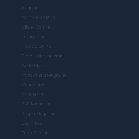
Viaggiamo
Nonne Magazine
Milano Cortina
Luxury Club
Il Calcio Online
Professione mamma
World Music
Investimenti Magazine
Money 365
Zona Nerd
B2B Magazine
People Magazine
Day Travel
Tutto Gaming