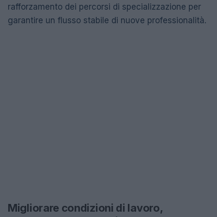
rafforzamento dei percorsi di specializzazione per
garantire un flusso stabile di nuove professionalità.
Migliorare condizioni di lavoro,