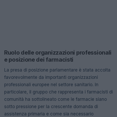
Ruolo delle organizzazioni professionali
e posizione dei farmacisti
La presa di posizione parlamentare è stata accolta
favorevolmente da importanti organizzazioni
professionali europee nel settore sanitario. In
particolare, il gruppo che rappresenta i farmacisti di
comunità ha sottolineato come le farmacie siano
sotto pressione per la crescente domanda di
assistenza primaria e come sia necessario