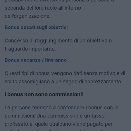
seconda del loro ruolo all’interno
dell’organizzazione.
Bonus basati sugli obiettivi
Concesso al raggiungimento di un obiettivo o
traguardo importante.
Bonus vacanze / fine anno
Questi tipi di bonus vengono dati senza motivo e di
solito assomigliano a un segno di apprezzamento.
I bonus non sono commissioni!
Le persone tendono a confondere i bonus con le
commissioni. Una commissione è un tasso
prefissato al quale qualcuno viene pagato per