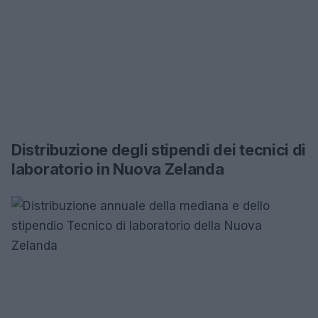
Distribuzione degli stipendi dei tecnici di
laboratorio in Nuova Zelanda