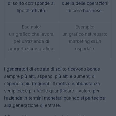
di solito corrisponde al
quella delle operazioni
tipo di attività.
di core business.
Esempio:
Esempio:
un grafico che lavora
un grafico nel reparto
per un’azienda di
marketing di un
progettazione grafica.
ospedale.
I generatori di entrate di solito ricevono bonus
sempre più alti, stipendi più alti e aumenti di
stipendio più frequenti. Il motivo è abbastanza
semplice: è più facile quantificare il valore per
l’azienda in termini monetari quando si partecipa
alla generazione di entrate.