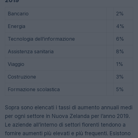
2019
Bancario
2%
Energia
4%
Tecnologia dell’informazione
6%
Assistenza sanitaria
8%
Viaggio
1%
Costruzione
3%
Formazione scolastica
5%
Sopra sono elencati i tassi di aumento annuali medi
per ogni settore in Nuova Zelanda per l’anno 2019.
Le aziende all’interno di settori fiorenti tendono a
fornire aumenti più elevati e più frequenti. Esistono