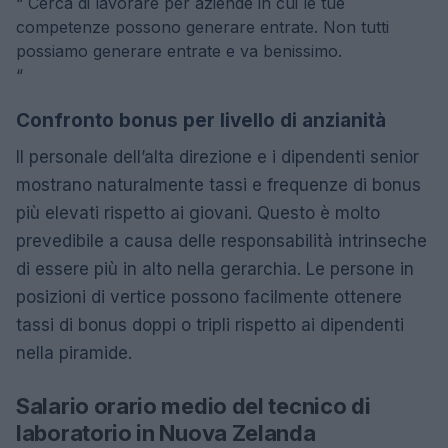
“
Cerca di lavorare per aziende in cui le tue
competenze possono generare entrate. Non tutti
possiamo generare entrate e va benissimo.
“
Confronto bonus per livello di anzianità
Il personale dell’alta direzione e i dipendenti senior
mostrano naturalmente tassi e frequenze di bonus
più elevati rispetto ai giovani. Questo è molto
prevedibile a causa delle responsabilità intrinseche
di essere più in alto nella gerarchia. Le persone in
posizioni di vertice possono facilmente ottenere
tassi di bonus doppi o tripli rispetto ai dipendenti
nella piramide.
Salario orario medio del tecnico di
laboratorio in Nuova Zelanda