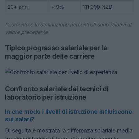
20+ anni
+ 9%
111.000 NZD
L’aumento e la diminuzione percentuali sono relativi al
valore precedente
Tipico progresso salariale per la
maggior parte delle carriere
Confronto salariale dei tecnici di
laboratorio per istruzione
In che modo i livelli di istruzione influiscono
sui salari?
Di seguito è mostrata la differenza salariale media
tra diversi tecnici di laboratorio che hanno la