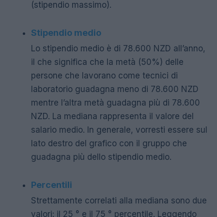
(stipendio massimo).
Stipendio medio
Lo stipendio medio è di 78.600 NZD all’anno,
il che significa che la metà (50%) delle
persone che lavorano come tecnici di
laboratorio guadagna meno di 78.600 NZD
mentre l’altra metà guadagna più di 78.600
NZD. La mediana rappresenta il valore del
salario medio. In generale, vorresti essere sul
lato destro del grafico con il gruppo che
guadagna più dello stipendio medio.
Percentili
Strettamente correlati alla mediana sono due
valori: il 25 ° e il 75 ° percentile. Leggendo