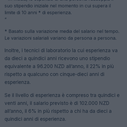
suo stipendio iniziale nel momento in cui supera il
limite di 10 anni * di esperienza.
“
* Basato sulla variazione media del salario nel tempo.
Le variazioni salariali variano da persona a persona.
Inoltre, i tecnici di laboratorio la cui esperienza va
da dieci a quindici anni ricevono uno stipendio
equivalente a 96.200 NZD all’anno, il 22% in più
rispetto a qualcuno con cinque-dieci anni di
esperienza.
Se il livello di esperienza è compreso tra quindici e
venti anni, il salario previsto è di 102.000 NZD
all’anno, il 6% in più rispetto a chi ha da dieci a
quindici anni di esperienza.