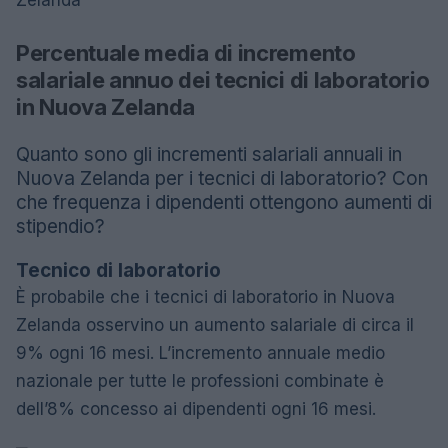
Percentuale media di incremento
salariale annuo dei tecnici di laboratorio
in Nuova Zelanda
Quanto sono gli incrementi salariali annuali in
Nuova Zelanda per i tecnici di laboratorio? Con
che frequenza i dipendenti ottengono aumenti di
stipendio?
Tecnico di laboratorio
È probabile che i tecnici di laboratorio in Nuova
Zelanda osservino un aumento salariale di circa il
9% ogni 16 mesi. L’incremento annuale medio
nazionale per tutte le professioni combinate è
dell’8% concesso ai dipendenti ogni 16 mesi.