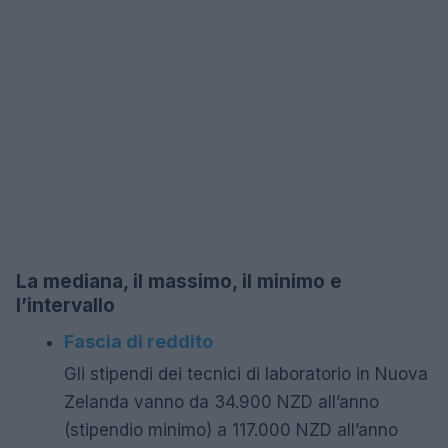
La mediana, il massimo, il minimo e
l’intervallo
Fascia di reddito
Gli stipendi dei tecnici di laboratorio in Nuova
Zelanda vanno da 34.900 NZD all’anno
(stipendio minimo) a 117.000 NZD all’anno