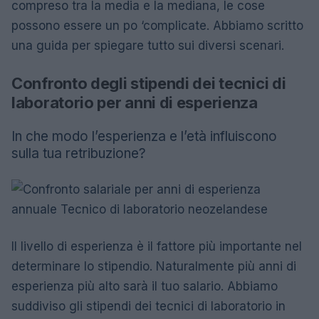
compreso tra la media e la mediana, le cose
possono essere un po ‘complicate. Abbiamo scritto
una guida per spiegare tutto sui diversi scenari.
Confronto degli stipendi dei tecnici di
laboratorio per anni di esperienza
In che modo l’esperienza e l’età influiscono
sulla tua retribuzione?
Il livello di esperienza è il fattore più importante nel
determinare lo stipendio. Naturalmente più anni di
esperienza più alto sarà il tuo salario. Abbiamo
suddiviso gli stipendi dei tecnici di laboratorio in