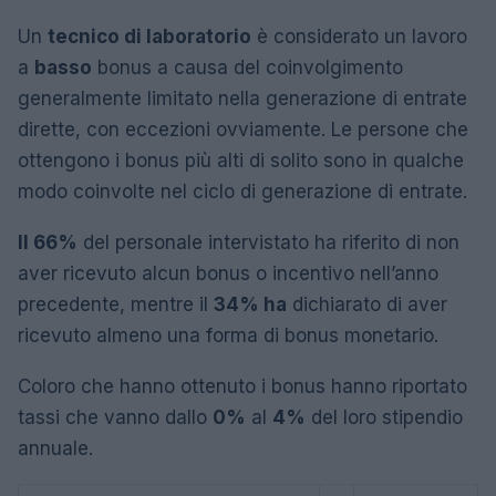
Un
tecnico di laboratorio
è considerato un lavoro
a
basso
bonus a causa del coinvolgimento
generalmente limitato nella generazione di entrate
dirette, con eccezioni ovviamente. Le persone che
ottengono i bonus più alti di solito sono in qualche
modo coinvolte nel ciclo di generazione di entrate.
Il 66%
del personale intervistato ha riferito di non
aver ricevuto alcun bonus o incentivo nell’anno
precedente, mentre il
34% ha
dichiarato di aver
ricevuto almeno una forma di bonus monetario.
Coloro che hanno ottenuto i bonus hanno riportato
tassi che vanno dallo
0%
al
4%
del loro stipendio
annuale.