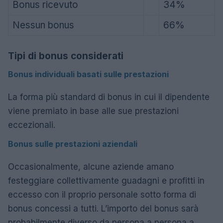
Bonus ricevuto
34%
Nessun bonus
66%
Tipi di bonus considerati
Bonus individuali basati sulle prestazioni
La forma più standard di bonus in cui il dipendente
viene premiato in base alle sue prestazioni
eccezionali.
Bonus sulle prestazioni aziendali
Occasionalmente, alcune aziende amano
festeggiare collettivamente guadagni e profitti in
eccesso con il proprio personale sotto forma di
bonus concessi a tutti. L’importo del bonus sarà
probabilmente diverso da persona a persona a