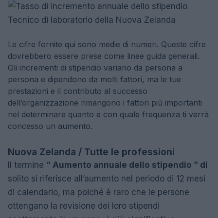
Le cifre fornite qui sono medie di numeri. Queste cifre
dovrebbero essere prese come linee guida generali.
Gli incrementi di stipendio variano da persona a
persona e dipendono da molti fattori, ma le tue
prestazioni e il contributo al successo
dell’organizzazione rimangono i fattori più importanti
nel determinare quanto e con quale frequenza ti verrà
concesso un aumento.
Nuova Zelanda / Tutte le professioni
Il termine
“ Aumento annuale dello stipendio ” di
solito si riferisce all’aumento nel periodo di 12 mesi
di calendario, ma poiché è raro che le persone
ottengano la revisione dei loro stipendi