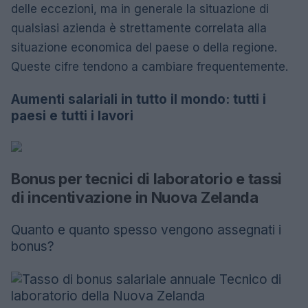
delle eccezioni, ma in generale la situazione di
qualsiasi azienda è strettamente correlata alla
situazione economica del paese o della regione.
Queste cifre tendono a cambiare frequentemente.
Aumenti salariali in tutto il mondo: tutti i
paesi e tutti i lavori
Bonus per tecnici di laboratorio e tassi
di incentivazione in Nuova Zelanda
Quanto e quanto spesso vengono assegnati i
bonus?