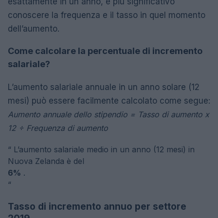
esattamente in un anno, è più significativo
conoscere la frequenza e il tasso in quel momento
dell’aumento.
Come calcolare la percentuale di incremento
salariale?
L’aumento salariale annuale in un anno solare (12
mesi) può essere facilmente calcolato come segue:
Aumento annuale dello stipendio = Tasso di aumento x
12 ÷ Frequenza di aumento
“
L’aumento salariale medio in un anno (12 mesi) in
Nuova Zelanda è del
6%
.
“
Tasso di incremento annuo per settore