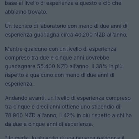
base al livello di esperienza e questo è ciò che
abbiamo trovato.
Un tecnico di laboratorio con meno di due anni di
esperienza guadagna circa 40.200 NZD all’anno.
Mentre qualcuno con un livello di esperienza
compreso tra due e cinque anni dovrebbe
guadagnare 55.400 NZD all’anno, il 38% in più
rispetto a qualcuno con meno di due anni di
esperienza.
Andando avanti, un livello di esperienza compreso
tra cinque e dieci anni ottiene uno stipendio di
78.900 NZD all’anno, il 42% in più rispetto a chi ha
da due a cinque anni di esperienza.
“
In media, lo stipendio di una persona raddoppia il