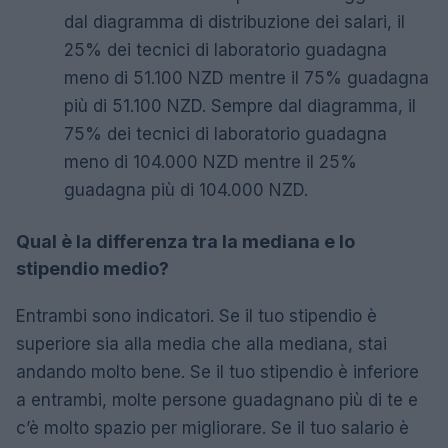
dal diagramma di distribuzione dei salari, il
25% dei tecnici di laboratorio guadagna
meno di 51.100 NZD mentre il 75% guadagna
più di 51.100 NZD. Sempre dal diagramma, il
75% dei tecnici di laboratorio guadagna
meno di 104.000 NZD mentre il 25%
guadagna più di 104.000 NZD.
Qual è la differenza tra la mediana e lo
stipendio medio?
Entrambi sono indicatori. Se il tuo stipendio è
superiore sia alla media che alla mediana, stai
andando molto bene. Se il tuo stipendio è inferiore
a entrambi, molte persone guadagnano più di te e
c’è molto spazio per migliorare. Se il tuo salario è