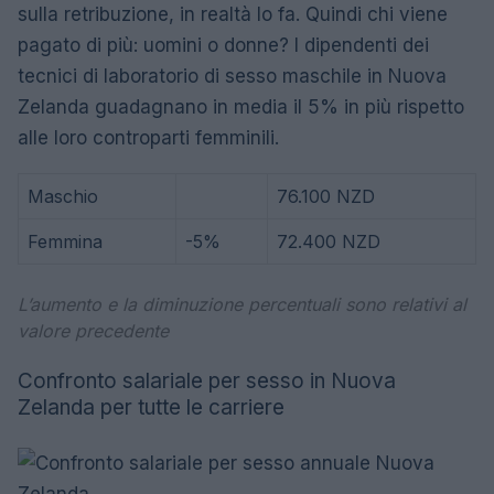
sulla retribuzione, in realtà lo fa. Quindi chi viene
pagato di più: uomini o donne? I dipendenti dei
tecnici di laboratorio di sesso maschile in Nuova
Zelanda guadagnano in media il 5% in più rispetto
alle loro controparti femminili.
Maschio
76.100 NZD
Femmina
-5%
72.400 NZD
L’aumento e la diminuzione percentuali sono relativi al
valore precedente
Confronto salariale per sesso in Nuova
Zelanda per tutte le carriere