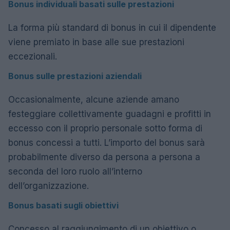
Bonus individuali basati sulle prestazioni
La forma più standard di bonus in cui il dipendente
viene premiato in base alle sue prestazioni
eccezionali.
Bonus sulle prestazioni aziendali
Occasionalmente, alcune aziende amano
festeggiare collettivamente guadagni e profitti in
eccesso con il proprio personale sotto forma di
bonus concessi a tutti. L’importo del bonus sarà
probabilmente diverso da persona a persona a
seconda del loro ruolo all’interno
dell’organizzazione.
Bonus basati sugli obiettivi
Concesso al raggiungimento di un obiettivo o