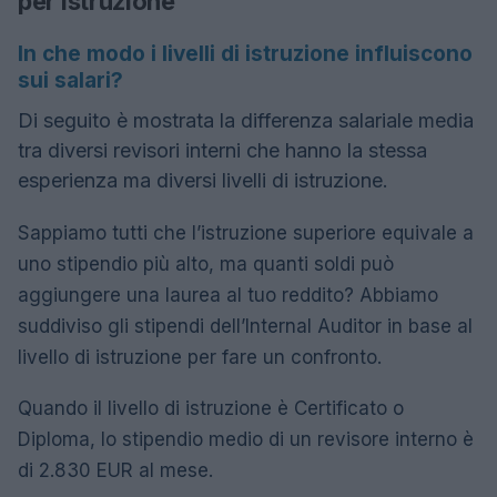
per istruzione
In che modo i livelli di istruzione influiscono
sui salari?
Di seguito è mostrata la differenza salariale media
tra diversi revisori interni che hanno la stessa
esperienza ma diversi livelli di istruzione.
Sappiamo tutti che l’istruzione superiore equivale a
uno stipendio più alto, ma quanti soldi può
aggiungere una laurea al tuo reddito? Abbiamo
suddiviso gli stipendi dell’Internal Auditor in base al
livello di istruzione per fare un confronto.
Quando il livello di istruzione è Certificato o
Diploma, lo stipendio medio di un revisore interno è
di 2.830 EUR al mese.