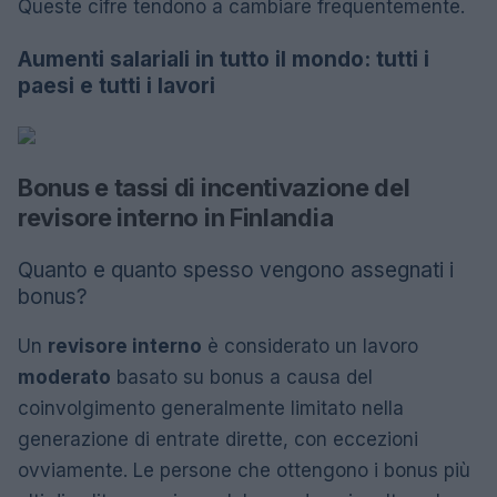
Queste cifre tendono a cambiare frequentemente.
Aumenti salariali in tutto il mondo: tutti i
paesi e tutti i lavori
Bonus e tassi di incentivazione del
revisore interno in Finlandia
Quanto e quanto spesso vengono assegnati i
bonus?
Un
revisore interno
è considerato un lavoro
moderato
basato su bonus a causa del
coinvolgimento generalmente limitato nella
generazione di entrate dirette, con eccezioni
ovviamente. Le persone che ottengono i bonus più