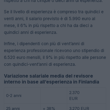
rispetto a chi ha cinque o dieci anni di esperienza.
Se il livello di esperienza è compreso tra quindici e
venti anni, il salario previsto è di 5.990 euro al
mese, il 6% in più rispetto a chi ha da dieci a
quindici anni di esperienza.
Infine, i dipendenti con più di vent’anni di
esperienza professionale ricevono uno stipendio di
6.520 euro mensili, il 9% in più rispetto alle persone
con quindici-vent’anni di esperienza.
Variazione salariale media del revisore
interno in base all’esperienza in Finlandia
2.370
0-2 anni
EUR
25 anni
+ 38%
3.270 EUR