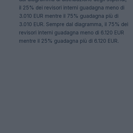
il 25% dei revisori interni guadagna meno di
3.010 EUR mentre il 75% guadagna più di
3.010 EUR. Sempre dal diagramma, il 75% dei
revisori interni guadagna meno di 6.120 EUR
mentre il 25% guadagna più di 6.120 EUR.