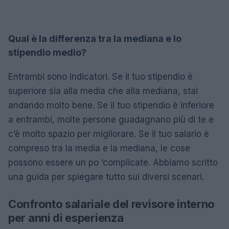
Qual è la differenza tra la mediana e lo
stipendio medio?
Entrambi sono indicatori. Se il tuo stipendio è
superiore sia alla media che alla mediana, stai
andando molto bene. Se il tuo stipendio è inferiore
a entrambi, molte persone guadagnano più di te e
c’è molto spazio per migliorare. Se il tuo salario è
compreso tra la media e la mediana, le cose
possono essere un po ‘complicate. Abbiamo scritto
una guida per spiegare tutto sui diversi scenari.
Confronto salariale del revisore interno
per anni di esperienza