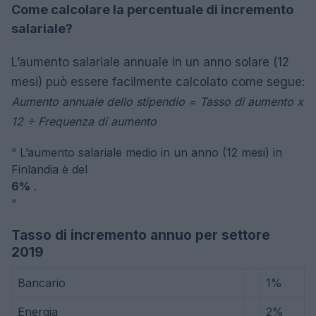
Come calcolare la percentuale di incremento
salariale?
L’aumento salariale annuale in un anno solare (12
mesi) può essere facilmente calcolato come segue:
Aumento annuale dello stipendio = Tasso di aumento x
12 ÷ Frequenza di aumento
“
L’aumento salariale medio in un anno (12 mesi) in
Finlandia è del
6%
.
“
Tasso di incremento annuo per settore
2019
Bancario
1%
Energia
2%