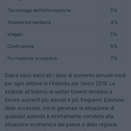
Tecnologia dell’informazione
3%
Assistenza sanitaria
4%
Viaggio
5%
Costruzione
6%
Formazione scolastica
7%
Sopra sono elencati i tassi di aumento annuali medi
per ogni settore in Finlandia per l’anno 2019. Le
aziende all’interno di settori fiorenti tendono a
fornire aumenti più elevati e più frequenti. Esistono
delle eccezioni, ma in generale la situazione di
qualsiasi azienda è strettamente correlata alla
situazione economica del paese o della regione.