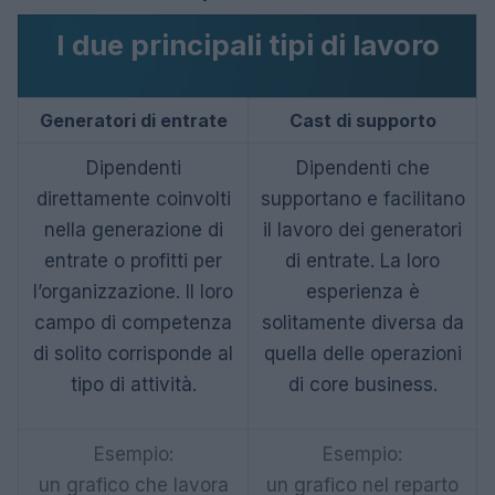
I due principali tipi di lavoro
Generatori di entrate
Cast di supporto
Dipendenti
Dipendenti che
direttamente coinvolti
supportano e facilitano
nella generazione di
il lavoro dei generatori
entrate o profitti per
di entrate. La loro
l’organizzazione. Il loro
esperienza è
campo di competenza
solitamente diversa da
di solito corrisponde al
quella delle operazioni
tipo di attività.
di core business.
Esempio:
Esempio:
un grafico che lavora
un grafico nel reparto