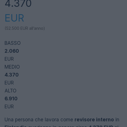
4.370
EUR
(52.500
EUR
all’anno)
BASSO
2.060
EUR
MEDIO
4.370
EUR
ALTO
6.910
EUR
Una persona che lavora come
revisore interno
in