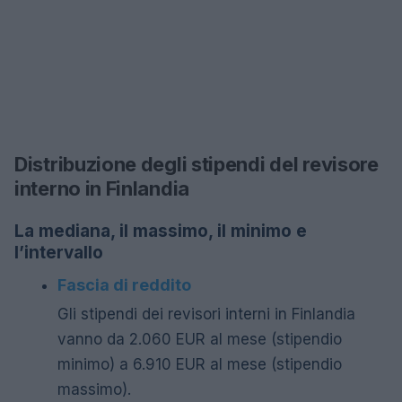
Distribuzione degli stipendi del revisore
interno in Finlandia
La mediana, il massimo, il minimo e
l’intervallo
Fascia di reddito
Gli stipendi dei revisori interni in Finlandia
vanno da 2.060 EUR al mese (stipendio
minimo) a 6.910 EUR al mese (stipendio
massimo).