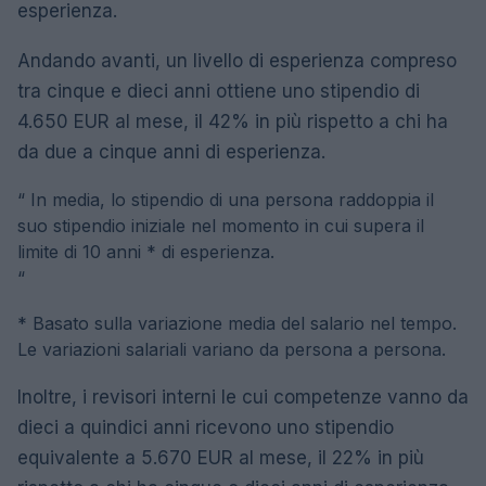
esperienza.
Andando avanti, un livello di esperienza compreso
tra cinque e dieci anni ottiene uno stipendio di
4.650 EUR al mese, il 42% in più rispetto a chi ha
da due a cinque anni di esperienza.
“
In media, lo stipendio di una persona raddoppia il
suo stipendio iniziale nel momento in cui supera il
limite di 10 anni * di esperienza.
“
* Basato sulla variazione media del salario nel tempo.
Le variazioni salariali variano da persona a persona.
Inoltre, i revisori interni le cui competenze vanno da
dieci a quindici anni ricevono uno stipendio
equivalente a 5.670 EUR al mese, il 22% in più