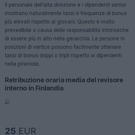
Il personale dell’alta direzione e i dipendenti senior
mostrano naturalmente tassi e frequenze di bonus
più elevati rispetto ai giovani. Questo è molto
prevedibile a causa delle responsabilità intrinseche
di essere più in alto nella gerarchia. Le persone in
posizioni di vertice possono facilmente ottenere
tassi di bonus doppi o tripli rispetto ai dipendenti
nella piramide.
Retribuzione oraria media del revisore
interno in Finlandia
25
EUR