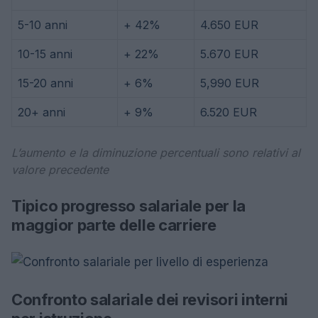
5-10 anni
+ 42%
4.650 EUR
10-15 anni
+ 22%
5.670 EUR
15-20 anni
+ 6%
5,990 EUR
20+ anni
+ 9%
6.520 EUR
L’aumento e la diminuzione percentuali sono relativi al
valore precedente
Tipico progresso salariale per la
maggior parte delle carriere
Confronto salariale dei revisori interni