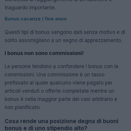
traguardo importante.
Bonus vacanze / fine anno
Questi tipi di bonus vengono dati senza motivo e di
solito assomigliano a un segno di apprezzamento.
I bonus non sono commissioni!
Le persone tendono a confondere i bonus con le
commissioni. Una commissione è un tasso
prefissato al quale qualcuno viene pagato per
articoli venduti o offerte completate mentre un
bonus è nella maggior parte dei casi arbitrario e
non pianificato.
Cosa rende una posizione degna di buoni
bonus e di uno stipendio alto?