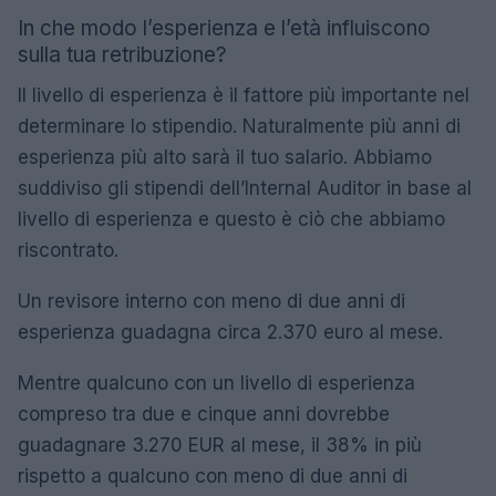
In che modo l’esperienza e l’età influiscono
sulla tua retribuzione?
Il livello di esperienza è il fattore più importante nel
determinare lo stipendio. Naturalmente più anni di
esperienza più alto sarà il tuo salario. Abbiamo
suddiviso gli stipendi dell’Internal Auditor in base al
livello di esperienza e questo è ciò che abbiamo
riscontrato.
Un revisore interno con meno di due anni di
esperienza guadagna circa 2.370 euro al mese.
Mentre qualcuno con un livello di esperienza
compreso tra due e cinque anni dovrebbe
guadagnare 3.270 EUR al mese, il 38% in più
rispetto a qualcuno con meno di due anni di