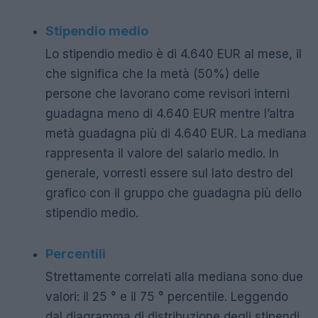
Stipendio medio
Lo stipendio medio è di 4.640 EUR al mese, il
che significa che la metà (50%) delle
persone che lavorano come revisori interni
guadagna meno di 4.640 EUR mentre l’altra
metà guadagna più di 4.640 EUR. La mediana
rappresenta il valore del salario medio. In
generale, vorresti essere sul lato destro del
grafico con il gruppo che guadagna più dello
stipendio medio.
Percentili
Strettamente correlati alla mediana sono due
valori: il 25 ° e il 75 ° percentile. Leggendo
dal diagramma di distribuzione degli stipendi,