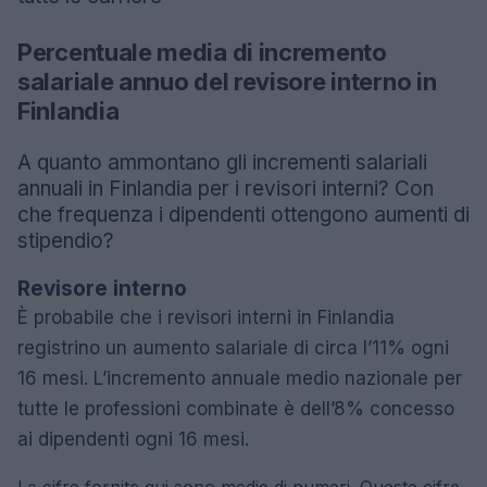
Percentuale media di incremento
salariale annuo del revisore interno in
Finlandia
A quanto ammontano gli incrementi salariali
annuali in Finlandia per i revisori interni? Con
che frequenza i dipendenti ottengono aumenti di
stipendio?
Revisore interno
È probabile che i revisori interni in Finlandia
registrino un aumento salariale di circa l’11% ogni
16 mesi. L’incremento annuale medio nazionale per
tutte le professioni combinate è dell’8% concesso
ai dipendenti ogni 16 mesi.