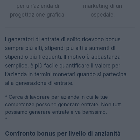
per un’azienda di
marketing di un
progettazione grafica.
ospedale.
I generatori di entrate di solito ricevono bonus
sempre più alti, stipendi più alti e aumenti di
stipendio più frequenti. Il motivo è abbastanza
semplice: è più facile quantificare il valore per
l’azienda in termini monetari quando si partecipa
alla generazione di entrate.
“
Cerca di lavorare per aziende in cui le tue
competenze possono generare entrate. Non tutti
possiamo generare entrate e va benissimo.
“
Confronto bonus per livello di anzianità