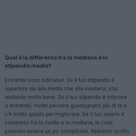
Qual è la differenza tra la mediana e lo
stipendio medio?
Entrambi sono indicatori. Se il tuo stipendio è
superiore sia alla media che alla mediana, stai
andando molto bene. Se il tuo stipendio è inferiore
a entrambi, molte persone guadagnano più di te e
c’è molto spazio per migliorare. Se il tuo salario è
compreso tra la media e la mediana, le cose
possono essere un po ‘complicate. Abbiamo scritto