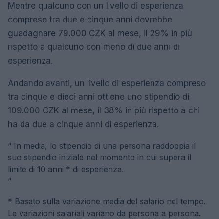
Mentre qualcuno con un livello di esperienza
compreso tra due e cinque anni dovrebbe
guadagnare 79.000 CZK al mese, il 29% in più
rispetto a qualcuno con meno di due anni di
esperienza.
Andando avanti, un livello di esperienza compreso
tra cinque e dieci anni ottiene uno stipendio di
109.000 CZK al mese, il 38% in più rispetto a chi
ha da due a cinque anni di esperienza.
“
In media, lo stipendio di una persona raddoppia il
suo stipendio iniziale nel momento in cui supera il
limite di 10 anni * di esperienza.
“
* Basato sulla variazione media del salario nel tempo.
Le variazioni salariali variano da persona a persona.