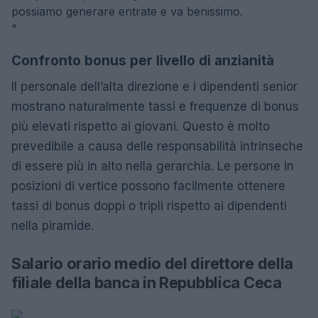
possiamo generare entrate e va benissimo.
“
Confronto bonus per livello di anzianità
Il personale dell’alta direzione e i dipendenti senior
mostrano naturalmente tassi e frequenze di bonus
più elevati rispetto ai giovani. Questo è molto
prevedibile a causa delle responsabilità intrinseche
di essere più in alto nella gerarchia. Le persone in
posizioni di vertice possono facilmente ottenere
tassi di bonus doppi o tripli rispetto ai dipendenti
nella piramide.
Salario orario medio del direttore della
filiale della banca in Repubblica Ceca