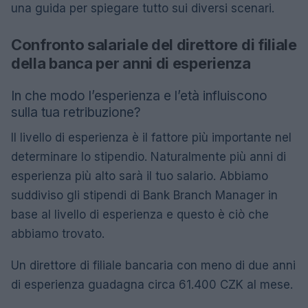
una guida per spiegare tutto sui diversi scenari.
Confronto salariale del direttore di filiale
della banca per anni di esperienza
In che modo l’esperienza e l’età influiscono
sulla tua retribuzione?
Il livello di esperienza è il fattore più importante nel
determinare lo stipendio. Naturalmente più anni di
esperienza più alto sarà il tuo salario. Abbiamo
suddiviso gli stipendi di Bank Branch Manager in
base al livello di esperienza e questo è ciò che
abbiamo trovato.
Un direttore di filiale bancaria con meno di due anni
di esperienza guadagna circa 61.400 CZK al mese.