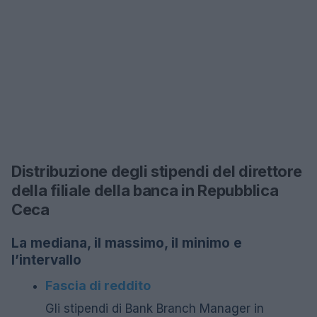
Distribuzione degli stipendi del direttore
della filiale della banca in Repubblica
Ceca
La mediana, il massimo, il minimo e
l’intervallo
Fascia di reddito
Gli stipendi di Bank Branch Manager in