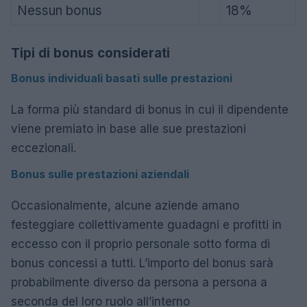
Nessun bonus
18%
Tipi di bonus considerati
Bonus individuali basati sulle prestazioni
La forma più standard di bonus in cui il dipendente
viene premiato in base alle sue prestazioni
eccezionali.
Bonus sulle prestazioni aziendali
Occasionalmente, alcune aziende amano
festeggiare collettivamente guadagni e profitti in
eccesso con il proprio personale sotto forma di
bonus concessi a tutti. L’importo del bonus sarà
probabilmente diverso da persona a persona a
seconda del loro ruolo all’interno