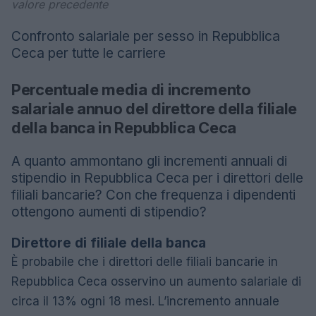
valore precedente
Confronto salariale per sesso in Repubblica
Ceca per tutte le carriere
Percentuale media di incremento
salariale annuo del direttore della filiale
della banca in Repubblica Ceca
A quanto ammontano gli incrementi annuali di
stipendio in Repubblica Ceca per i direttori delle
filiali bancarie? Con che frequenza i dipendenti
ottengono aumenti di stipendio?
Direttore di filiale della banca
È probabile che i direttori delle filiali bancarie in
Repubblica Ceca osservino un aumento salariale di
circa il 13% ogni 18 mesi. L’incremento annuale