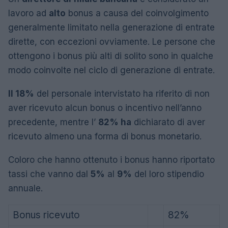
lavoro ad
alto
bonus a causa del coinvolgimento
generalmente limitato nella generazione di entrate
dirette, con eccezioni ovviamente. Le persone che
ottengono i bonus più alti di solito sono in qualche
modo coinvolte nel ciclo di generazione di entrate.
Il 18%
del personale intervistato ha riferito di non
aver ricevuto alcun bonus o incentivo nell’anno
precedente, mentre l’
82% ha
dichiarato di aver
ricevuto almeno una forma di bonus monetario.
Coloro che hanno ottenuto i bonus hanno riportato
tassi che vanno dal
5%
al
9%
del loro stipendio
annuale.
Bonus ricevuto
82%