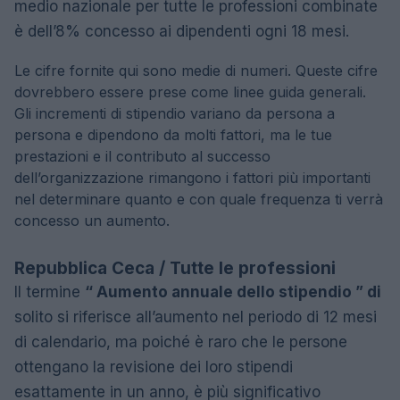
medio nazionale per tutte le professioni combinate
è dell’8% concesso ai dipendenti ogni 18 mesi.
Le cifre fornite qui sono medie di numeri. Queste cifre
dovrebbero essere prese come linee guida generali.
Gli incrementi di stipendio variano da persona a
persona e dipendono da molti fattori, ma le tue
prestazioni e il contributo al successo
dell’organizzazione rimangono i fattori più importanti
nel determinare quanto e con quale frequenza ti verrà
concesso un aumento.
Repubblica Ceca / Tutte le professioni
Il termine
“ Aumento annuale dello stipendio ” di
solito si riferisce all’aumento nel periodo di 12 mesi
di calendario, ma poiché è raro che le persone
ottengano la revisione dei loro stipendi
esattamente in un anno, è più significativo