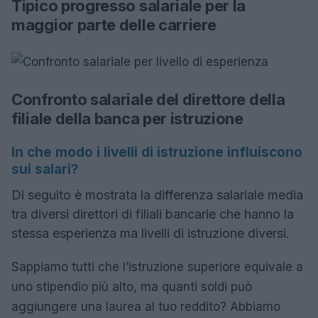
Tipico progresso salariale per la
maggior parte delle carriere
Confronto salariale del direttore della
filiale della banca per istruzione
In che modo i livelli di istruzione influiscono
sui salari?
Di seguito è mostrata la differenza salariale media
tra diversi direttori di filiali bancarie che hanno la
stessa esperienza ma livelli di istruzione diversi.
Sappiamo tutti che l’istruzione superiore equivale a
uno stipendio più alto, ma quanti soldi può
aggiungere una laurea al tuo reddito? Abbiamo