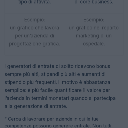
tipo di attività.
di core business.
Esempio:
Esempio:
un grafico che lavora
un grafico nel reparto
per un’azienda di
marketing di un
progettazione grafica.
ospedale.
I generatori di entrate di solito ricevono bonus
sempre più alti, stipendi più alti e aumenti di
stipendio più frequenti. Il motivo è abbastanza
semplice: è più facile quantificare il valore per
l’azienda in termini monetari quando si partecipa
alla generazione di entrate.
“
Cerca di lavorare per aziende in cui le tue
competenze possono generare entrate. Non tutti