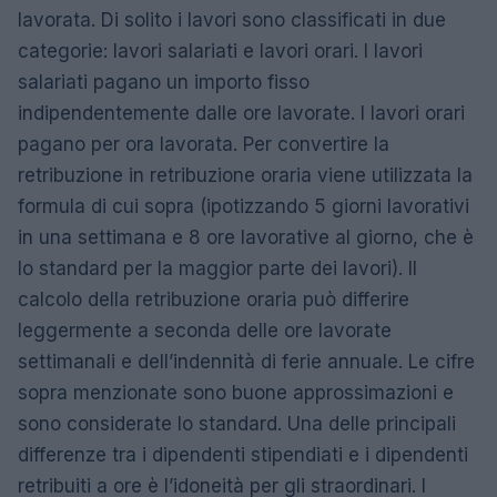
lavorata. Di solito i lavori sono classificati in due
categorie: lavori salariati e lavori orari. I lavori
salariati pagano un importo fisso
indipendentemente dalle ore lavorate. I lavori orari
pagano per ora lavorata. Per convertire la
retribuzione in retribuzione oraria viene utilizzata la
formula di cui sopra (ipotizzando 5 giorni lavorativi
in ​​una settimana e 8 ore lavorative al giorno, che è
lo standard per la maggior parte dei lavori). Il
calcolo della retribuzione oraria può differire
leggermente a seconda delle ore lavorate
settimanali e dell’indennità di ferie annuale. Le cifre
sopra menzionate sono buone approssimazioni e
sono considerate lo standard. Una delle principali
differenze tra i dipendenti stipendiati e i dipendenti
retribuiti a ore è l’idoneità per gli straordinari. I