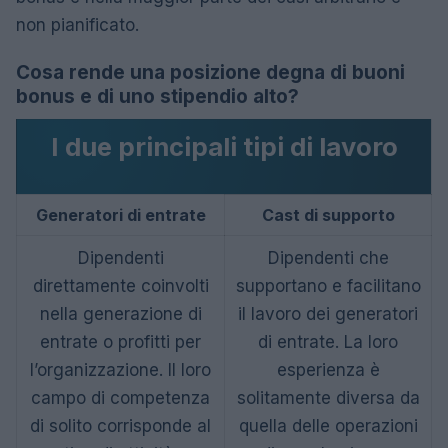
non pianificato.
Cosa rende una posizione degna di buoni
bonus e di uno stipendio alto?
I due principali tipi di lavoro
Generatori di entrate
Cast di supporto
Dipendenti
Dipendenti che
direttamente coinvolti
supportano e facilitano
nella generazione di
il lavoro dei generatori
entrate o profitti per
di entrate. La loro
l’organizzazione. Il loro
esperienza è
campo di competenza
solitamente diversa da
di solito corrisponde al
quella delle operazioni