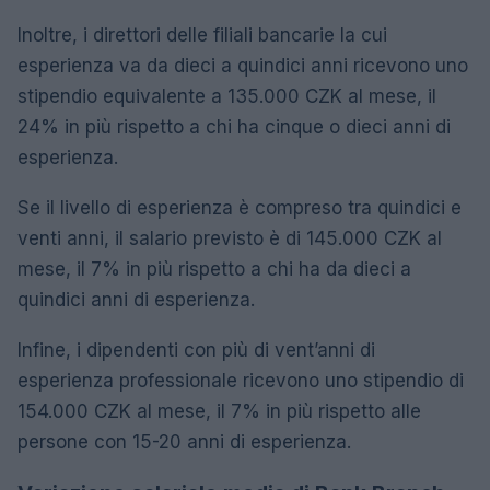
Inoltre, i direttori delle filiali bancarie la cui
esperienza va da dieci a quindici anni ricevono uno
stipendio equivalente a 135.000 CZK al mese, il
24% in più rispetto a chi ha cinque o dieci anni di
esperienza.
Se il livello di esperienza è compreso tra quindici e
venti anni, il salario previsto è di 145.000 CZK al
mese, il 7% in più rispetto a chi ha da dieci a
quindici anni di esperienza.
Infine, i dipendenti con più di vent’anni di
esperienza professionale ricevono uno stipendio di
154.000 CZK al mese, il 7% in più rispetto alle
persone con 15-20 anni di esperienza.