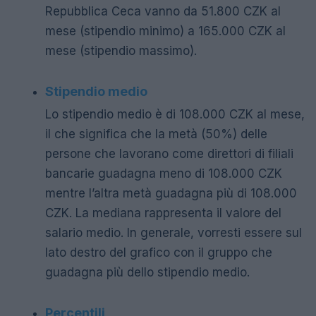
Repubblica Ceca vanno da 51.800 CZK al
mese (stipendio minimo) a 165.000 CZK al
mese (stipendio massimo).
Stipendio medio
Lo stipendio medio è di 108.000 CZK al mese,
il che significa che la metà (50%) delle
persone che lavorano come direttori di filiali
bancarie guadagna meno di 108.000 CZK
mentre l’altra metà guadagna più di 108.000
CZK. La mediana rappresenta il valore del
salario medio. In generale, vorresti essere sul
lato destro del grafico con il gruppo che
guadagna più dello stipendio medio.
Percentili