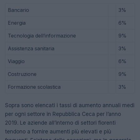
Bancario
3%
Energia
6%
Tecnologia dell’informazione
9%
Assistenza sanitaria
3%
Viaggio
6%
Costruzione
9%
Formazione scolastica
3%
Sopra sono elencati i tassi di aumento annuali medi
per ogni settore in Repubblica Ceca per l’anno
2019. Le aziende all’interno di settori fiorenti
tendono a fornire aumenti più elevati e più