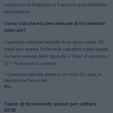
conoscere la frequenza e il tasso in quel momento
dell’aumento.
Come calcolare la percentuale di incremento
salariale?
L’aumento salariale annuale in un anno solare (12
mesi) può essere facilmente calcolato come segue:
Aumento annuale dello stipendio = Tasso di aumento x
12 ÷ Frequenza di aumento
“
L’aumento salariale medio in un anno (12 mesi) in
Repubblica Ceca è del
5%
.
“
Tasso di incremento annuo per settore
2019