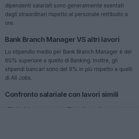
dipendenti salariati sono generalmente esentati
dagli straordinari rispetto al personale retribuito a
ore.
Bank Branch Manager VS altri lavori
Lo stipendio medio per Bank Branch Manager è del
60% superiore a quello di Banking. Inoltre, gli
stipendi bancari sono del 9% in più rispetto a quelli
di All Jobs.
Confronto salariale con lavori simili
Titolo di lavoro
Stipendio medio
96.100