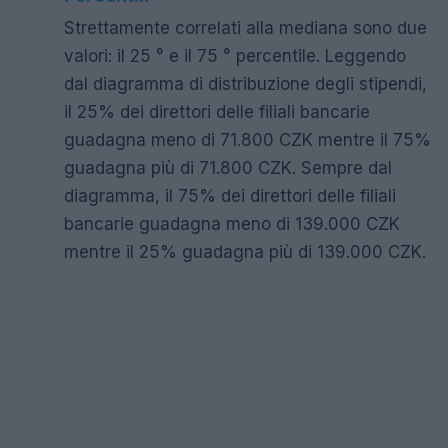
Strettamente correlati alla mediana sono due
valori: il 25 ° e il 75 ° percentile. Leggendo
dal diagramma di distribuzione degli stipendi,
il 25% dei direttori delle filiali bancarie
guadagna meno di 71.800 CZK mentre il 75%
guadagna più di 71.800 CZK. Sempre dal
diagramma, il 75% dei direttori delle filiali
bancarie guadagna meno di 139.000 CZK
mentre il 25% guadagna più di 139.000 CZK.