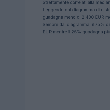
Strettamente correlati alla mediana
Leggendo dal diagramma di distribu
guadagna meno di 2.400 EUR men
Sempre dal diagramma, il 75% deg
EUR mentre il 25% guadagna più