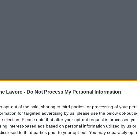
ne Lavoro -
Do Not Process My Personal Information
to opt-out of the sale, sharing to third parties, or processing of your per
formation for targeted advertising by us, please use the below opt-out s
r selection. Please note that after your opt-out request is processed y
eing interest-based ads based on personal information utilized by us or
disclosed to third parties prior to your opt-out. You may separately opt-