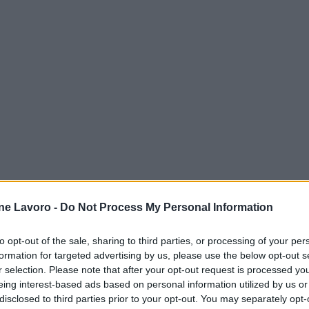
ne Lavoro -
Do Not Process My Personal Information
to opt-out of the sale, sharing to third parties, or processing of your per
formation for targeted advertising by us, please use the below opt-out s
r selection. Please note that after your opt-out request is processed y
eing interest-based ads based on personal information utilized by us or
disclosed to third parties prior to your opt-out. You may separately opt-