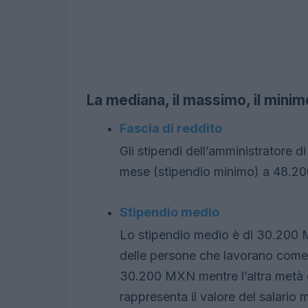
La mediana, il massimo, il minimo
Fascia di reddito
Gli stipendi dell’amministratore
mese (stipendio minimo) a 48.2
Stipendio medio
Lo stipendio medio è di 30.200 M
delle persone che lavorano come
30.200 MXN mentre l’altra metà
rappresenta il valore del salario 