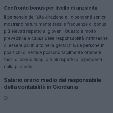
Confronto bonus per livello di anzianità
Il personale dell’alta direzione e i dipendenti senior
mostrano naturalmente tassi e frequenze di bonus
più elevati rispetto ai giovani. Questo è molto
prevedibile a causa delle responsabilità intrinseche
di essere più in alto nella gerarchia. Le persone in
posizioni di vertice possono facilmente ottenere
tassi di bonus doppi o tripli rispetto ai dipendenti
nella piramide.
Salario orario medio del responsabile
della contabilità in Giordania