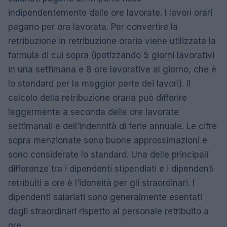
indipendentemente dalle ore lavorate. I lavori orari
pagano per ora lavorata. Per convertire la
retribuzione in retribuzione oraria viene utilizzata la
formula di cui sopra (ipotizzando 5 giorni lavorativi
in ​​una settimana e 8 ore lavorative al giorno, che è
lo standard per la maggior parte dei lavori). Il
calcolo della retribuzione oraria può differire
leggermente a seconda delle ore lavorate
settimanali e dell’indennità di ferie annuale. Le cifre
sopra menzionate sono buone approssimazioni e
sono considerate lo standard. Una delle principali
differenze tra i dipendenti stipendiati e i dipendenti
retribuiti a ore è l’idoneità per gli straordinari. I
dipendenti salariati sono generalmente esentati
dagli straordinari rispetto al personale retribuito a
ore.