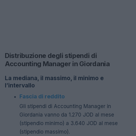
Distribuzione degli stipendi di
Accounting Manager in Giordania
La mediana, il massimo, il minimo e
l’intervallo
Fascia di reddito
Gli stipendi di Accounting Manager in
Giordania vanno da 1.270 JOD al mese
(stipendio minimo) a 3.640 JOD al mese
(stipendio massimo).