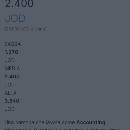
2.400
JOD
(28.800
JOD
all’anno)
BASSA
1.270
JOD
MEDIA
2.400
JOD
ALTA
3.640
JOD
Una persona che lavora come
Accounting