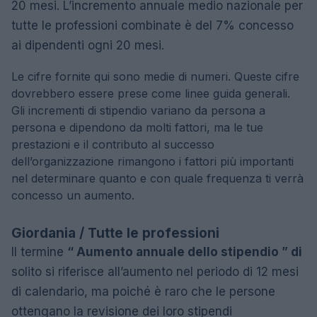
20 mesi. L’incremento annuale medio nazionale per
tutte le professioni combinate è del 7% concesso
ai dipendenti ogni 20 mesi.
Le cifre fornite qui sono medie di numeri. Queste cifre
dovrebbero essere prese come linee guida generali.
Gli incrementi di stipendio variano da persona a
persona e dipendono da molti fattori, ma le tue
prestazioni e il contributo al successo
dell’organizzazione rimangono i fattori più importanti
nel determinare quanto e con quale frequenza ti verrà
concesso un aumento.
Giordania / Tutte le professioni
Il termine
“ Aumento annuale dello stipendio ” di
solito si riferisce all’aumento nel periodo di 12 mesi
di calendario, ma poiché è raro che le persone
ottengano la revisione dei loro stipendi