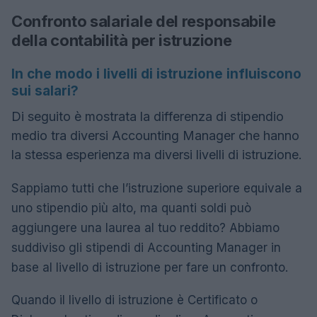
Confronto salariale del responsabile
della contabilità per istruzione
In che modo i livelli di istruzione influiscono
sui salari?
Di seguito è mostrata la differenza di stipendio
medio tra diversi Accounting Manager che hanno
la stessa esperienza ma diversi livelli di istruzione.
Sappiamo tutti che l’istruzione superiore equivale a
uno stipendio più alto, ma quanti soldi può
aggiungere una laurea al tuo reddito? Abbiamo
suddiviso gli stipendi di Accounting Manager in
base al livello di istruzione per fare un confronto.
Quando il livello di istruzione è Certificato o