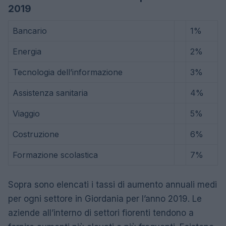
2019
Bancario
1%
Energia
2%
Tecnologia dell’informazione
3%
Assistenza sanitaria
4%
Viaggio
5%
Costruzione
6%
Formazione scolastica
7%
Sopra sono elencati i tassi di aumento annuali medi
per ogni settore in Giordania per l’anno 2019. Le
aziende all’interno di settori fiorenti tendono a