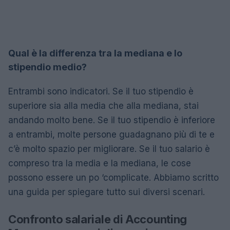
Qual è la differenza tra la mediana e lo
stipendio medio?
Entrambi sono indicatori. Se il tuo stipendio è
superiore sia alla media che alla mediana, stai
andando molto bene. Se il tuo stipendio è inferiore
a entrambi, molte persone guadagnano più di te e
c’è molto spazio per migliorare. Se il tuo salario è
compreso tra la media e la mediana, le cose
possono essere un po ‘complicate. Abbiamo scritto
una guida per spiegare tutto sui diversi scenari.
Confronto salariale di Accounting