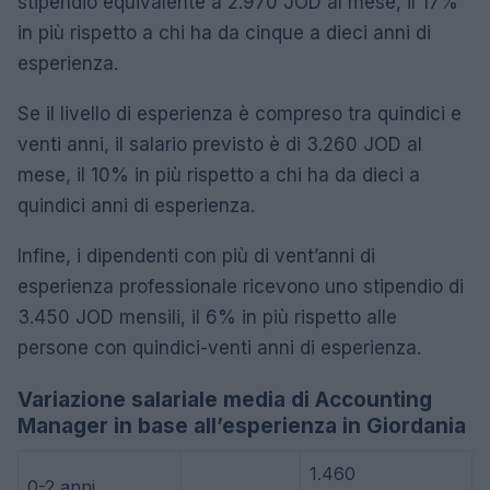
stipendio equivalente a 2.970 JOD al mese, il 17%
in più rispetto a chi ha da cinque a dieci anni di
esperienza.
Se il livello di esperienza è compreso tra quindici e
venti anni, il salario previsto è di 3.260 JOD al
mese, il 10% in più rispetto a chi ha da dieci a
quindici anni di esperienza.
Infine, i dipendenti con più di vent’anni di
esperienza professionale ricevono uno stipendio di
3.450 JOD mensili, il 6% in più rispetto alle
persone con quindici-venti anni di esperienza.
Variazione salariale media di Accounting
Manager in base all’esperienza in Giordania
1.460
0-2 anni