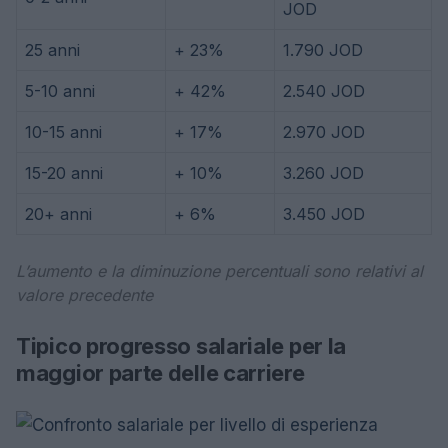
JOD
25 anni
+ 23%
1.790 JOD
5-10 anni
+ 42%
2.540 JOD
10-15 anni
+ 17%
2.970 JOD
15-20 anni
+ 10%
3.260 JOD
20+ anni
+ 6%
3.450 JOD
L’aumento e la diminuzione percentuali sono relativi al
valore precedente
Tipico progresso salariale per la
maggior parte delle carriere