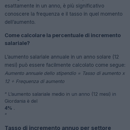
esattamente in un anno, è più significativo
conoscere la frequenza e il tasso in quel momento
dell’aumento.
Come calcolare la percentuale di incremento
salariale?
L’aumento salariale annuale in un anno solare (12
mesi) può essere facilmente calcolato come segue:
Aumento annuale dello stipendio = Tasso di aumento x
12 ÷ Frequenza di aumento
“
L’aumento salariale medio in un anno (12 mesi) in
Giordania è del
4%
.
“
Tasso di incremento annuo per settore