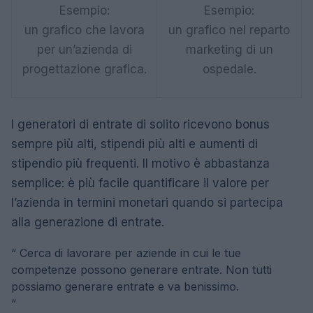
Esempio:
Esempio:
un grafico che lavora
un grafico nel reparto
per un’azienda di
marketing di un
progettazione grafica.
ospedale.
I generatori di entrate di solito ricevono bonus
sempre più alti, stipendi più alti e aumenti di
stipendio più frequenti. Il motivo è abbastanza
semplice: è più facile quantificare il valore per
l’azienda in termini monetari quando si partecipa
alla generazione di entrate.
“
Cerca di lavorare per aziende in cui le tue
competenze possono generare entrate. Non tutti
possiamo generare entrate e va benissimo.
“