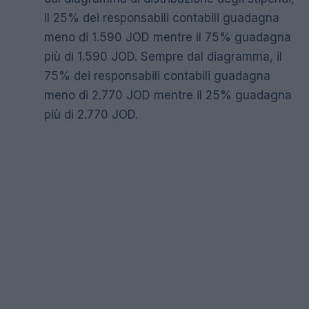
il 25% dei responsabili contabili guadagna
meno di 1.590 JOD mentre il 75% guadagna
più di 1.590 JOD. Sempre dal diagramma, il
75% dei responsabili contabili guadagna
meno di 2.770 JOD mentre il 25% guadagna
più di 2.770 JOD.