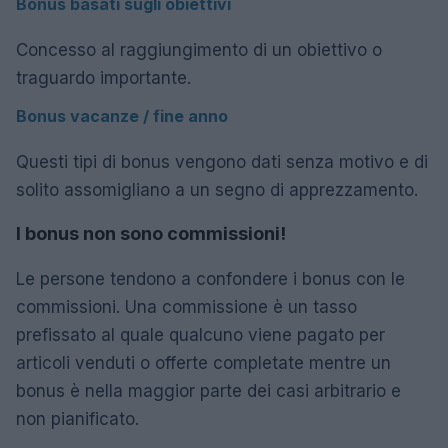
Bonus basati sugli obiettivi
Concesso al raggiungimento di un obiettivo o
traguardo importante.
Bonus vacanze / fine anno
Questi tipi di bonus vengono dati senza motivo e di
solito assomigliano a un segno di apprezzamento.
I bonus non sono commissioni!
Le persone tendono a confondere i bonus con le
commissioni. Una commissione è un tasso
prefissato al quale qualcuno viene pagato per
articoli venduti o offerte completate mentre un
bonus è nella maggior parte dei casi arbitrario e
non pianificato.