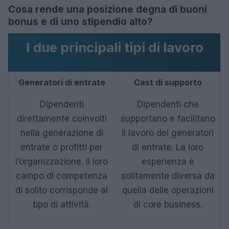
Cosa rende una posizione degna di buoni
bonus e di uno stipendio alto?
I due principali tipi di lavoro
Generatori di entrate
Cast di supporto
Dipendenti
Dipendenti che
direttamente coinvolti
supportano e facilitano
nella generazione di
il lavoro dei generatori
entrate o profitti per
di entrate. La loro
l’organizzazione. Il loro
esperienza è
campo di competenza
solitamente diversa da
di solito corrisponde al
quella delle operazioni
tipo di attività.
di core business.