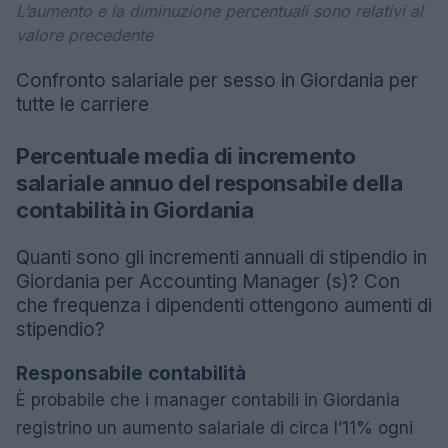
L’aumento e la diminuzione percentuali sono relativi al
valore precedente
Confronto salariale per sesso in Giordania per
tutte le carriere
Percentuale media di incremento
salariale annuo del responsabile della
contabilità in Giordania
Quanti sono gli incrementi annuali di stipendio in
Giordania per Accounting Manager (s)? Con
che frequenza i dipendenti ottengono aumenti di
stipendio?
Responsabile contabilità
È probabile che i manager contabili in Giordania
registrino un aumento salariale di circa l’11% ogni