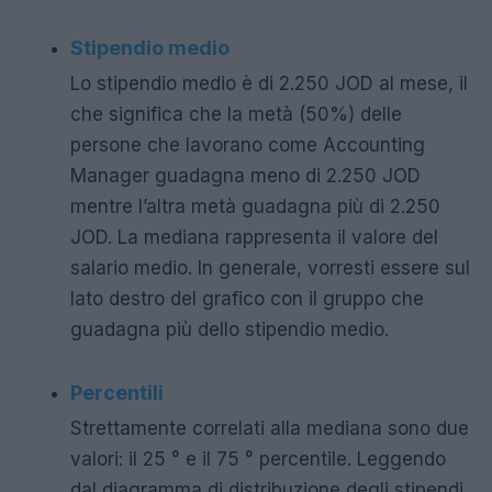
Stipendio medio
Lo stipendio medio è di 2.250 JOD al mese, il
che significa che la metà (50%) delle
persone che lavorano come Accounting
Manager guadagna meno di 2.250 JOD
mentre l’altra metà guadagna più di 2.250
JOD. La mediana rappresenta il valore del
salario medio. In generale, vorresti essere sul
lato destro del grafico con il gruppo che
guadagna più dello stipendio medio.
Percentili
Strettamente correlati alla mediana sono due
valori: il 25 ° e il 75 ° percentile. Leggendo
dal diagramma di distribuzione degli stipendi,