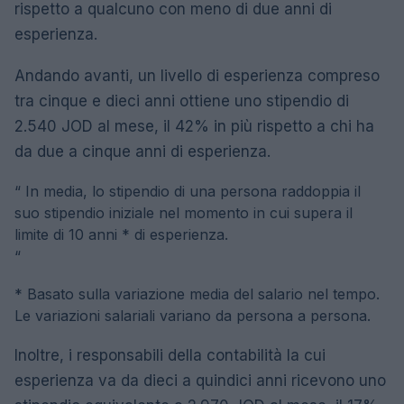
rispetto a qualcuno con meno di due anni di
esperienza.
Andando avanti, un livello di esperienza compreso
tra cinque e dieci anni ottiene uno stipendio di
2.540 JOD al mese, il 42% in più rispetto a chi ha
da due a cinque anni di esperienza.
“
In media, lo stipendio di una persona raddoppia il
suo stipendio iniziale nel momento in cui supera il
limite di 10 anni * di esperienza.
“
* Basato sulla variazione media del salario nel tempo.
Le variazioni salariali variano da persona a persona.
Inoltre, i responsabili della contabilità la cui
esperienza va da dieci a quindici anni ricevono uno