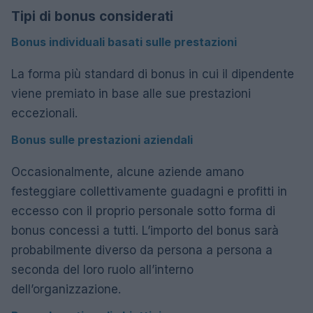
Tipi di bonus considerati
Bonus individuali basati sulle prestazioni
La forma più standard di bonus in cui il dipendente
viene premiato in base alle sue prestazioni
eccezionali.
Bonus sulle prestazioni aziendali
Occasionalmente, alcune aziende amano
festeggiare collettivamente guadagni e profitti in
eccesso con il proprio personale sotto forma di
bonus concessi a tutti. L’importo del bonus sarà
probabilmente diverso da persona a persona a
seconda del loro ruolo all’interno
dell’organizzazione.