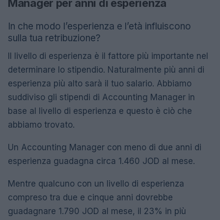
Manager per anni di esperienza
In che modo l’esperienza e l’età influiscono
sulla tua retribuzione?
Il livello di esperienza è il fattore più importante nel
determinare lo stipendio. Naturalmente più anni di
esperienza più alto sarà il tuo salario. Abbiamo
suddiviso gli stipendi di Accounting Manager in
base al livello di esperienza e questo è ciò che
abbiamo trovato.
Un Accounting Manager con meno di due anni di
esperienza guadagna circa 1.460 JOD al mese.
Mentre qualcuno con un livello di esperienza
compreso tra due e cinque anni dovrebbe
guadagnare 1.790 JOD al mese, il 23% in più