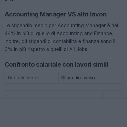
Accounting Manager VS altri lavori
Lo stipendio medio per Accounting Manager è del
44% in più di quello di Accounting and Finance.
Inoltre, gli stipendi di contabilità e finanza sono il
3% in più rispetto a quelli di All Jobs.
Confronto salariale con lavori simili
Titolo di lavoro
Stipendio medio
910
Account Examiner
JOD
-62%