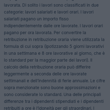
lavorata. Di solito i lavori sono classificati in due
categorie: lavori salariati e lavori orari. I lavori
salariati pagano un importo fisso
indipendentemente dalle ore lavorate. I lavori orari
pagano per ora lavorata. Per convertire la
retribuzione in retribuzione oraria viene utilizzata la
formula di cui sopra (ipotizzando 5 giorni lavorativi
in ​​una settimana e 8 ore lavorative al giorno, che è
lo standard per la maggior parte dei lavori). Il
calcolo della retribuzione oraria può differire
leggermente a seconda delle ore lavorate
settimanali e dell’indennità di ferie annuale. Le cifre
sopra menzionate sono buone approssimazioni e
sono considerate lo standard. Una delle principali
differenze tra i dipendenti stipendiati e i dipendenti
retribuiti a ore è l’idoneità per gli straordinari. I