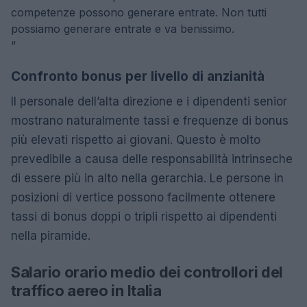
competenze possono generare entrate. Non tutti
possiamo generare entrate e va benissimo.
“
Confronto bonus per livello di anzianità
Il personale dell’alta direzione e i dipendenti senior
mostrano naturalmente tassi e frequenze di bonus
più elevati rispetto ai giovani. Questo è molto
prevedibile a causa delle responsabilità intrinseche
di essere più in alto nella gerarchia. Le persone in
posizioni di vertice possono facilmente ottenere
tassi di bonus doppi o tripli rispetto ai dipendenti
nella piramide.
Salario orario medio dei controllori del
traffico aereo in Italia