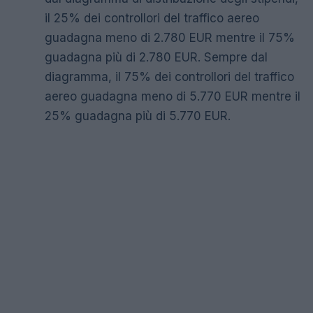
il 25% dei controllori del traffico aereo
guadagna meno di 2.780 EUR mentre il 75%
guadagna più di 2.780 EUR. Sempre dal
diagramma, il 75% dei controllori del traffico
aereo guadagna meno di 5.770 EUR mentre il
25% guadagna più di 5.770 EUR.