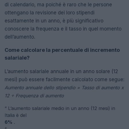
di calendario, ma poiché è raro che le persone
ottengano la revisione dei loro stipendi
esattamente in un anno, è più significativo
conoscere la frequenza e il tasso in quel momento
dell’aumento.
Come calcolare la percentuale di incremento
salariale?
L’aumento salariale annuale in un anno solare (12
mesi) può essere facilmente calcolato come segue:
Aumento annuale dello stipendio = Tasso di aumento x
12 ÷ Frequenza di aumento
“
L’aumento salariale medio in un anno (12 mesi) in
Italia è del
6%
.