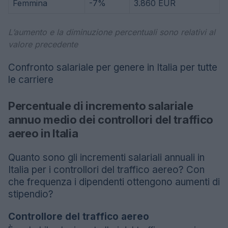
Femmina
-7%
3.860 EUR
L’aumento e la diminuzione percentuali sono relativi al
valore precedente
Confronto salariale per genere in Italia per tutte
le carriere
Percentuale di incremento salariale
annuo medio dei controllori del traffico
aereo in Italia
Quanto sono gli incrementi salariali annuali in
Italia per i controllori del traffico aereo? Con
che frequenza i dipendenti ottengono aumenti di
stipendio?
Controllore del traffico aereo