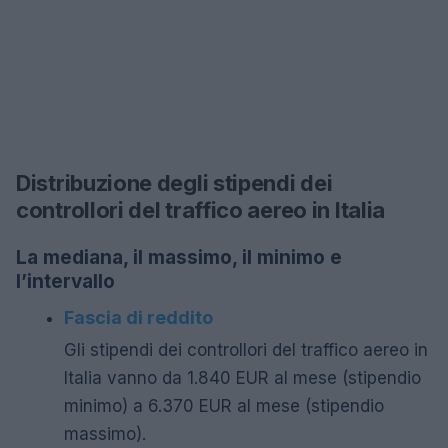
Distribuzione degli stipendi dei
controllori del traffico aereo in Italia
La mediana, il massimo, il minimo e
l’intervallo
Fascia di reddito
Gli stipendi dei controllori del traffico aereo in
Italia vanno da 1.840 EUR al mese (stipendio
minimo) a 6.370 EUR al mese (stipendio
massimo).