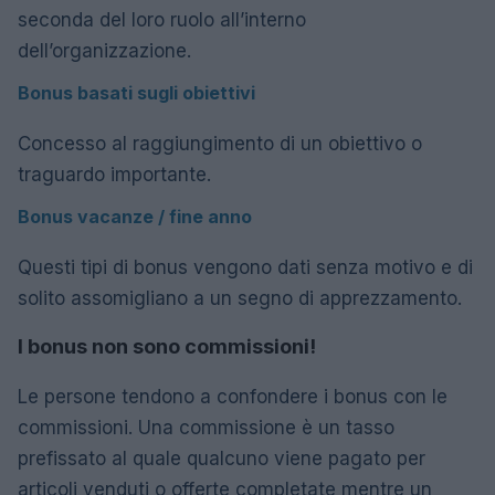
seconda del loro ruolo all’interno
dell’organizzazione.
Bonus basati sugli obiettivi
Concesso al raggiungimento di un obiettivo o
traguardo importante.
Bonus vacanze / fine anno
Questi tipi di bonus vengono dati senza motivo e di
solito assomigliano a un segno di apprezzamento.
I bonus non sono commissioni!
Le persone tendono a confondere i bonus con le
commissioni. Una commissione è un tasso
prefissato al quale qualcuno viene pagato per
articoli venduti o offerte completate mentre un