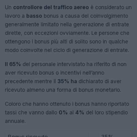
Un
controllore del traffico aereo
è considerato un
lavoro a
basso
bonus a causa del coinvolgimento
generalmente limitato nella generazione di entrate
dirette, con eccezioni ovviamente. Le persone che
ottengono i bonus più alti di solito sono in qualche
modo coinvolte nel ciclo di generazione di entrate.
Il 65%
del personale intervistato ha riferito di non
aver ricevuto bonus o incentivi nell’anno
precedente mentre il
35% ha
dichiarato di aver
ricevuto almeno una forma di bonus monetario.
Coloro che hanno ottenuto i bonus hanno riportato
tassi che vanno dallo
0%
al
4%
del loro stipendio
annuale.