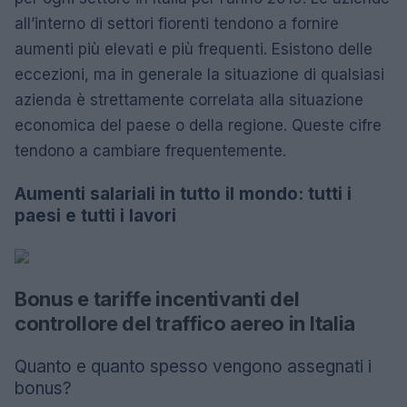
all’interno di settori fiorenti tendono a fornire
aumenti più elevati e più frequenti. Esistono delle
eccezioni, ma in generale la situazione di qualsiasi
azienda è strettamente correlata alla situazione
economica del paese o della regione. Queste cifre
tendono a cambiare frequentemente.
Aumenti salariali in tutto il mondo: tutti i
paesi e tutti i lavori
Bonus e tariffe incentivanti del
controllore del traffico aereo in Italia
Quanto e quanto spesso vengono assegnati i
bonus?