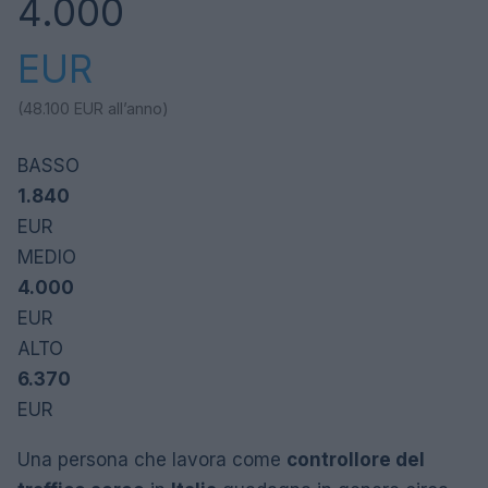
4.000
EUR
(48.100
EUR
all’anno)
BASSO
1.840
EUR
MEDIO
4.000
EUR
ALTO
6.370
EUR
Una persona che lavora come
controllore del