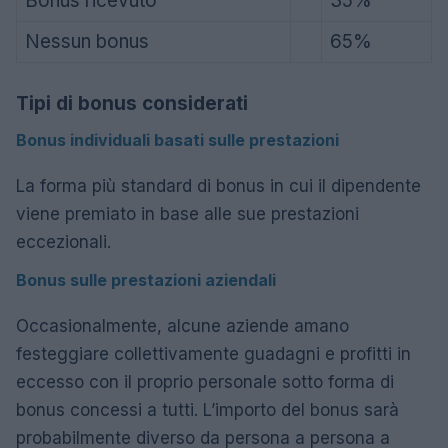
Bonus ricevuto
35%
Nessun bonus
65%
Tipi di bonus considerati
Bonus individuali basati sulle prestazioni
La forma più standard di bonus in cui il dipendente
viene premiato in base alle sue prestazioni
eccezionali.
Bonus sulle prestazioni aziendali
Occasionalmente, alcune aziende amano
festeggiare collettivamente guadagni e profitti in
eccesso con il proprio personale sotto forma di
bonus concessi a tutti. L’importo del bonus sarà
probabilmente diverso da persona a persona a