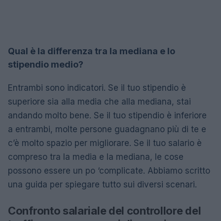
Qual è la differenza tra la mediana e lo
stipendio medio?
Entrambi sono indicatori. Se il tuo stipendio è
superiore sia alla media che alla mediana, stai
andando molto bene. Se il tuo stipendio è inferiore
a entrambi, molte persone guadagnano più di te e
c’è molto spazio per migliorare. Se il tuo salario è
compreso tra la media e la mediana, le cose
possono essere un po ‘complicate. Abbiamo scritto
una guida per spiegare tutto sui diversi scenari.
Confronto salariale del controllore del