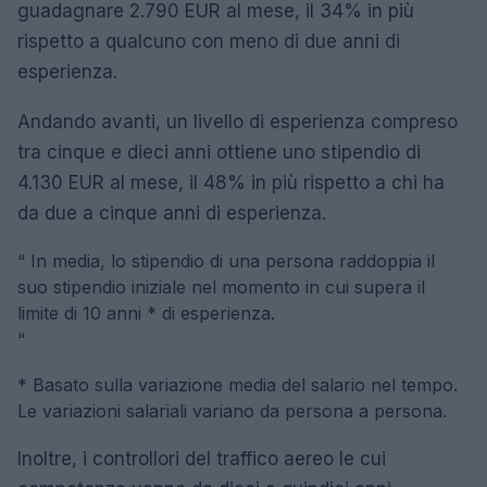
guadagnare 2.790 EUR al mese, il 34% in più
rispetto a qualcuno con meno di due anni di
esperienza.
Andando avanti, un livello di esperienza compreso
tra cinque e dieci anni ottiene uno stipendio di
4.130 EUR al mese, il 48% in più rispetto a chi ha
da due a cinque anni di esperienza.
“
In media, lo stipendio di una persona raddoppia il
suo stipendio iniziale nel momento in cui supera il
limite di 10 anni * di esperienza.
“
* Basato sulla variazione media del salario nel tempo.
Le variazioni salariali variano da persona a persona.
Inoltre, i controllori del traffico aereo le cui