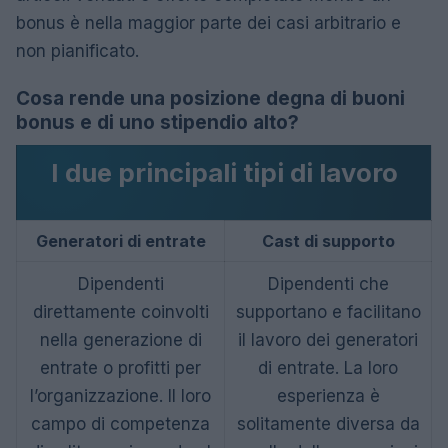
bonus è nella maggior parte dei casi arbitrario e
non pianificato.
Cosa rende una posizione degna di buoni
bonus e di uno stipendio alto?
I due principali tipi di lavoro
Generatori di entrate
Cast di supporto
Dipendenti
Dipendenti che
direttamente coinvolti
supportano e facilitano
nella generazione di
il lavoro dei generatori
entrate o profitti per
di entrate. La loro
l’organizzazione. Il loro
esperienza è
campo di competenza
solitamente diversa da