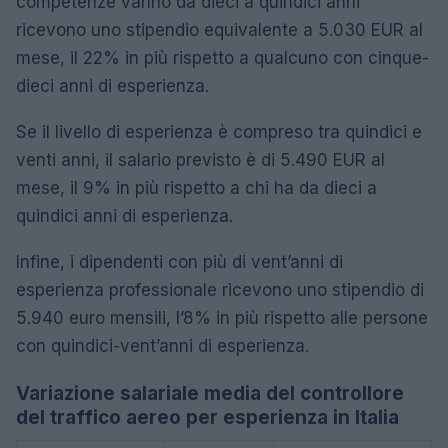
competenze vanno da dieci a quindici anni
ricevono uno stipendio equivalente a 5.030 EUR al
mese, il 22% in più rispetto a qualcuno con cinque-
dieci anni di esperienza.
Se il livello di esperienza è compreso tra quindici e
venti anni, il salario previsto è di 5.490 EUR al
mese, il 9% in più rispetto a chi ha da dieci a
quindici anni di esperienza.
Infine, i dipendenti con più di vent’anni di
esperienza professionale ricevono uno stipendio di
5.940 euro mensili, l’8% in più rispetto alle persone
con quindici-vent’anni di esperienza.
Variazione salariale media del controllore
del traffico aereo per esperienza in Italia