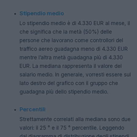
Stipendio medio
Lo stipendio medio è di 4.330 EUR al mese, il
che significa che la metà (50%) delle
persone che lavorano come controllori del
traffico aereo guadagna meno di 4.330 EUR
mentre l’altra metà guadagna più di 4.330
EUR. La mediana rappresenta il valore del
salario medio. In generale, vorresti essere sul
lato destro del grafico con il gruppo che
guadagna più dello stipendio medio.
Percentili
Strettamente correlati alla mediana sono due
valori: il 25 ° e il 75 ° percentile. Leggendo
dal diagramma di distribuzione degli stipendi,