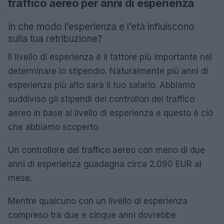
traffico aereo per anni di esperienza
In che modo l’esperienza e l’età influiscono
sulla tua retribuzione?
Il livello di esperienza è il fattore più importante nel
determinare lo stipendio. Naturalmente più anni di
esperienza più alto sarà il tuo salario. Abbiamo
suddiviso gli stipendi dei controllori del traffico
aereo in base al livello di esperienza e questo è ciò
che abbiamo scoperto.
Un controllore del traffico aereo con meno di due
anni di esperienza guadagna circa 2.090 EUR al
mese.
Mentre qualcuno con un livello di esperienza
compreso tra due e cinque anni dovrebbe