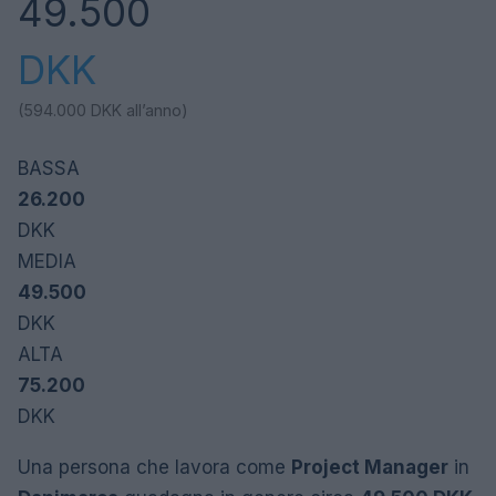
49.500
DKK
(594.000
DKK
all’anno)
BASSA
26.200
DKK
MEDIA
49.500
DKK
ALTA
75.200
DKK
Una persona che lavora come
Project Manager
in