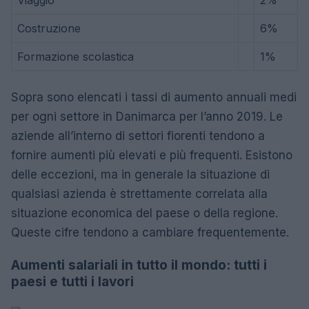
Viaggio
2%
Costruzione
6%
Formazione scolastica
1%
Sopra sono elencati i tassi di aumento annuali medi
per ogni settore in Danimarca per l’anno 2019. Le
aziende all’interno di settori fiorenti tendono a
fornire aumenti più elevati e più frequenti. Esistono
delle eccezioni, ma in generale la situazione di
qualsiasi azienda è strettamente correlata alla
situazione economica del paese o della regione.
Queste cifre tendono a cambiare frequentemente.
Aumenti salariali in tutto il mondo: tutti i
paesi e tutti i lavori