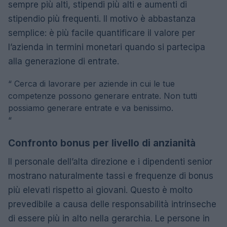
sempre più alti, stipendi più alti e aumenti di
stipendio più frequenti. Il motivo è abbastanza
semplice: è più facile quantificare il valore per
l’azienda in termini monetari quando si partecipa
alla generazione di entrate.
“
Cerca di lavorare per aziende in cui le tue
competenze possono generare entrate. Non tutti
possiamo generare entrate e va benissimo.
“
Confronto bonus per livello di anzianità
Il personale dell’alta direzione e i dipendenti senior
mostrano naturalmente tassi e frequenze di bonus
più elevati rispetto ai giovani. Questo è molto
prevedibile a causa delle responsabilità intrinseche
di essere più in alto nella gerarchia. Le persone in