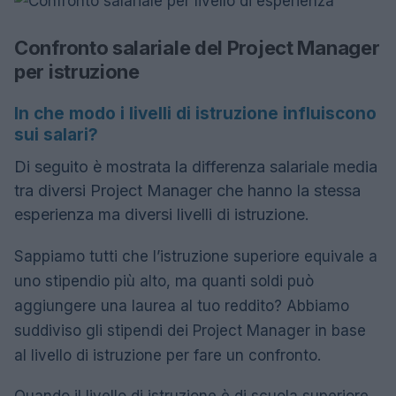
Confronto salariale del Project Manager
per istruzione
In che modo i livelli di istruzione influiscono
sui salari?
Di seguito è mostrata la differenza salariale media
tra diversi Project Manager che hanno la stessa
esperienza ma diversi livelli di istruzione.
Sappiamo tutti che l’istruzione superiore equivale a
uno stipendio più alto, ma quanti soldi può
aggiungere una laurea al tuo reddito? Abbiamo
suddiviso gli stipendi dei Project Manager in base
al livello di istruzione per fare un confronto.