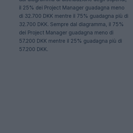
il 25% dei Project Manager guadagna meno
di 32.700 DKK mentre il 75% guadagna più di
32.700 DKK. Sempre dal diagramma, il 75%
dei Project Manager guadagna meno di
57.200 DKK mentre il 25% guadagna più di
57.200 DKK.