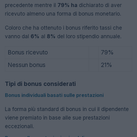
precedente mentre il
79% ha
dichiarato di aver
ricevuto almeno una forma di bonus monetario.
Coloro che ha ottenuto i bonus riferito tassi che
vanno dal
6%
al
8%
del loro stipendio annuale.
Bonus ricevuto
79%
Nessun bonus
21%
Tipi di bonus considerati
Bonus individuali basati sulle prestazioni
La forma più standard di bonus in cui il dipendente
viene premiato in base alle sue prestazioni
eccezionali.