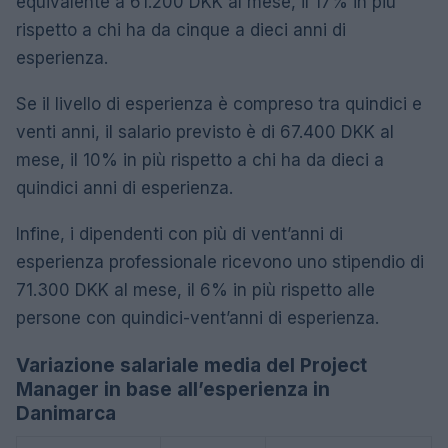
equivalente a 61.200 DKK al mese, il 17% in più
rispetto a chi ha da cinque a dieci anni di
esperienza.
Se il livello di esperienza è compreso tra quindici e
venti anni, il salario previsto è di 67.400 DKK al
mese, il 10% in più rispetto a chi ha da dieci a
quindici anni di esperienza.
Infine, i dipendenti con più di vent’anni di
esperienza professionale ricevono uno stipendio di
71.300 DKK al mese, il 6% in più rispetto alle
persone con quindici-vent’anni di esperienza.
Variazione salariale media del Project
Manager in base all’esperienza in
Danimarca