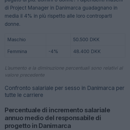
di Project Manager in Danimarca guadagnano in
media il 4% in più rispetto alle loro controparti
donne.
Maschio
50.500 DKK
Femmina
-4%
48.400 DKK
L’aumento e la diminuzione percentuali sono relativi al
valore precedente
Confronto salariale per sesso in Danimarca per
tutte le carriere
Percentuale di incremento salariale
annuo medio del responsabile di
progetto in Danimarca