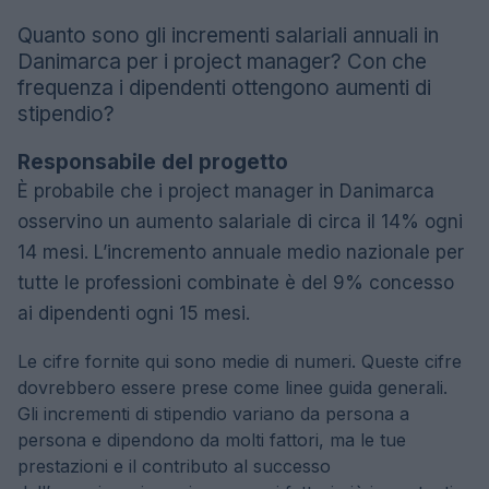
Quanto sono gli incrementi salariali annuali in
Danimarca per i project manager? Con che
frequenza i dipendenti ottengono aumenti di
stipendio?
Responsabile del progetto
È probabile che i project manager in Danimarca
osservino un aumento salariale di circa il 14% ogni
14 mesi. L’incremento annuale medio nazionale per
tutte le professioni combinate è del 9% concesso
ai dipendenti ogni 15 mesi.
Le cifre fornite qui sono medie di numeri. Queste cifre
dovrebbero essere prese come linee guida generali.
Gli incrementi di stipendio variano da persona a
persona e dipendono da molti fattori, ma le tue
prestazioni e il contributo al successo