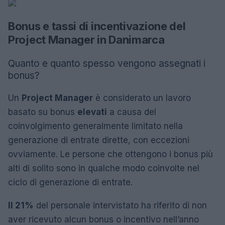
Bonus e tassi di incentivazione del
Project Manager in Danimarca
Quanto e quanto spesso vengono assegnati i
bonus?
Un
Project Manager
è considerato un lavoro
basato su bonus
elevati
a causa del
coinvolgimento generalmente limitato nella
generazione di entrate dirette, con eccezioni
ovviamente. Le persone che ottengono i bonus più
alti di solito sono in qualche modo coinvolte nel
ciclo di generazione di entrate.
Il 21%
del personale intervistato ha riferito di non
aver ricevuto alcun bonus o incentivo nell’anno