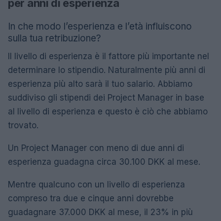
per anni di esperienza
In che modo l’esperienza e l’età influiscono
sulla tua retribuzione?
Il livello di esperienza è il fattore più importante nel
determinare lo stipendio. Naturalmente più anni di
esperienza più alto sarà il tuo salario. Abbiamo
suddiviso gli stipendi dei Project Manager in base
al livello di esperienza e questo è ciò che abbiamo
trovato.
Un Project Manager con meno di due anni di
esperienza guadagna circa 30.100 DKK al mese.
Mentre qualcuno con un livello di esperienza
compreso tra due e cinque anni dovrebbe
guadagnare 37.000 DKK al mese, il 23% in più