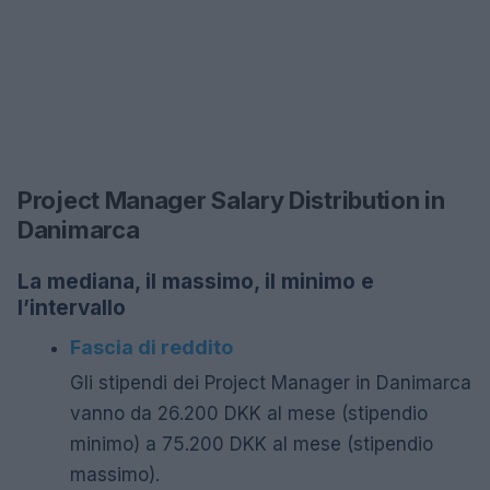
Project Manager Salary Distribution in
Danimarca
La mediana, il massimo, il minimo e
l’intervallo
Fascia di reddito
Gli stipendi dei Project Manager in Danimarca
vanno da 26.200 DKK al mese (stipendio
minimo) a 75.200 DKK al mese (stipendio
massimo).