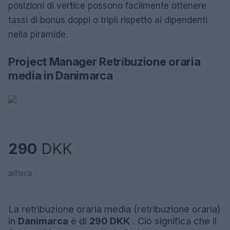
posizioni di vertice possono facilmente ottenere
tassi di bonus doppi o tripli rispetto ai dipendenti
nella piramide.
Project Manager Retribuzione oraria
media in Danimarca
290
DKK
all’ora
La retribuzione oraria media (retribuzione oraria)
in
Danimarca
è di
290 DKK
. Ciò significa che il