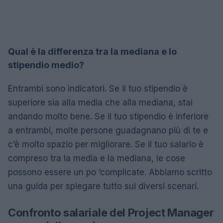
Qual è la differenza tra la mediana e lo
stipendio medio?
Entrambi sono indicatori. Se il tuo stipendio è
superiore sia alla media che alla mediana, stai
andando molto bene. Se il tuo stipendio è inferiore
a entrambi, molte persone guadagnano più di te e
c’è molto spazio per migliorare. Se il tuo salario è
compreso tra la media e la mediana, le cose
possono essere un po ‘complicate. Abbiamo scritto
una guida per spiegare tutto sui diversi scenari.
Confronto salariale del Project Manager