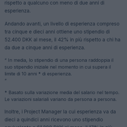
rispetto a qualcuno con meno di due anni di
esperienza.
Andando avanti, un livello di esperienza compreso
tra cinque e dieci anni ottiene uno stipendio di
52.400 DKK al mese, il 42% in più rispetto a chi ha
da due a cinque anni di esperienza.
“
In media, lo stipendio di una persona raddoppia il
suo stipendio iniziale nel momento in cui supera il
limite di 10 anni * di esperienza.
“
* Basato sulla variazione media del salario nel tempo.
Le variazioni salariali variano da persona a persona.
Inoltre, i Project Manager la cui esperienza va da
dieci a quindici anni ricevono uno stipendio