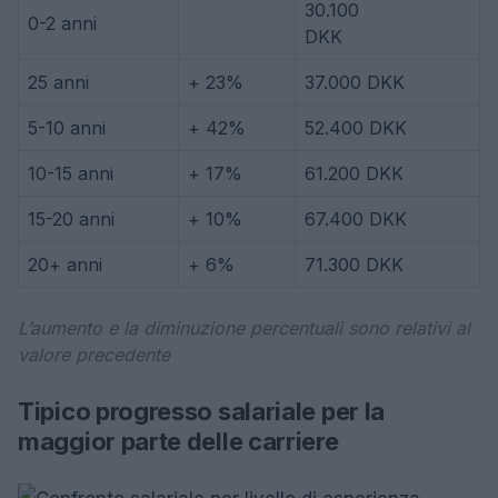
30.100
0-2 anni
DKK
25 anni
+ 23%
37.000 DKK
5-10 anni
+ 42%
52.400 DKK
10-15 anni
+ 17%
61.200 DKK
15-20 anni
+ 10%
67.400 DKK
20+ anni
+ 6%
71.300 DKK
L’aumento e la diminuzione percentuali sono relativi al
valore precedente
Tipico progresso salariale per la
maggior parte delle carriere