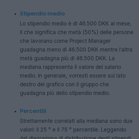
Stipendio medio
Lo stipendio medio è di 46.500 DKK al mese,
il che significa che metà (50%) delle persone
che lavorano come Project Manager
guadagna meno di 46.500 DKK mentre l’altra
metà guadagna più di 46.500 DKK. La
mediana rappresenta il valore del salario
medio. In generale, vorresti essere sul lato
destro del grafico con il gruppo che
guadagna più dello stipendio medio.
Percentili
Strettamente correlati alla mediana sono due
valori: il 25 ° e il 75 ° percentile. Leggendo
dal diagramma di distribuzione degli stipendi,