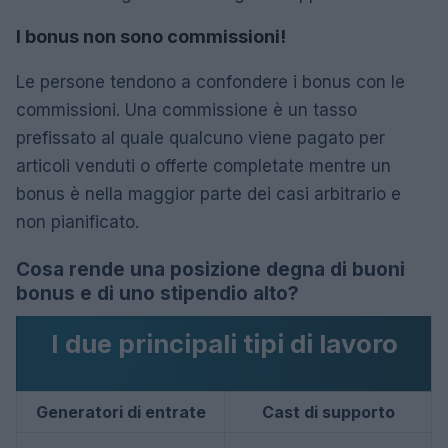
I bonus non sono commissioni!
Le persone tendono a confondere i bonus con le
commissioni. Una commissione è un tasso
prefissato al quale qualcuno viene pagato per
articoli venduti o offerte completate mentre un
bonus è nella maggior parte dei casi arbitrario e
non pianificato.
Cosa rende una posizione degna di buoni
bonus e di uno stipendio alto?
I due principali tipi di lavoro
Generatori di entrate
Cast di supporto