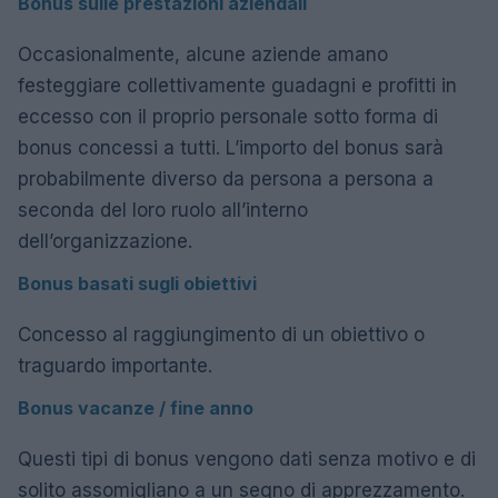
Bonus sulle prestazioni aziendali
Occasionalmente, alcune aziende amano
festeggiare collettivamente guadagni e profitti in
eccesso con il proprio personale sotto forma di
bonus concessi a tutti. L’importo del bonus sarà
probabilmente diverso da persona a persona a
seconda del loro ruolo all’interno
dell’organizzazione.
Bonus basati sugli obiettivi
Concesso al raggiungimento di un obiettivo o
traguardo importante.
Bonus vacanze / fine anno
Questi tipi di bonus vengono dati senza motivo e di
solito assomigliano a un segno di apprezzamento.