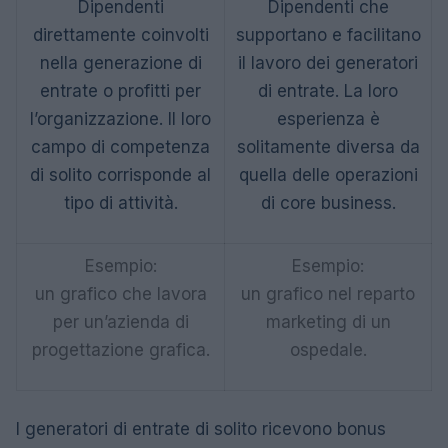
Dipendenti
Dipendenti che
direttamente coinvolti
supportano e facilitano
nella generazione di
il lavoro dei generatori
entrate o profitti per
di entrate. La loro
l’organizzazione. Il loro
esperienza è
campo di competenza
solitamente diversa da
di solito corrisponde al
quella delle operazioni
tipo di attività.
di core business.
Esempio:
Esempio:
un grafico che lavora
un grafico nel reparto
per un’azienda di
marketing di un
progettazione grafica.
ospedale.
I generatori di entrate di solito ricevono bonus