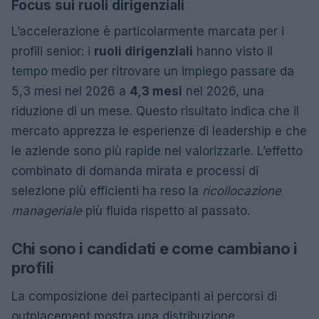
Focus sui ruoli dirigenziali
L’accelerazione è particolarmente marcata per i
profili senior: i
ruoli dirigenziali
hanno visto il
tempo medio per ritrovare un impiego passare da
5,3 mesi nel 2026 a
4,3 mesi
nel 2026, una
riduzione di un mese. Questo risultato indica che il
mercato apprezza le esperienze di leadership e che
le aziende sono più rapide nel valorizzarle. L’effetto
combinato di domanda mirata e processi di
selezione più efficienti ha reso la
ricollocazione
manageriale
più fluida rispetto al passato.
Chi sono i candidati e come cambiano i
profili
La composizione dei partecipanti ai percorsi di
outplacement mostra una distribuzione