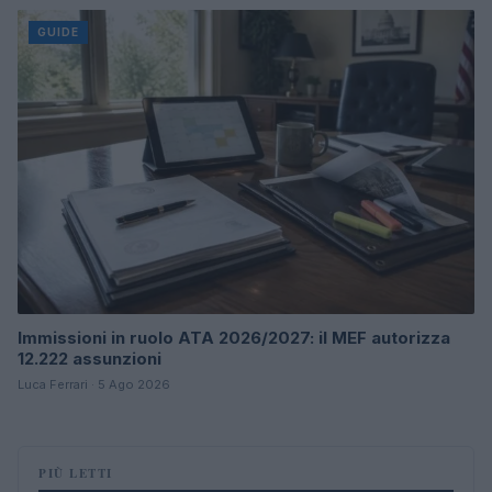
GUIDE
Immissioni in ruolo ATA 2026/2027: il MEF autorizza
12.222 assunzioni
Luca Ferrari · 5 Ago 2026
PIÙ LETTI