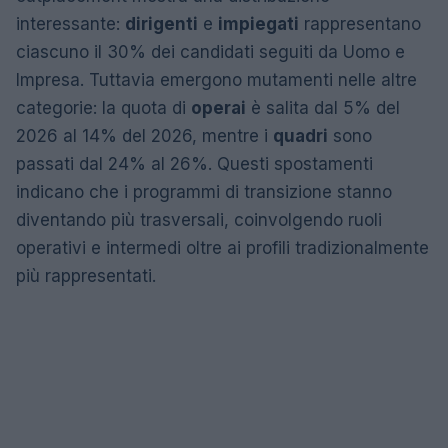
interessante:
dirigenti
e
impiegati
rappresentano
ciascuno il 30% dei candidati seguiti da Uomo e
Impresa. Tuttavia emergono mutamenti nelle altre
categorie: la quota di
operai
è salita dal 5% del
2026 al 14% del 2026, mentre i
quadri
sono
passati dal 24% al 26%. Questi spostamenti
indicano che i programmi di transizione stanno
diventando più trasversali, coinvolgendo ruoli
operativi e intermedi oltre ai profili tradizionalmente
più rappresentati.