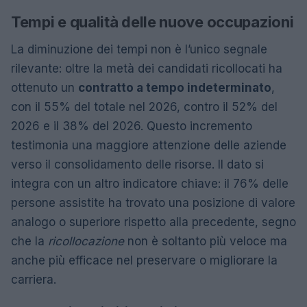
Tempi e qualità delle nuove occupazioni
La diminuzione dei tempi non è l’unico segnale
rilevante: oltre la metà dei candidati ricollocati ha
ottenuto un
contratto a tempo indeterminato
,
con il 55% del totale nel 2026, contro il 52% del
2026 e il 38% del 2026. Questo incremento
testimonia una maggiore attenzione delle aziende
verso il consolidamento delle risorse. Il dato si
integra con un altro indicatore chiave: il 76% delle
persone assistite ha trovato una posizione di valore
analogo o superiore rispetto alla precedente, segno
che la
ricollocazione
non è soltanto più veloce ma
anche più efficace nel preservare o migliorare la
carriera.