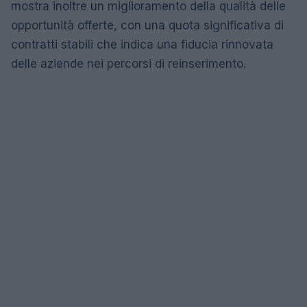
mostra inoltre un miglioramento della qualità delle
opportunità offerte, con una quota significativa di
contratti stabili che indica una fiducia rinnovata
delle aziende nei percorsi di reinserimento.