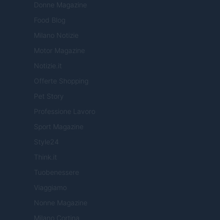
Donne Magazine
Food Blog
Milano Notizie
Motor Magazine
Notizie.it
Offerte Shopping
Pet Story
Professione Lavoro
Sport Magazine
Style24
Think.it
Tuobenessere
Viaggiamo
Nonne Magazine
Milano Cortina