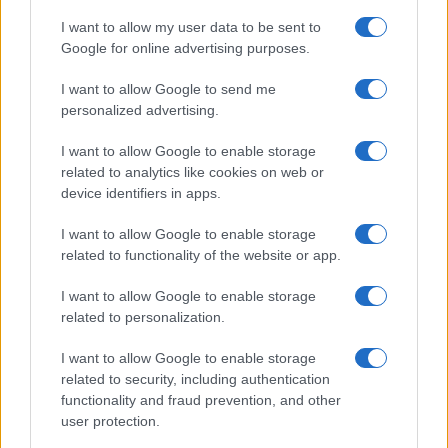
I want to allow my user data to be sent to
Google for online advertising purposes.
I want to allow Google to send me
personalized advertising.
Continua a leggere
I want to allow Google to enable storage
related to analytics like cookies on web or
device identifiers in apps.
GUIDE
I want to allow Google to enable storage
related to functionality of the website or app.
I want to allow Google to enable storage
related to personalization.
I want to allow Google to enable storage
related to security, including authentication
functionality and fraud prevention, and other
user protection.