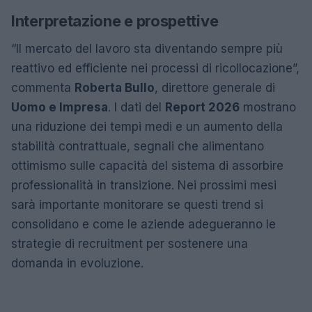
Interpretazione e prospettive
“Il mercato del lavoro sta diventando sempre più
reattivo ed efficiente nei processi di ricollocazione”,
commenta
Roberta Bullo
, direttore generale di
Uomo e Impresa
. I dati del
Report 2026
mostrano
una riduzione dei tempi medi e un aumento della
stabilità contrattuale, segnali che alimentano
ottimismo sulle capacità del sistema di assorbire
professionalità in transizione. Nei prossimi mesi
sarà importante monitorare se questi trend si
consolidano e come le aziende adegueranno le
strategie di recruitment per sostenere una
domanda in evoluzione.