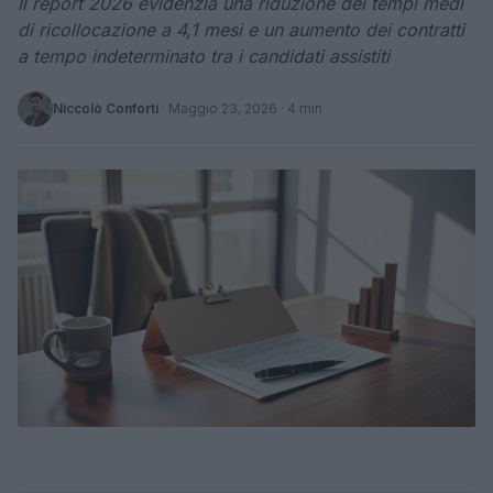
Il report 2026 evidenzia una riduzione dei tempi medi
di ricollocazione a 4,1 mesi e un aumento dei contratti
a tempo indeterminato tra i candidati assistiti
Niccolò Conforti
·
Maggio 23, 2026
· 4 min