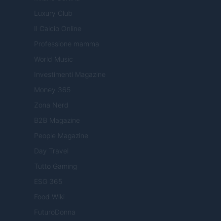
Luxury Club
Il Calcio Online
Professione mamma
World Music
Investimenti Magazine
Money 365
Zona Nerd
B2B Magazine
People Magazine
Day Travel
Tutto Gaming
ESG 365
Food Wiki
FuturoDonna