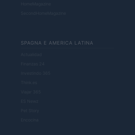
HomeMagazine
SecondHomeMagazine
SPAGNA E AMERICA LATINA
Actualidad
Finanzas 24
Investindo 365
Think.es
Viajar 365
ES Newz
Pet Story
Encocina