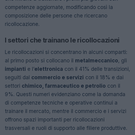
competenze aggiornate, modificando così la
composizione delle persone che ricercano
ricollocazione.
I settori che trainano le ricollocazioni
Le ricollocazioni si concentrano in alcuni comparti:
al primo posto si collocano il
metalmeccanico
, gli
impianti
e l’
elettronica
con il 41% delle transizioni,
seguiti dal
commercio e servizi
con il 18% e dai
settori
chimico, farmaceutico e petrolio
con il
9%. Questi numeri evidenziano come la domanda
di competenze tecniche e operative continui a
trainare il mercato, mentre il commercio e i servizi
offrono spazi importanti per ricollocazioni
trasversali e ruoli di supporto alle filiere produttive.