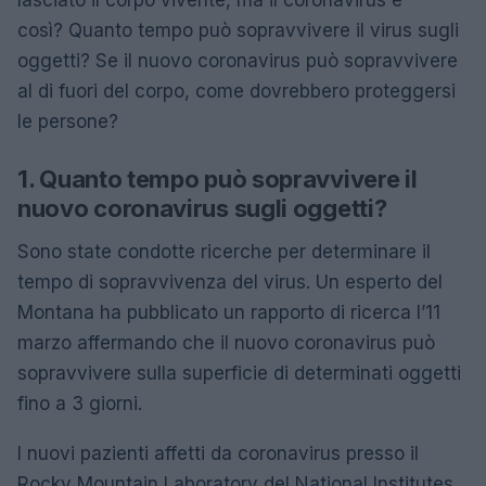
così? Quanto tempo può sopravvivere il virus sugli
oggetti? Se il nuovo coronavirus può sopravvivere
al di fuori del corpo, come dovrebbero proteggersi
le persone?
1. Quanto tempo può sopravvivere il
nuovo coronavirus sugli oggetti?
Sono state condotte ricerche per determinare il
tempo di sopravvivenza del virus. Un esperto del
Montana ha pubblicato un rapporto di ricerca l’11
marzo affermando che il nuovo coronavirus può
sopravvivere sulla superficie di determinati oggetti
fino a 3 giorni.
I nuovi pazienti affetti da coronavirus presso il
Rocky Mountain Laboratory del National Institutes