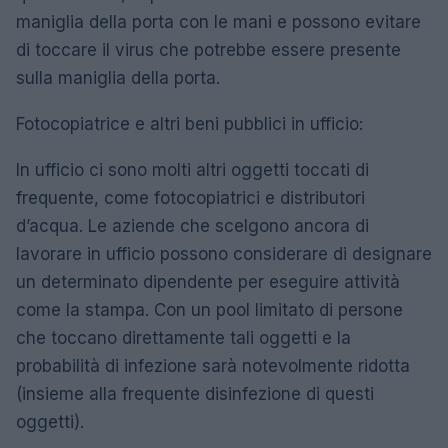
maniglia della porta con le mani e possono evitare
di toccare il virus che potrebbe essere presente
sulla maniglia della porta.
Fotocopiatrice e altri beni pubblici in ufficio:
In ufficio ci sono molti altri oggetti toccati di
frequente, come fotocopiatrici e distributori
d’acqua. Le aziende che scelgono ancora di
lavorare in ufficio possono considerare di designare
un determinato dipendente per eseguire attività
come la stampa. Con un pool limitato di persone
che toccano direttamente tali oggetti e la
probabilità di infezione sarà notevolmente ridotta
(insieme alla frequente disinfezione di questi
oggetti).