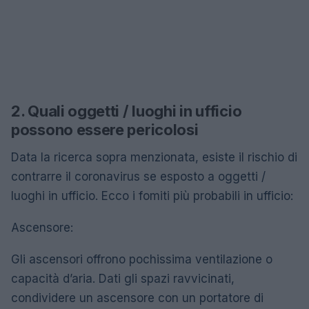
2. Quali oggetti / luoghi in ufficio
possono essere pericolosi
Data la ricerca sopra menzionata, esiste il rischio di
contrarre il coronavirus se esposto a oggetti /
luoghi in ufficio. Ecco i fomiti più probabili in ufficio:
Ascensore:
Gli ascensori offrono pochissima ventilazione o
capacità d’aria. Dati gli spazi ravvicinati,
condividere un ascensore con un portatore di