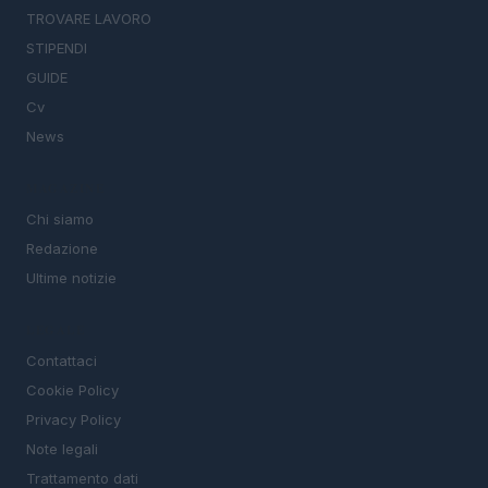
TROVARE LAVORO
STIPENDI
GUIDE
Cv
News
MAGAZINE
Chi siamo
Redazione
Ultime notizie
LEGALE
Contattaci
Cookie Policy
Privacy Policy
Note legali
Trattamento dati