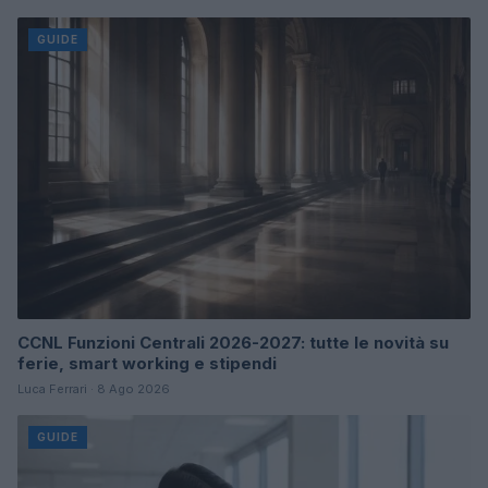
GUIDE
CCNL Funzioni Centrali 2026-2027: tutte le novità su
ferie, smart working e stipendi
Luca Ferrari · 8 Ago 2026
GUIDE