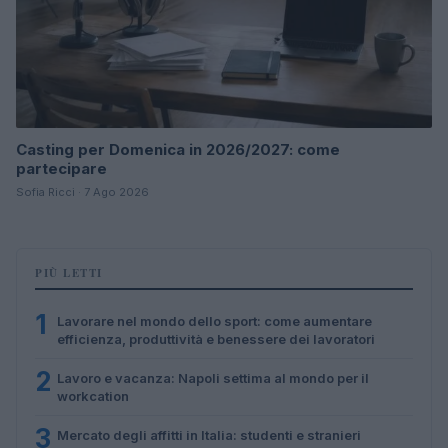
Casting per Domenica in 2026/2027: come
partecipare
Sofia Ricci · 7 Ago 2026
PIÙ LETTI
1
Lavorare nel mondo dello sport: come aumentare
efficienza, produttività e benessere dei lavoratori
2
Lavoro e vacanza: Napoli settima al mondo per il
workcation
3
Mercato degli affitti in Italia: studenti e stranieri