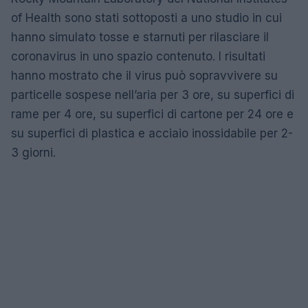
of Health sono stati sottoposti a uno studio in cui
hanno simulato tosse e starnuti per rilasciare il
coronavirus in uno spazio contenuto. I risultati
hanno mostrato che il virus può sopravvivere su
particelle sospese nell’aria per 3 ore, su superfici di
rame per 4 ore, su superfici di cartone per 24 ore e
su superfici di plastica e acciaio inossidabile per 2-
3 giorni.