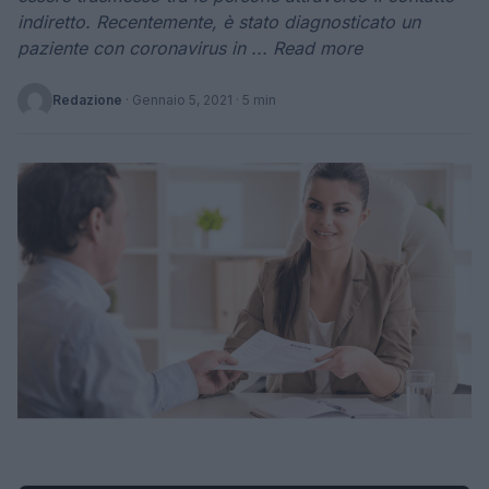
indiretto. Recentemente, è stato diagnosticato un
paziente con coronavirus in ... Read more
Redazione
·
Gennaio 5, 2021
· 5 min