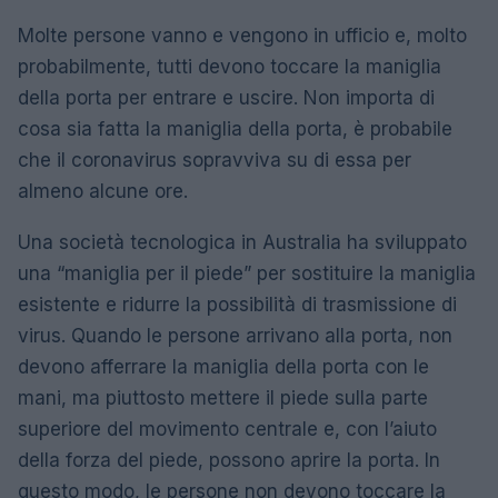
Molte persone vanno e vengono in ufficio e, molto
probabilmente, tutti devono toccare la maniglia
della porta per entrare e uscire. Non importa di
cosa sia fatta la maniglia della porta, è probabile
che il coronavirus sopravviva su di essa per
almeno alcune ore.
Una società tecnologica in Australia ha sviluppato
una “maniglia per il piede” per sostituire la maniglia
esistente e ridurre la possibilità di trasmissione di
virus. Quando le persone arrivano alla porta, non
devono afferrare la maniglia della porta con le
mani, ma piuttosto mettere il piede sulla parte
superiore del movimento centrale e, con l’aiuto
della forza del piede, possono aprire la porta. In
questo modo, le persone non devono toccare la