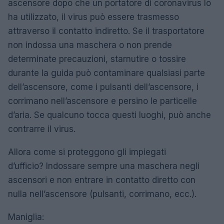
ascensore dopo che un portatore di coronavirus lo
ha utilizzato, il virus può essere trasmesso
attraverso il contatto indiretto. Se il trasportatore
non indossa una maschera o non prende
determinate precauzioni, starnutire o tossire
durante la guida può contaminare qualsiasi parte
dell’ascensore, come i pulsanti dell’ascensore, i
corrimano nell’ascensore e persino le particelle
d’aria. Se qualcuno tocca questi luoghi, può anche
contrarre il virus.
Allora come si proteggono gli impiegati
d’ufficio? Indossare sempre una maschera negli
ascensori e non entrare in contatto diretto con
nulla nell’ascensore (pulsanti, corrimano, ecc.).
Maniglia: