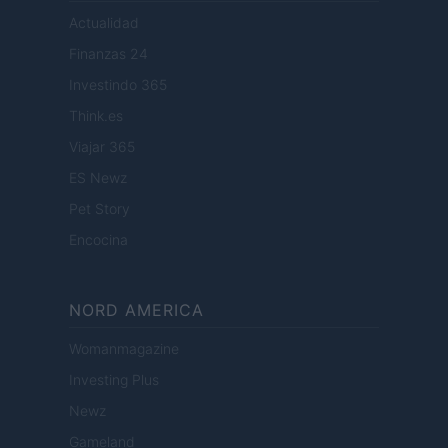
Actualidad
Finanzas 24
Investindo 365
Think.es
Viajar 365
ES Newz
Pet Story
Encocina
NORD AMERICA
Womanmagazine
Investing Plus
Newz
Gameland