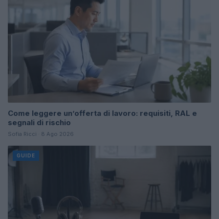
Come leggere un’offerta di lavoro: requisiti, RAL e
segnali di rischio
Sofia Ricci · 8 Ago 2026
GUIDE