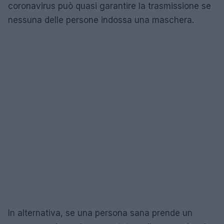
coronavirus può quasi garantire la trasmissione se
nessuna delle persone indossa una maschera.
In alternativa, se una persona sana prende un