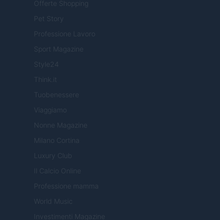
Offerte Shopping
Pet Story
Professione Lavoro
Sport Magazine
Style24
Think.it
Tuobenessere
Viaggiamo
Nonne Magazine
Milano Cortina
Luxury Club
Il Calcio Online
Professione mamma
World Music
Investimenti Magazine