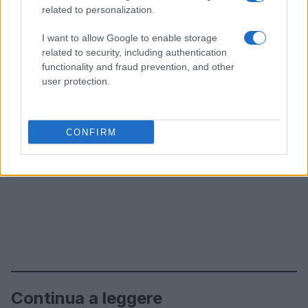
related to personalization.
I want to allow Google to enable storage
related to security, including authentication
functionality and fraud prevention, and other
user protection.
CONFIRM
Continua a leggere