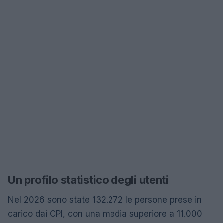
Un profilo statistico degli utenti
Nel 2026 sono state 132.272 le persone prese in
carico dai CPI, con una media superiore a 11.000