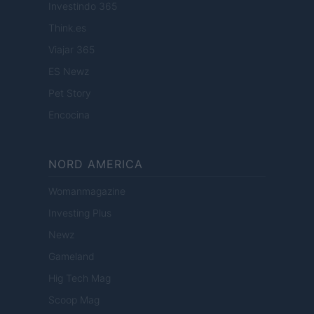
Investindo 365
Think.es
Viajar 365
ES Newz
Pet Story
Encocina
NORD AMERICA
Womanmagazine
Investing Plus
Newz
Gameland
Hig Tech Mag
Scoop Mag