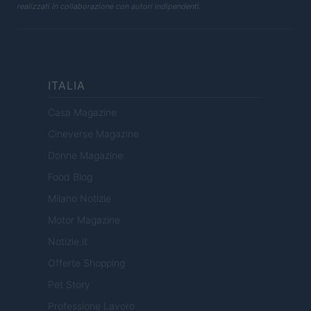
realizzati in collaborazione con autori indipendenti.
ITALIA
Casa Magazine
Cineverse Magazine
Donne Magazine
Food Blog
Milano Notizie
Motor Magazine
Notizie.it
Offerte Shopping
Pet Story
Professione Lavoro