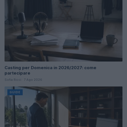
Casting per Domenica in 2026/2027: come
partecipare
Sofia Ricci · 7 Ago 2026
GUIDE