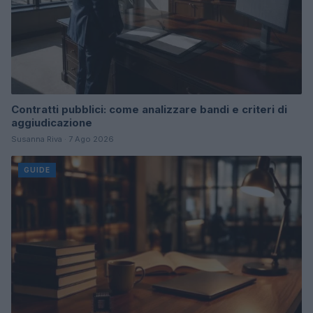
Contratti pubblici: come analizzare bandi e criteri di
aggiudicazione
Susanna Riva · 7 Ago 2026
GUIDE