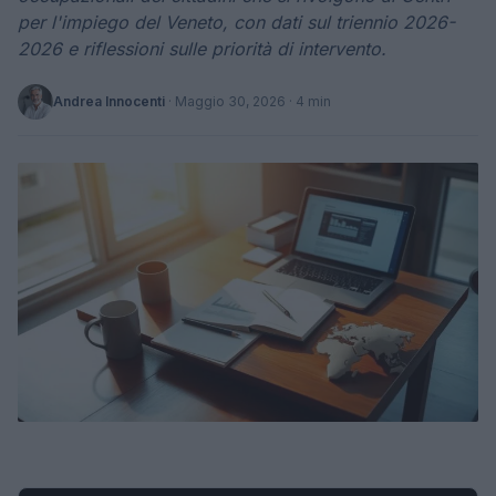
per l'impiego del Veneto, con dati sul triennio 2026-
2026 e riflessioni sulle priorità di intervento.
Andrea Innocenti
·
Maggio 30, 2026
· 4 min