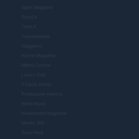
Sport Magazine
Style24
Think.it
Tuobenessere
Viaggiamo
Nonne Magazine
Milano Cortina
Luxury Club
Il Calcio Online
Professione mamma
World Music
Investimenti Magazine
Money 365
Zona Nerd