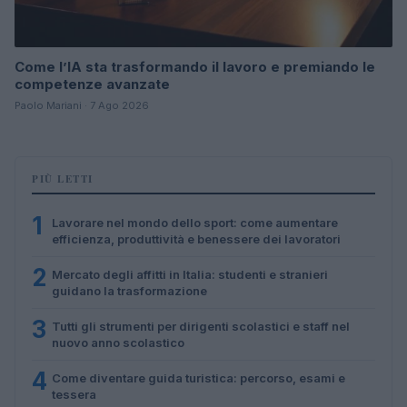
Come l’IA sta trasformando il lavoro e premiando le
competenze avanzate
Paolo Mariani · 7 Ago 2026
PIÙ LETTI
1
Lavorare nel mondo dello sport: come aumentare
efficienza, produttività e benessere dei lavoratori
2
Mercato degli affitti in Italia: studenti e stranieri
guidano la trasformazione
3
Tutti gli strumenti per dirigenti scolastici e staff nel
nuovo anno scolastico
4
Come diventare guida turistica: percorso, esami e
tessera