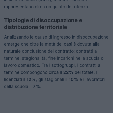
rappresentano circa un quinto dell’utenza.
Tipologie di disoccupazione e
distribuzione territoriale
Analizzando le cause di ingresso in disoccupazione
emerge che oltre la metà dei casi è dovuta alla
naturale conclusione del contratto: contratti a
termine, stagionalità, fine incarichi nella scuola o
lavoro domestico. Tra i sottogruppi, i contratti a
termine compongono circa il
22%
del totale, i
licenziati il
12%
, gli stagionali il
10%
e i lavoratori
della scuola il
7%
.