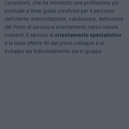
Lavoratori), che ha introdotto una profilazione più
puntuale e linee guida condivise per il percorso
dell’utente: intercettazione, valutazione, definizione
del
Patto di servizio
e orientamento verso misure
coerenti. Il servizio di
orientamento specialistico
è la base offerta fin dal primo colloquio e si
sviluppa sia individualmente sia in gruppo.