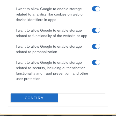
I want to allow Google to enable storage
related to analytics like cookies on web or
device identifiers in apps.
I want to allow Google to enable storage
related to functionality of the website or app.
I want to allow Google to enable storage
related to personalization.
I want to allow Google to enable storage
related to security, including authentication
functionality and fraud prevention, and other
user protection.
Continua a leggere
CONFIRM
GUIDE