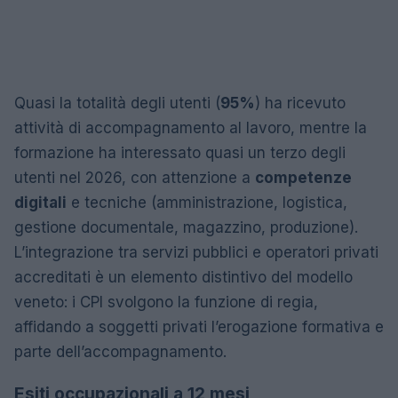
Quasi la totalità degli utenti (
95%
) ha ricevuto
attività di accompagnamento al lavoro, mentre la
formazione ha interessato quasi un terzo degli
utenti nel 2026, con attenzione a
competenze
digitali
e tecniche (amministrazione, logistica,
gestione documentale, magazzino, produzione).
L’integrazione tra servizi pubblici e operatori privati
accreditati è un elemento distintivo del modello
veneto: i CPI svolgono la funzione di regia,
affidando a soggetti privati l’erogazione formativa e
parte dell’accompagnamento.
Esiti occupazionali a 12 mesi