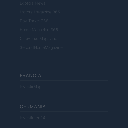
Lgbtqia News
Motors Magazine 365
Day Travel 365
Home Magazine 365
Cineverse Magazine
SecondHomeMagazine
FRANCIA
InvestirMag
GERMANIA
Investieren24