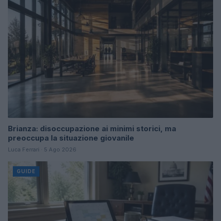
Brianza: disoccupazione ai minimi storici, ma
preoccupa la situazione giovanile
Luca Ferrari · 5 Ago 2026
GUIDE