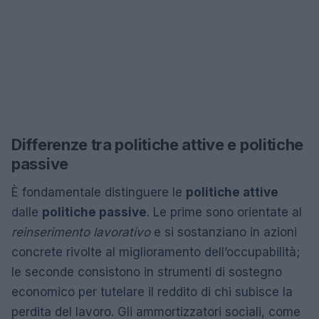
Differenze tra politiche attive e politiche
passive
È fondamentale distinguere le
politiche attive
dalle
politiche passive
. Le prime sono orientate al
reinserimento lavorativo
e si sostanziano in azioni
concrete rivolte al miglioramento dell’occupabilità;
le seconde consistono in strumenti di sostegno
economico per tutelare il reddito di chi subisce la
perdita del lavoro. Gli ammortizzatori sociali, come