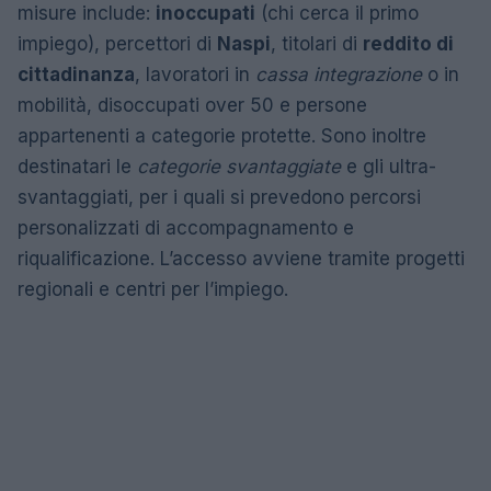
misure include:
inoccupati
(chi cerca il primo
impiego), percettori di
Naspi
, titolari di
reddito di
cittadinanza
, lavoratori in
cassa integrazione
o in
mobilità, disoccupati over 50 e persone
appartenenti a categorie protette. Sono inoltre
destinatari le
categorie svantaggiate
e gli ultra-
svantaggiati, per i quali si prevedono percorsi
personalizzati di accompagnamento e
riqualificazione. L’accesso avviene tramite progetti
regionali e centri per l’impiego.