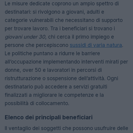
Le misure dedicate coprono un ampio spettro di
destinatari: si rivolgono a giovani, adulti e
categorie vulnerabili che necessitano di supporto
per trovare lavoro. Tra i beneficiari si trovano i
giovani under 30
, chi cerca il primo impiego e
persone che percepiscono
sussidi di varia natura
.
Le politiche puntano a ridurre le barriere
all’occupazione implementando interventi mirati per
donne, over 50 e lavoratori in percorsi di
ristrutturazione o sospensione dell’attività. Ogni
destinatario può accedere a servizi gratuiti
finalizzati a migliorare le competenze e la
possibilità di collocamento.
Elenco dei principali beneficiari
Il ventaglio dei soggetti che possono usufruire delle