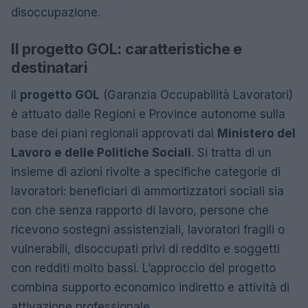
disoccupazione.
Il progetto GOL: caratteristiche e
destinatari
Il
progetto GOL
(Garanzia Occupabilità Lavoratori)
è attuato dalle Regioni e Province autonome sulla
base dei piani regionali approvati dal
Ministero del
Lavoro e delle Politiche Sociali
. Si tratta di un
insieme di azioni rivolte a specifiche categorie di
lavoratori: beneficiari di ammortizzatori sociali sia
con che senza rapporto di lavoro, persone che
ricevono sostegni assistenziali, lavoratori fragili o
vulnerabili, disoccupati privi di reddito e soggetti
con redditi molto bassi. L’approccio del progetto
combina supporto economico indiretto e attività di
attivazione professionale.