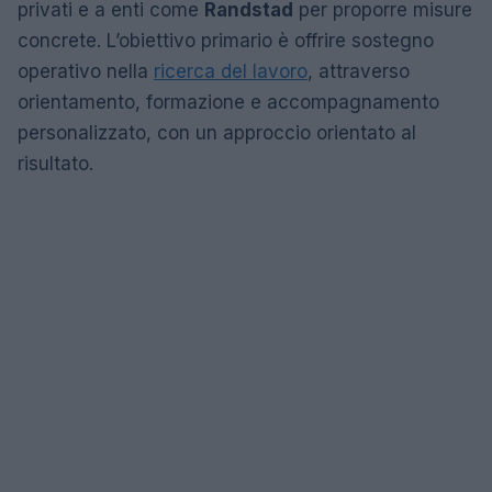
privati e a enti come
Randstad
per proporre misure
concrete. L’obiettivo primario è offrire sostegno
operativo nella
ricerca del lavoro
, attraverso
orientamento, formazione e accompagnamento
personalizzato, con un approccio orientato al
risultato.