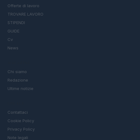
Offerte di lavoro
TROVARE LAVORO
STIPENDI
GUIDE
Cv
News
MAGAZINE
Chi siamo
Redazione
Ultime notizie
LEGALE
Contattaci
Cookie Policy
Privacy Policy
Note legali