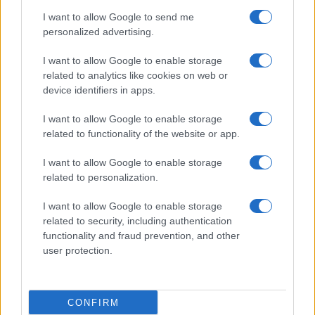
I want to allow Google to send me
personalized advertising.
I want to allow Google to enable storage
related to analytics like cookies on web or
device identifiers in apps.
I want to allow Google to enable storage
related to functionality of the website or app.
I want to allow Google to enable storage
related to personalization.
I want to allow Google to enable storage
related to security, including authentication
functionality and fraud prevention, and other
user protection.
CONFIRM