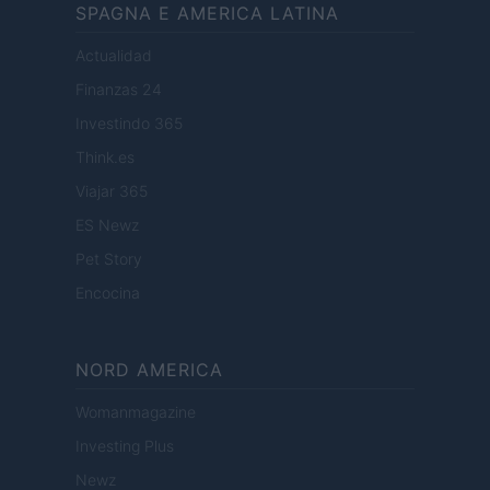
SPAGNA E AMERICA LATINA
Actualidad
Finanzas 24
Investindo 365
Think.es
Viajar 365
ES Newz
Pet Story
Encocina
NORD AMERICA
Womanmagazine
Investing Plus
Newz