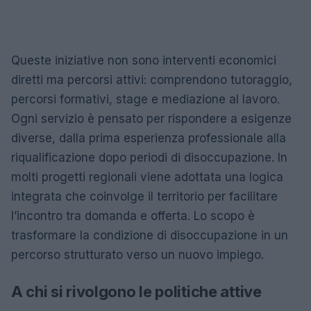
Queste iniziative non sono interventi economici
diretti ma percorsi attivi: comprendono tutoraggio,
percorsi formativi, stage e mediazione al lavoro.
Ogni servizio è pensato per rispondere a esigenze
diverse, dalla prima esperienza professionale alla
riqualificazione dopo periodi di disoccupazione. In
molti progetti regionali viene adottata una logica
integrata che coinvolge il territorio per facilitare
l’incontro tra domanda e offerta. Lo scopo è
trasformare la condizione di disoccupazione in un
percorso strutturato verso un nuovo impiego.
A chi si rivolgono le politiche attive