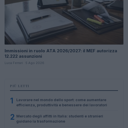
Immissioni in ruolo ATA 2026/2027: il MEF autorizza
12.222 assunzioni
Luca Ferrari · 5 Ago 2026
PIÙ LETTI
1
Lavorare nel mondo dello sport: come aumentare
efficienza, produttività e benessere dei lavoratori
2
Mercato degli affitti in Italia: studenti e stranieri
guidano la trasformazione