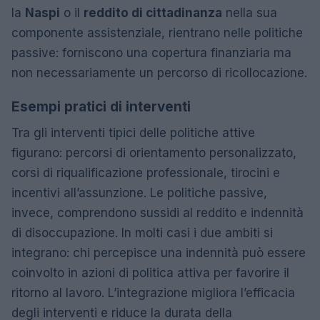
la
Naspi
o il
reddito di cittadinanza
nella sua
componente assistenziale, rientrano nelle politiche
passive: forniscono una copertura finanziaria ma
non necessariamente un percorso di ricollocazione.
Esempi pratici di interventi
Tra gli interventi tipici delle politiche attive
figurano: percorsi di orientamento personalizzato,
corsi di riqualificazione professionale, tirocini e
incentivi all’assunzione. Le politiche passive,
invece, comprendono sussidi al reddito e indennità
di disoccupazione. In molti casi i due ambiti si
integrano: chi percepisce una indennità può essere
coinvolto in azioni di politica attiva per favorire il
ritorno al lavoro. L’integrazione migliora l’efficacia
degli interventi e riduce la durata della