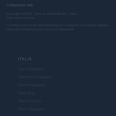
Trattamento dati
Copyright © 2026 · Edito da AdHub Media — Italia
Tutti i diritti riservati
I contenuti sono curati dalla redazione con il supporto di strumenti digitali e
realizzati in collaborazione con autori indipendenti.
ITALIA
Casa Magazine
Cineverse Magazine
Donne Magazine
Food Blog
Milano Notizie
Motor Magazine