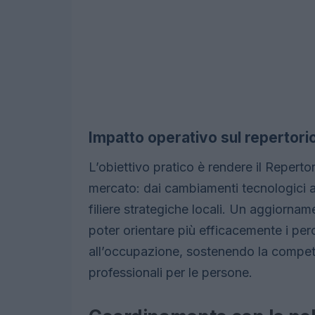
Impatto operativo sul repertori
L’obiettivo pratico è rendere il Repertor
mercato: dai cambiamenti tecnologici a
filiere strategiche locali. Un aggiornam
poter orientare più efficacemente i perc
all’occupazione, sostenendo la competit
professionali per le persone.