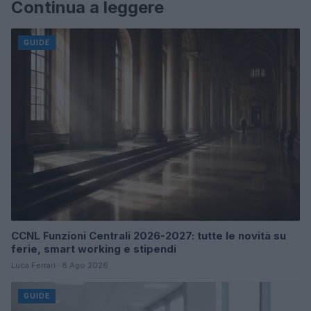
Continua a leggere
GUIDE
CCNL Funzioni Centrali 2026-2027: tutte le novità su
ferie, smart working e stipendi
Luca Ferrari · 8 Ago 2026
GUIDE