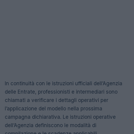
In continuità con le istruzioni ufficiali dell’Agenzia
delle Entrate, professionisti e intermediari sono
chiamati a verificare i dettagli operativi per
l’applicazione del modello nella prossima
campagna dichiarativa. Le istruzioni operative
dell’Agenzia definiscono le modalità di
compilazione e le scadenze applicabili.