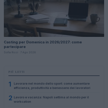
Casting per Domenica in 2026/2027: come
partecipare
Sofia Ricci · 7 Ago 2026
PIÙ LETTI
1
Lavorare nel mondo dello sport: come aumentare
efficienza, produttività e benessere dei lavoratori
2
Lavoro e vacanza: Napoli settima al mondo per il
workcation