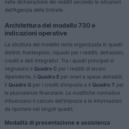
nella dichiarazione dei redditi secondo le istruzioni
dell’Agenzia delle Entrate.
Architettura del modello 730 e
indicazioni operative
La struttura del modello resta organizzata in quadri
distinti: frontespizio, riquadri per i redditi, detrazioni,
crediti e dati integrativi. Tra i quadri principali si
segnalano il
Quadro C
per i redditi di lavoro
dipendente, il
Quadro E
per oneri e spese detraibili,
il
Quadro G
per i crediti d’imposta e il
Quadro T
per
le plusvalenze finanziarie. Le modifiche normative
influenzano il calcolo dell’imposta e le informazioni
da riportare nei singoli quadri;
Modalità di presentazione e assistenza