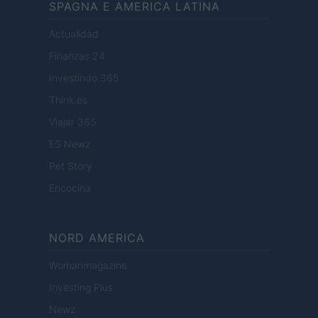
SPAGNA E AMERICA LATINA
Actualidad
Finanzas 24
Investindo 365
Think.es
Viajar 365
ES Newz
Pet Story
Encocina
NORD AMERICA
Womanmagazine
Investing Plus
Newz