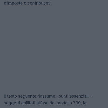
d’imposta e contribuenti.
Il testo seguente riassume i punti essenziali: i
soggetti abilitati all’uso del modello 730, le