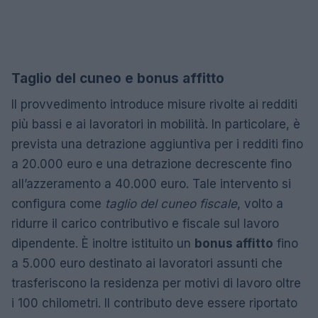
Taglio del cuneo e bonus affitto
Il provvedimento introduce misure rivolte ai redditi
più bassi e ai lavoratori in mobilità. In particolare, è
prevista una detrazione aggiuntiva per i redditi fino
a 20.000 euro e una detrazione decrescente fino
all’azzeramento a 40.000 euro. Tale intervento si
configura come
taglio del cuneo fiscale
, volto a
ridurre il carico contributivo e fiscale sul lavoro
dipendente. È inoltre istituito un
bonus affitto
fino
a 5.000 euro destinato ai lavoratori assunti che
trasferiscono la residenza per motivi di lavoro oltre
i 100 chilometri. Il contributo deve essere riportato