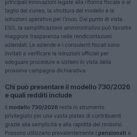
principali innovazioni legate alla riforma fiscale e al
taglio del cuneo, la struttura del modello e le
istruzioni operative per l’invio. Dal punto di vista
ESG, la semplificazione amministrativa può favorire
maggiore trasparenza nelle rendicontazioni
aziendali. Le aziende e i consulenti fiscali sono
invitati a verificare le istruzioni ufficiali per
adeguare procedure e sistemi in vista della
prossima campagna dichiarativa.
Chi può presentare il modello 730/2026
e quali redditi include
Il
modello 730/2026
resta lo strumento
privilegiato per una vasta platea di contribuenti
grazie alla semplicità e alla rapidità dei rimborsi.
Possono utilizzarlo prevalentemente i
pensionati
e