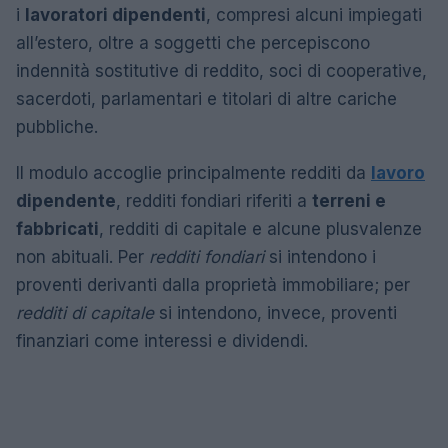
i
lavoratori dipendenti
, compresi alcuni impiegati
all’estero, oltre a soggetti che percepiscono
indennità sostitutive di reddito, soci di cooperative,
sacerdoti, parlamentari e titolari di altre cariche
pubbliche.
Il modulo accoglie principalmente redditi da
lavoro
dipendente
, redditi fondiari riferiti a
terreni e
fabbricati
, redditi di capitale e alcune plusvalenze
non abituali. Per
redditi fondiari
si intendono i
proventi derivanti dalla proprietà immobiliare; per
redditi di capitale
si intendono, invece, proventi
finanziari come interessi e dividendi.