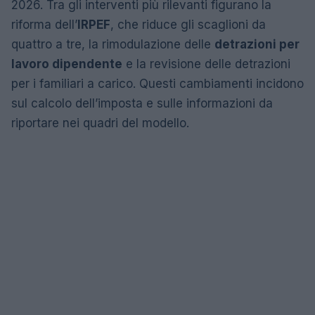
2026. Tra gli interventi più rilevanti figurano la
riforma dell’
IRPEF
, che riduce gli scaglioni da
quattro a tre, la rimodulazione delle
detrazioni per
lavoro dipendente
e la revisione delle detrazioni
per i familiari a carico. Questi cambiamenti incidono
sul calcolo dell’imposta e sulle informazioni da
riportare nei quadri del modello.