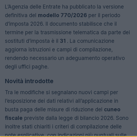
L’Agenzia delle Entrate ha pubblicato la versione
definitiva del
modello 770/2026
per il periodo
d’imposta 2026. Il documento stabilisce che il
termine per la trasmissione telematica da parte dei
sostituti d’imposta è il
31
. La comunicazione
aggiorna istruzioni e campi di compilazione,
rendendo necessario un adeguamento operativo
degli uffici paghe.
Novità introdotte
Tra le modifiche si segnalano nuovi campi per
l’esposizione dei dati relativi all’applicazione in
busta paga delle misure di riduzione del
cuneo
fiscale
previste dalla legge di bilancio 2026. Sono
inoltre stati chiariti i criteri di compilazione delle
note esplicative, con indicazioni più puntuali sulle