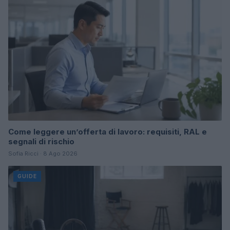
Come leggere un’offerta di lavoro: requisiti, RAL e
segnali di rischio
Sofia Ricci · 8 Ago 2026
GUIDE