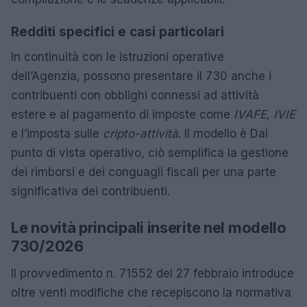
Redditi specifici e casi particolari
In continuità con le istruzioni operative
dell’Agenzia, possono presentare il 730 anche i
contribuenti con obblighi connessi ad attività
estere e al pagamento di imposte come
IVAFE
,
IVIE
e l’imposta sulle
cripto-attività
. Il modello è Dal
punto di vista operativo, ciò semplifica la gestione
dei rimborsi e dei conguagli fiscali per una parte
significativa dei contribuenti.
Le novità principali inserite nel modello
730/2026
Il provvedimento n. 71552 del 27 febbraio introduce
oltre venti modifiche che recepiscono la normativa