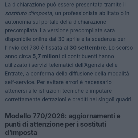
La dichiarazione può essere presentata tramite il
sostituto d’imposta
, un professionista abilitato o in
autonomia sul portale della dichiarazione
precompilata. La versione precompilata sarà
disponibile online dal 30 aprile e la scadenza per
l’invio del 730 è fissata al
30 settembre
. Lo scorso
anno circa
5,7 milioni
di contribuenti hanno
utilizzato i servizi telematici dell’Agenzia delle
Entrate, a conferma della diffusione della modalità
self-service. Per evitare errori è necessario
attenersi alle istruzioni tecniche e imputare
correttamente detrazioni e crediti nei singoli quadri.
Modello 770/2026: aggiornamenti e
punti di attenzione per i sostituti
d’imposta