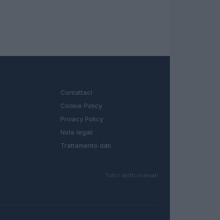
LEGALE
Contattaci
Cookie Policy
Privacy Policy
Note legali
Trattamento dati
Tutti i diritti riservati