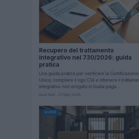
Recupero del trattamento
integrativo nel 730/2026: guida
pratica
Una guida pratica per verificare la Certificazione
Unica, compilare il rigo C14 e ottenere il trattame
integrativo non erogato in busta paga…
Ilaria Galli · 23 Mag 2026
GUIDE