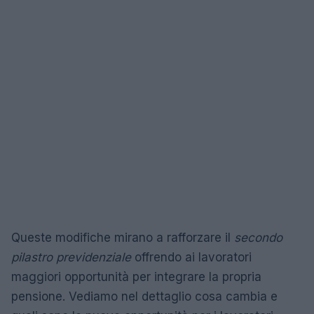
Queste modifiche mirano a rafforzare il
secondo
pilastro previdenziale
offrendo ai lavoratori
maggiori opportunità per integrare la propria
pensione. Vediamo nel dettaglio cosa cambia e