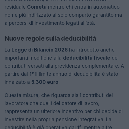
residuale
Cometa
mentre chi entra in automatico
non è più indirizzato al solo comparto garantito ma
a percorsi di investimento legati all’età.
Nuove regole sulla deducibilità
La
Legge di Bilancio 2026
ha introdotto anche
importanti modifiche alla
deducibilità fiscale
dei
contributi versati alla previdenza complementare. A
partire dal
1°
il limite annuo di deducibilità è stato
innalzato a
5.300 euro
.
Questa misura, che riguarda sia i contributi del
lavoratore che quelli del datore di lavoro,
rappresenta un ulteriore incentivo per chi decide di
investire nella propria pensione integrativa. La
deducibilità è già operativa dal 1°, mentre altre