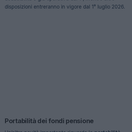
disposizioni entreranno in vigore dal 1° luglio 2026.
Portabilità dei fondi pensione