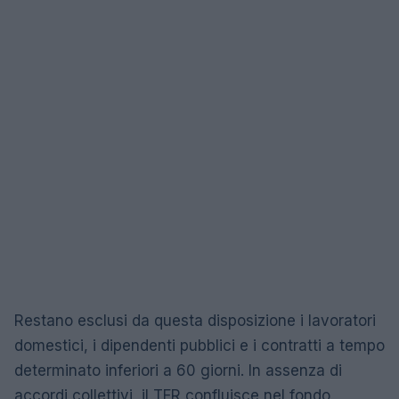
Restano esclusi da questa disposizione i lavoratori
domestici, i dipendenti pubblici e i contratti a tempo
determinato inferiori a 60 giorni. In assenza di
accordi collettivi, il TFR confluisce nel fondo