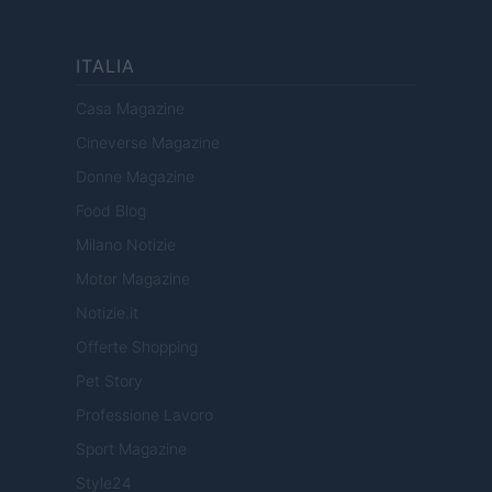
ITALIA
Casa Magazine
Cineverse Magazine
Donne Magazine
Food Blog
Milano Notizie
Motor Magazine
Notizie.it
Offerte Shopping
Pet Story
Professione Lavoro
Sport Magazine
Style24