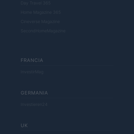
Day Travel 365
Home Magazine 365
Cineverse Magazine
SecondHomeMagazine
FRANCIA
InvestirMag
GERMANIA
Investieren24
UK