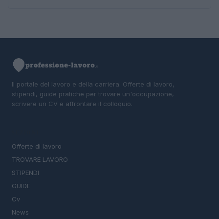
Il portale del lavoro e della carriera. Offerte di lavoro,
stipendi, guide pratiche per trovare un'occupazione,
scrivere un CV e affrontare il colloquio.
SEZIONI
Offerte di lavoro
TROVARE LAVORO
STIPENDI
GUIDE
Cv
News