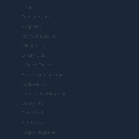
Think.it
Tuobenessere
Viaggiamo
Nonne Magazine
Milano Cortina
Luxury Club
Il Calcio Online
Professione mamma
World Music
Investimenti Magazine
Money 365
Zona Nerd
B2B Magazine
People Magazine