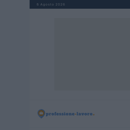
Salta al contenuto
8 Agosto 2026