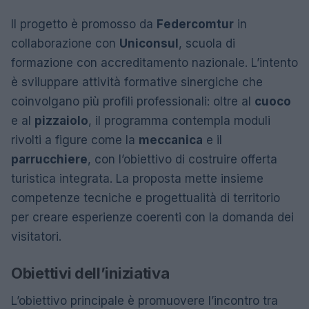
Il progetto è promosso da
Federcomtur
in
collaborazione con
Uniconsul
, scuola di
formazione con accreditamento nazionale. L’intento
è sviluppare attività formative sinergiche che
coinvolgano più profili professionali: oltre al
cuoco
e al
pizzaiolo
, il programma contempla moduli
rivolti a figure come la
meccanica
e il
parrucchiere
, con l’obiettivo di costruire offerta
turistica integrata. La proposta mette insieme
competenze tecniche e progettualità di territorio
per creare esperienze coerenti con la domanda dei
visitatori.
Obiettivi dell’iniziativa
L’obiettivo principale è promuovere l’incontro tra