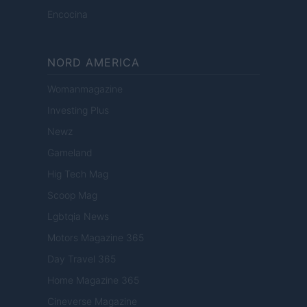
Encocina
NORD AMERICA
Womanmagazine
Investing Plus
Newz
Gameland
Hig Tech Mag
Scoop Mag
Lgbtqia News
Motors Magazine 365
Day Travel 365
Home Magazine 365
Cineverse Magazine