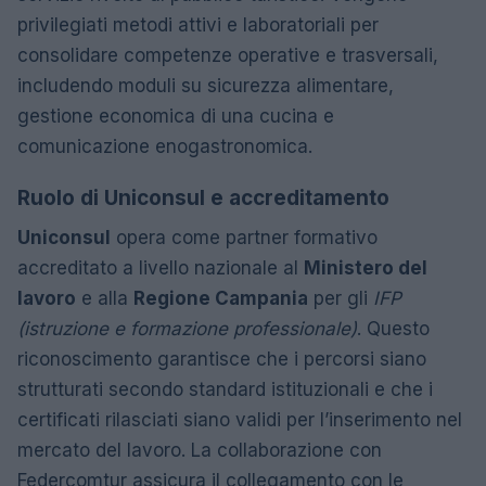
privilegiati metodi attivi e laboratoriali per
consolidare competenze operative e trasversali,
includendo moduli su sicurezza alimentare,
gestione economica di una cucina e
comunicazione enogastronomica.
Ruolo di Uniconsul e accreditamento
Uniconsul
opera come partner formativo
accreditato a livello nazionale al
Ministero del
lavoro
e alla
Regione Campania
per gli
IFP
(istruzione e formazione professionale)
. Questo
riconoscimento garantisce che i percorsi siano
strutturati secondo standard istituzionali e che i
certificati rilasciati siano validi per l’inserimento nel
mercato del lavoro. La collaborazione con
Federcomtur assicura il collegamento con le