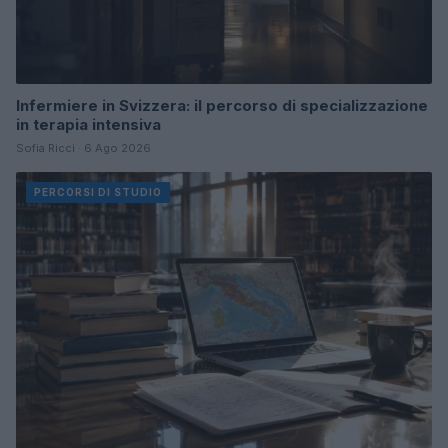
Infermiere in Svizzera: il percorso di specializzazione
in terapia intensiva
Sofia Ricci · 6 Ago 2026
PERCORSI DI STUDIO