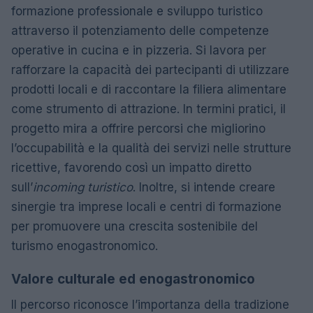
formazione professionale e sviluppo turistico
attraverso il potenziamento delle competenze
operative in cucina e in pizzeria. Si lavora per
rafforzare la capacità dei partecipanti di utilizzare
prodotti locali e di raccontare la filiera alimentare
come strumento di attrazione. In termini pratici, il
progetto mira a offrire percorsi che migliorino
l’occupabilità e la qualità dei servizi nelle strutture
ricettive, favorendo così un impatto diretto
sull’
incoming turistico
. Inoltre, si intende creare
sinergie tra imprese locali e centri di formazione
per promuovere una crescita sostenibile del
turismo enogastronomico.
Valore culturale ed enogastronomico
Il percorso riconosce l’importanza della tradizione