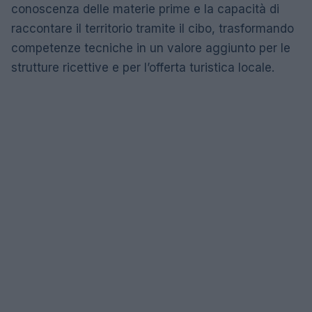
conoscenza delle materie prime e la capacità di
raccontare il territorio tramite il cibo, trasformando
competenze tecniche in un valore aggiunto per le
strutture ricettive e per l’offerta turistica locale.