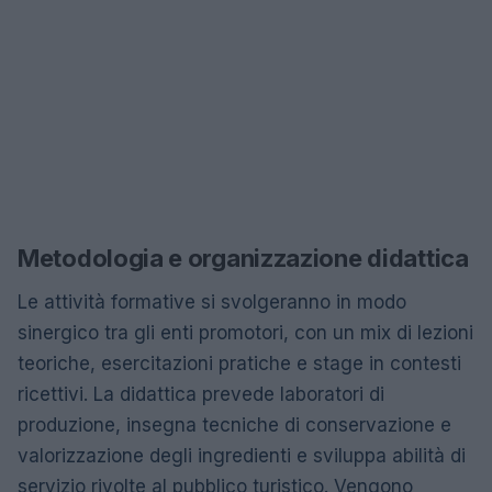
Metodologia e organizzazione didattica
Le attività formative si svolgeranno in modo
sinergico tra gli enti promotori, con un mix di lezioni
teoriche, esercitazioni pratiche e stage in contesti
ricettivi. La didattica prevede laboratori di
produzione, insegna tecniche di conservazione e
valorizzazione degli ingredienti e sviluppa abilità di
servizio rivolte al pubblico turistico. Vengono