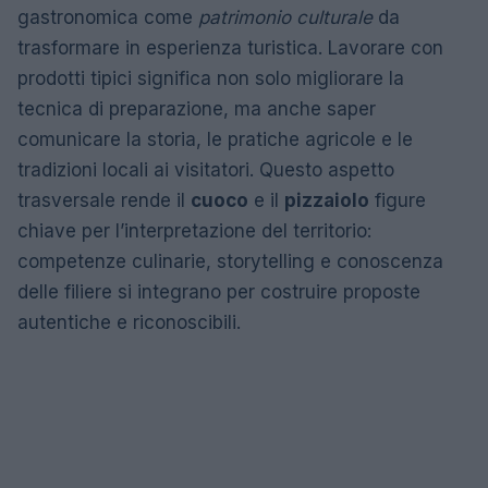
gastronomica come
patrimonio culturale
da
trasformare in esperienza turistica. Lavorare con
prodotti tipici significa non solo migliorare la
tecnica di preparazione, ma anche saper
comunicare la storia, le pratiche agricole e le
tradizioni locali ai visitatori. Questo aspetto
trasversale rende il
cuoco
e il
pizzaiolo
figure
chiave per l’interpretazione del territorio:
competenze culinarie, storytelling e conoscenza
delle filiere si integrano per costruire proposte
autentiche e riconoscibili.