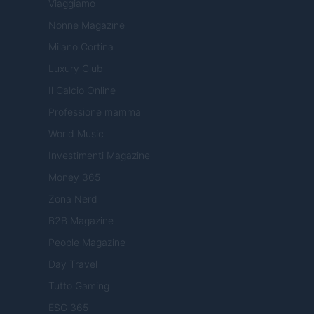
Viaggiamo
Nonne Magazine
Milano Cortina
Luxury Club
Il Calcio Online
Professione mamma
World Music
Investimenti Magazine
Money 365
Zona Nerd
B2B Magazine
People Magazine
Day Travel
Tutto Gaming
ESG 365