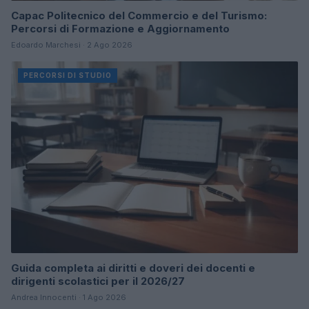
Capac Politecnico del Commercio e del Turismo:
Percorsi di Formazione e Aggiornamento
Edoardo Marchesi · 2 Ago 2026
PERCORSI DI STUDIO
Guida completa ai diritti e doveri dei docenti e
dirigenti scolastici per il 2026/27
Andrea Innocenti · 1 Ago 2026