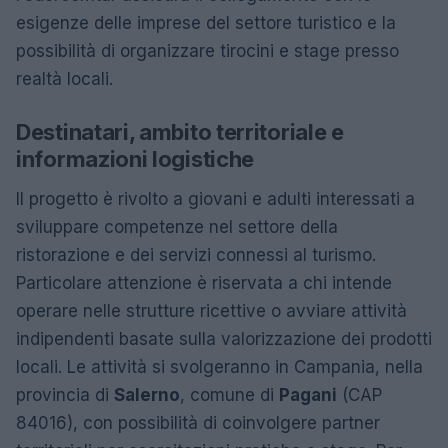
esigenze delle imprese del settore turistico e la
possibilità di organizzare tirocini e stage presso
realtà locali.
Destinatari, ambito territoriale e
informazioni logistiche
Il progetto è rivolto a giovani e adulti interessati a
sviluppare competenze nel settore della
ristorazione e dei servizi connessi al turismo.
Particolare attenzione è riservata a chi intende
operare nelle strutture ricettive o avviare attività
indipendenti basate sulla valorizzazione dei prodotti
locali. Le attività si svolgeranno in Campania, nella
provincia di
Salerno
, comune di
Pagani
(CAP
84016), con possibilità di coinvolgere partner