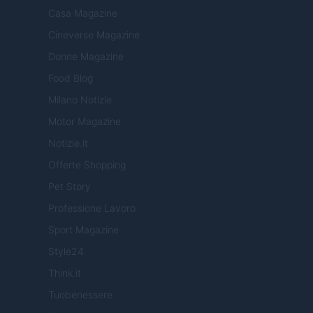
Casa Magazine
Cineverse Magazine
Donne Magazine
Food Blog
Milano Notizie
Motor Magazine
Notizie.it
Offerte Shopping
Pet Story
Professione Lavoro
Sport Magazine
Style24
Think.it
Tuobenessere