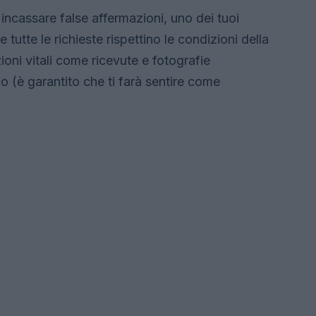
incassare false affermazioni, uno dei tuoi
 tutte le richieste rispettino le condizioni della
ioni vitali come ricevute e fotografie
mo (è garantito che ti farà sentire come