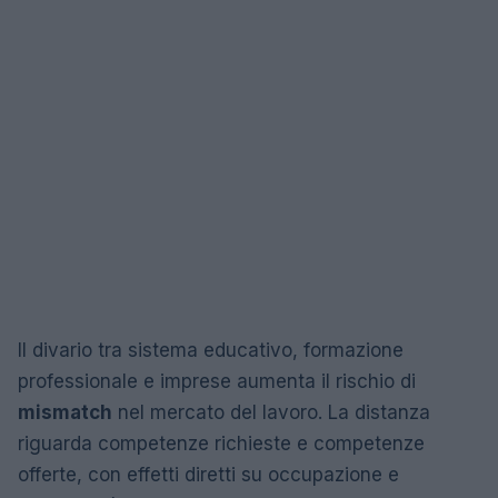
Il divario tra sistema educativo, formazione
professionale e imprese aumenta il rischio di
mismatch
nel mercato del lavoro. La distanza
riguarda competenze richieste e competenze
offerte, con effetti diretti su occupazione e