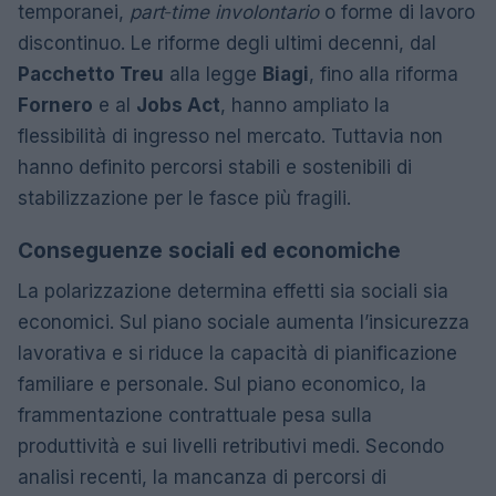
temporanei,
part‑time involontario
o forme di lavoro
discontinuo. Le riforme degli ultimi decenni, dal
Pacchetto Treu
alla legge
Biagi
, fino alla riforma
Fornero
e al
Jobs Act
, hanno ampliato la
flessibilità di ingresso nel mercato. Tuttavia non
hanno definito percorsi stabili e sostenibili di
stabilizzazione per le fasce più fragili.
Conseguenze sociali ed economiche
La polarizzazione determina effetti sia sociali sia
economici. Sul piano sociale aumenta l’insicurezza
lavorativa e si riduce la capacità di pianificazione
familiare e personale. Sul piano economico, la
frammentazione contrattuale pesa sulla
produttività e sui livelli retributivi medi. Secondo
analisi recenti, la mancanza di percorsi di