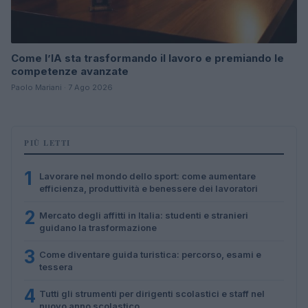
Come l’IA sta trasformando il lavoro e premiando le
competenze avanzate
Paolo Mariani · 7 Ago 2026
PIÙ LETTI
1
Lavorare nel mondo dello sport: come aumentare
efficienza, produttività e benessere dei lavoratori
2
Mercato degli affitti in Italia: studenti e stranieri
guidano la trasformazione
3
Come diventare guida turistica: percorso, esami e
tessera
4
Tutti gli strumenti per dirigenti scolastici e staff nel
nuovo anno scolastico