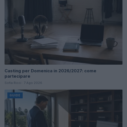
Casting per Domenica in 2026/2027: come
partecipare
Sofia Ricci · 7 Ago 2026
GUIDE