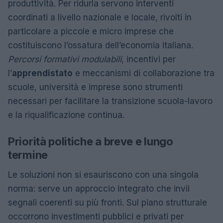
produttività. Per ridurla servono interventi
coordinati a livello nazionale e locale, rivolti in
particolare a piccole e micro imprese che
costituiscono l’ossatura dell’economia italiana.
Percorsi formativi modulabili
, incentivi per
l’
apprendistato
e meccanismi di collaborazione tra
scuole, università e imprese sono strumenti
necessari per facilitare la transizione scuola-lavoro
e la riqualificazione continua.
Priorità politiche a breve e lungo
termine
Le soluzioni non si esauriscono con una singola
norma: serve un approccio integrato che invii
segnali coerenti su più fronti. Sul piano strutturale
occorrono investimenti pubblici e privati per