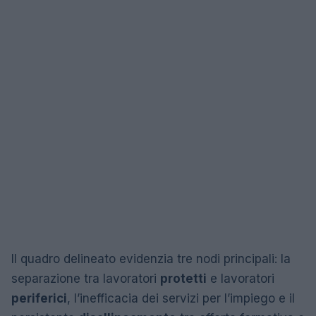
Il quadro delineato evidenzia tre nodi principali: la
separazione tra lavoratori
protetti
e lavoratori
periferici
, l’inefficacia dei servizi per l’impiego e il