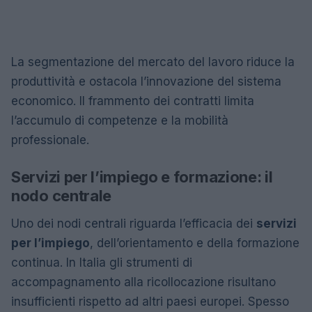
La segmentazione del mercato del lavoro riduce la
produttività e ostacola l’innovazione del sistema
economico. Il frammento dei contratti limita
l’accumulo di competenze e la mobilità
professionale.
Servizi per l’impiego e formazione: il
nodo centrale
Uno dei nodi centrali riguarda l’efficacia dei
servizi
per l’impiego
, dell’orientamento e della formazione
continua. In Italia gli strumenti di
accompagnamento alla ricollocazione risultano
insufficienti rispetto ad altri paesi europei. Spesso