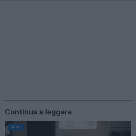
Continua a leggere
GUIDE