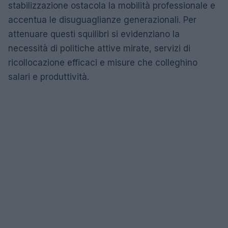
stabilizzazione ostacola la mobilità professionale e
accentua le disuguaglianze generazionali. Per
attenuare questi squilibri si evidenziano la
necessità di politiche attive mirate, servizi di
ricollocazione efficaci e misure che colleghino
salari e produttività.