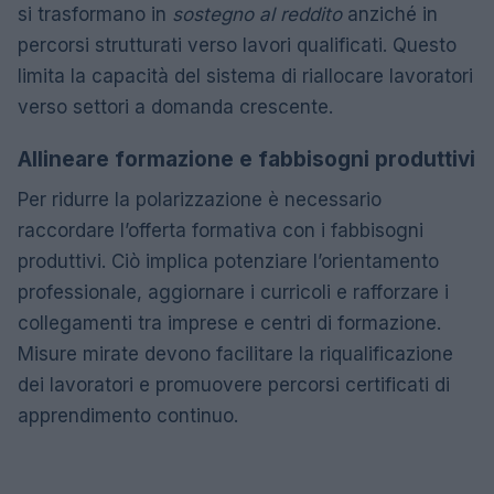
si trasformano in
sostegno al reddito
anziché in
percorsi strutturati verso lavori qualificati. Questo
limita la capacità del sistema di riallocare lavoratori
verso settori a domanda crescente.
Allineare formazione e fabbisogni produttivi
Per ridurre la polarizzazione è necessario
raccordare l’offerta formativa con i fabbisogni
produttivi. Ciò implica potenziare l’orientamento
professionale, aggiornare i curricoli e rafforzare i
collegamenti tra imprese e centri di formazione.
Misure mirate devono facilitare la riqualificazione
dei lavoratori e promuovere percorsi certificati di
apprendimento continuo.