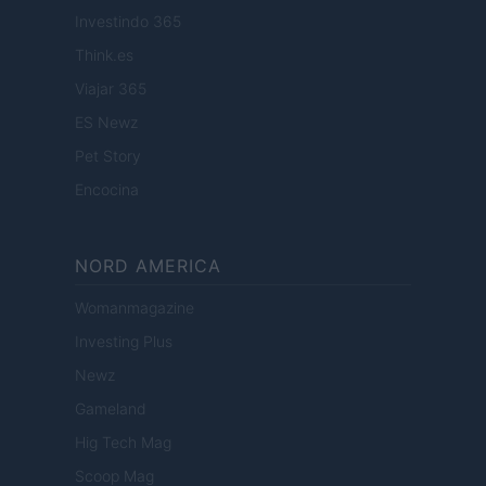
Investindo 365
Think.es
Viajar 365
ES Newz
Pet Story
Encocina
NORD AMERICA
Womanmagazine
Investing Plus
Newz
Gameland
Hig Tech Mag
Scoop Mag