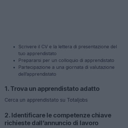
Scrivere il CV e la lettera di presentazione del
tuo apprendistato
Prepararsi per un colloquio di apprendistato
Partecipazione a una giornata di valutazione
dell’apprendistato
1. Trova un apprendistato adatto
Cerca un apprendistato su Totaljobs
2. Identificare le competenze chiave
richieste dall’annuncio di lavoro