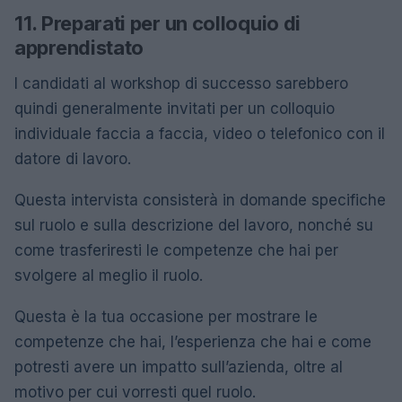
11. Preparati per un colloquio di
apprendistato
I candidati al workshop di successo sarebbero
quindi generalmente invitati per un colloquio
individuale faccia a faccia, video o telefonico con il
datore di lavoro.
Questa intervista consisterà in domande specifiche
sul ruolo e sulla descrizione del lavoro, nonché su
come trasferiresti le competenze che hai per
svolgere al meglio il ruolo.
Questa è la tua occasione per mostrare le
competenze che hai, l’esperienza che hai e come
potresti avere un impatto sull’azienda, oltre al
motivo per cui vorresti quel ruolo.