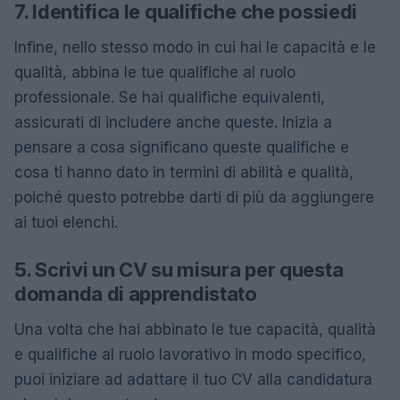
7. Identifica le qualifiche che possiedi
Infine, nello stesso modo in cui hai le capacità e le
qualità, abbina le tue qualifiche al ruolo
professionale. Se hai qualifiche equivalenti,
assicurati di includere anche queste. Inizia a
pensare a cosa significano queste qualifiche e
cosa ti hanno dato in termini di abilità e qualità,
poiché questo potrebbe darti di più da aggiungere
ai tuoi elenchi.
5. Scrivi un CV su misura per questa
domanda di apprendistato
Una volta che hai abbinato le tue capacità, qualità
e qualifiche al ruolo lavorativo in modo specifico,
puoi iniziare ad adattare il tuo CV alla candidatura