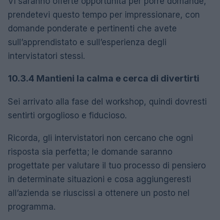
Vi saranno offerte opportunità per porre domande,
prendetevi questo tempo per impressionare, con
domande ponderate e pertinenti che avete
sull’apprendistato e sull’esperienza degli
intervistatori stessi.
10.3.4 Mantieni la calma e cerca di divertirti
Sei arrivato alla fase del workshop, quindi dovresti
sentirti orgoglioso e fiducioso.
Ricorda, gli intervistatori non cercano che ogni
risposta sia perfetta; le domande saranno
progettate per valutare il tuo processo di pensiero
in determinate situazioni e cosa aggiungeresti
all’azienda se riuscissi a ottenere un posto nel
programma.