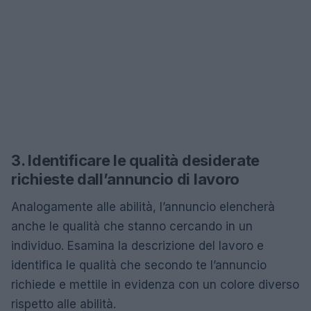
3. Identificare le qualità desiderate
richieste dall’annuncio di lavoro
Analogamente alle abilità, l’annuncio elencherà
anche le qualità che stanno cercando in un
individuo. Esamina la descrizione del lavoro e
identifica le qualità che secondo te l’annuncio
richiede e mettile in evidenza con un colore diverso
rispetto alle abilità.