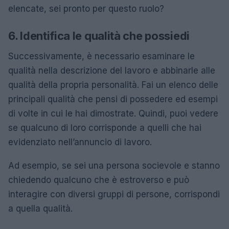
elencate, sei pronto per questo ruolo?
6. Identifica le qualità che possiedi
Successivamente, è necessario esaminare le
qualità nella descrizione del lavoro e abbinarle alle
qualità della propria personalità. Fai un elenco delle
principali qualità che pensi di possedere ed esempi
di volte in cui le hai dimostrate. Quindi, puoi vedere
se qualcuno di loro corrisponde a quelli che hai
evidenziato nell’annuncio di lavoro.
Ad esempio, se sei una persona socievole e stanno
chiedendo qualcuno che è estroverso e può
interagire con diversi gruppi di persone, corrispondi
a quella qualità.