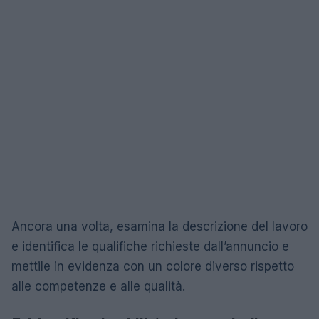
Ancora una volta, esamina la descrizione del lavoro
e identifica le qualifiche richieste dall’annuncio e
mettile in evidenza con un colore diverso rispetto
alle competenze e alle qualità.