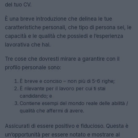
del tuo CV.
È una breve introduzione che delinea le tue
caratteristiche personali, che tipo di persona sei, le
capacità e le qualità che possiedi e l’esperienza
lavorativa che hai.
Tre cose che dovresti mirare a garantire con il
profilo personale sono:
È breve e conciso – non più di 5-6 righe;
È rilevante per il lavoro per cui ti stai
candidando; e
Contiene esempi del mondo reale delle abilità /
qualità che affermi di avere.
Assicurati di essere positivo e fiducioso. Questa è
un’opportunità per essere notato e mostrare al