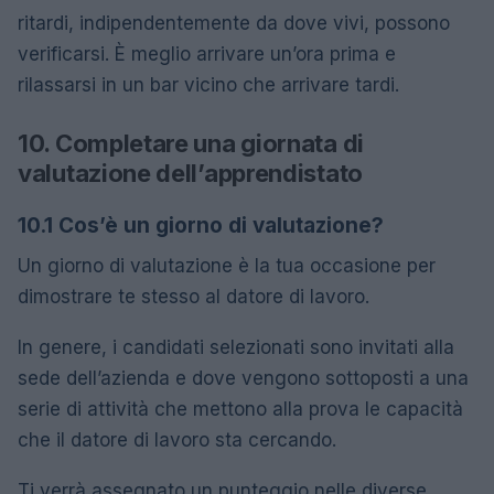
ritardi, indipendentemente da dove vivi, possono
verificarsi. È meglio arrivare un’ora prima e
rilassarsi in un bar vicino che arrivare tardi.
10. Completare una giornata di
valutazione dell’apprendistato
10.1 Cos’è un giorno di valutazione?
Un giorno di valutazione è la tua occasione per
dimostrare te stesso al datore di lavoro.
In genere, i candidati selezionati sono invitati alla
sede dell’azienda e dove vengono sottoposti a una
serie di attività che mettono alla prova le capacità
che il datore di lavoro sta cercando.
Ti verrà assegnato un punteggio nelle diverse