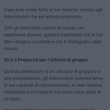
Dopo aver svolto tutte le tue ricerche, mostra agli
intervistatori che sei arrivato preparato.
Tutti gli intervistati stanno arrivando con
esperienze diverse, quindi è importante che le tue
idee vengano ascoltate e che ti distinguano dalla
massa.
10.3.2 Preparati per l’attività di gruppo
Quando partecipano a un colloquio di gruppo o a
una presentazione, gli intervistatori esamineranno
le tue capacità di comunicazione, le idee creative
collaborative e il modo in cui lavori come parte di
un team.