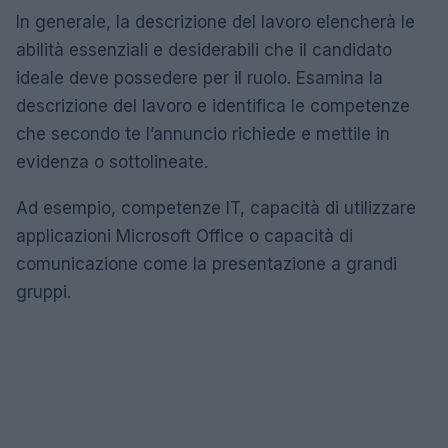
In generale, la descrizione del lavoro elencherà le
abilità essenziali e desiderabili che il candidato
ideale deve possedere per il ruolo. Esamina la
descrizione del lavoro e identifica le competenze
che secondo te l’annuncio richiede e mettile in
evidenza o sottolineate.
Ad esempio, competenze IT, capacità di utilizzare
applicazioni Microsoft Office o capacità di
comunicazione come la presentazione a grandi
gruppi.