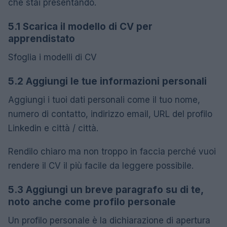
che stai presentando.
5.1 Scarica il modello di CV per
apprendistato
Sfoglia i modelli di CV
5.2 Aggiungi le tue informazioni personali
Aggiungi i tuoi dati personali come il tuo nome,
numero di contatto, indirizzo email, URL del profilo
Linkedin e città / città.
Rendilo chiaro ma non troppo in faccia perché vuoi
rendere il CV il più facile da leggere possibile.
5.3 Aggiungi un breve paragrafo su di te,
noto anche come profilo personale
Un profilo personale è la dichiarazione di apertura