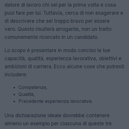
datore di lavoro chi sei per la prima volta e cosa
puoi fare per lui. Tuttavia, cerca di non esagerare e
di descrivere che sei troppo bravo per essere
vero. Questo risulterà arrogante, non un tratto
comunemente ricercato in un candidato.
Lo scopo è presentare in modo conciso le tue
capacità, qualità, esperienza lavorativa, obiettivi e
ambizioni di carriera. Ecco alcune cose che potresti
includere:
Competenze,
Qualità,
Precedente esperienza lavorativa.
Una dichiarazione ideale dovrebbe contenere
almeno un esempio per ciascuna di queste tre