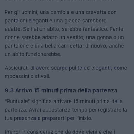
Per gli uomini, una camicia e una cravatta con
pantaloni eleganti e una giacca sarebbero
adatte. Se hai un abito, sarebbe fantastico. Per le
donne sarebbe adatto un vestito, una gonna o un
pantalone e una bella camicetta; di nuovo, anche
un abito funzionerebbe.
Assicurati di avere scarpe pulite ed eleganti, come
mocassini o stivali.
9.3 Arrivo 15 minuti prima della partenza
“Puntuale” significa arrivare 15 minuti prima della
partenza. Avrai abbastanza tempo per registrare la
tua presenza e prepararti per l’inizio.
Prendi in considerazione da dove vieni e che i