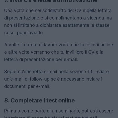
Una volta che sei soddisfatto del CV e della lettera
di presentazione e si complimentano a vicenda ma
non si limitano a dichiarare esattamente le stesse
cose, puoi inviarlo.
A volte il datore di lavoro vorrà che tu lo invii online
e altre volte vorranno che tu invii loro il CV e la
lettera di presentazione per e-mail.
Seguire l’etichetta e-mail nella sezione 13. Inviare
un’e-mail di follow-up se è necessario inviare i
documenti per e-mail.
8. Completare i test online
Prima o come parte di un seminario, potresti essere