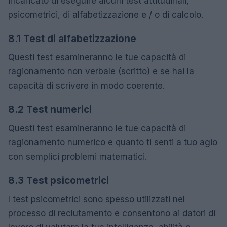
incaricato di eseguire alcuni test attitudinali,
psicometrici, di alfabetizzazione e / o di calcolo.
8.1 Test di alfabetizzazione
Questi test esamineranno le tue capacità di
ragionamento non verbale (scritto) e se hai la
capacità di scrivere in modo coerente.
8.2 Test numerici
Questi test esamineranno le tue capacità di
ragionamento numerico e quanto ti senti a tuo agio
con semplici problemi matematici.
8.3 Test psicometrici
I test psicometrici sono spesso utilizzati nel
processo di reclutamento e consentono ai datori di