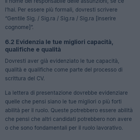
il nome del responsabile delle assunzioni, se ce
l’hai. Per essere più formali, dovresti scrivere
“Gentile Sig. / Sig.ra / Sig.ra / Sig.ra [inserire
cognome]”.
6.2 Evidenzia le tue migliori capacità,
qualifiche e qualità
Dovresti aver già evidenziato le tue capacità,
qualità e qualifiche come parte del processo di
scrittura del CV.
La lettera di presentazione dovrebbe evidenziare
quelle che pensi siano le tue migliori o più forti
abilità per il ruolo. Queste potrebbero essere abilità
che pensi che altri candidati potrebbero non avere
o che sono fondamentali per il ruolo lavorativo.