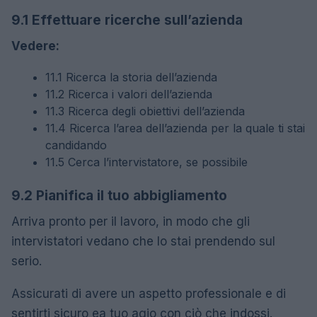
9.1 Effettuare ricerche sull’azienda
Vedere:
11.1 Ricerca la storia dell’azienda
11.2 Ricerca i valori dell’azienda
11.3 Ricerca degli obiettivi dell’azienda
11.4 Ricerca l’area dell’azienda per la quale ti stai
candidando
11.5 Cerca l’intervistatore, se possibile
9.2 Pianifica il tuo abbigliamento
Arriva pronto per il lavoro, in modo che gli
intervistatori vedano che lo stai prendendo sul
serio.
Assicurati di avere un aspetto professionale e di
sentirti sicuro ea tuo agio con ciò che indossi.