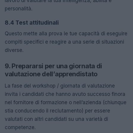
lavoro di valutare la tua intelligenza, abilità e
personalità.
8.4 Test attitudinali
Questo mette alla prova le tue capacità di eseguire
compiti specifici e reagire a una serie di situazioni
diverse.
9. Prepararsi per una giornata di
valutazione dell’apprendistato
La fase del workshop / giornata di valutazione
invita i candidati che hanno avuto successo finora
nel fornitore di formazione o nell’azienda (chiunque
stia conducendo il reclutamento) per essere
valutati con altri candidati su una varietà di
competenze.