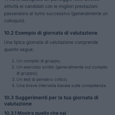
attività ei candidati con le migliori prestazioni
passeranno al turno successivo (generalmente un
colloquio).
10.2 Esempio di giornata di valutazione
Una tipica giornata di valutazione comprende
quanto segue:
Un compito di gruppo;
Un esercizio scritto (generalmente sul compito
di gruppo);
Un test di pensiero critico;
Una breve intervista basata sulle competenze.
10.3 Suggerimenti per la tua giornata di
valutazione
10.3.1 Mostra quello che sai