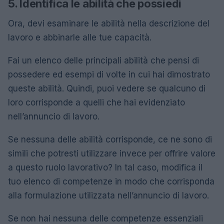
5. Identifica le abilità che possiedi
Ora, devi esaminare le abilità nella descrizione del
lavoro e abbinarle alle tue capacità.
Fai un elenco delle principali abilità che pensi di
possedere ed esempi di volte in cui hai dimostrato
queste abilità. Quindi, puoi vedere se qualcuno di
loro corrisponde a quelli che hai evidenziato
nell’annuncio di lavoro.
Se nessuna delle abilità corrisponde, ce ne sono di
simili che potresti utilizzare invece per offrire valore
a questo ruolo lavorativo? In tal caso, modifica il
tuo elenco di competenze in modo che corrisponda
alla formulazione utilizzata nell’annuncio di lavoro.
Se non hai nessuna delle competenze essenziali